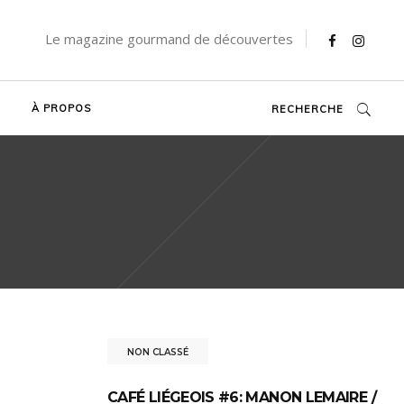
Le magazine gourmand de découvertes
À PROPOS
RECHERCHE
NON CLASSÉ
CAFÉ LIÉGEOIS #6: MANON LEMAIRE /