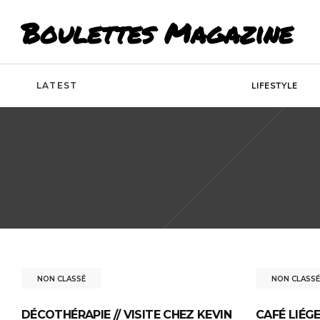
Boulettes Magazine
LATEST
LIFESTYLE
NON CLASSÉ
NON CLASSÉ
DÉCOTHÉRAPIE // VISITE CHEZ KEVIN
CAFÉ LIÉGE