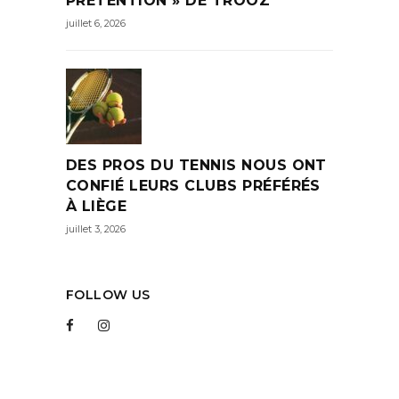
PRÉTENTION » DE TROOZ
juillet 6, 2026
DES PROS DU TENNIS NOUS ONT
CONFIÉ LEURS CLUBS PRÉFÉRÉS
À LIÈGE
juillet 3, 2026
FOLLOW US