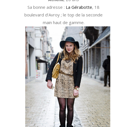
Sa bonne adresse :
La Gérabotte
, 18
boulevard d’Avroy ; le top de la seconde
main haut de gamme.