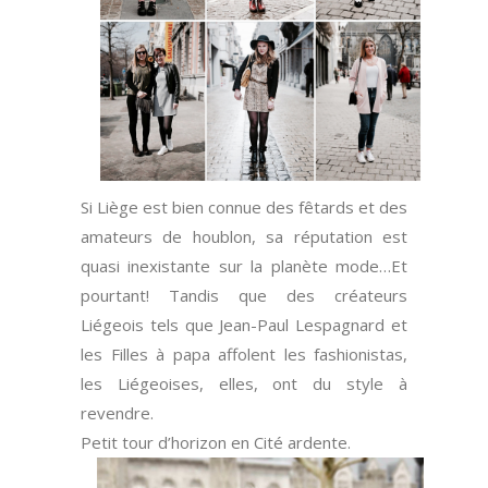
Si Liège est bien connue des fêtards et des
amateurs de houblon, sa réputation est
quasi inexistante sur la planète mode…Et
pourtant! Tandis que des créateurs
Liégeois tels que Jean-Paul Lespagnard et
les Filles à papa affolent les fashionistas,
les Liégeoises, elles, ont du style à
revendre.
Petit tour d’horizon en Cité ardente.