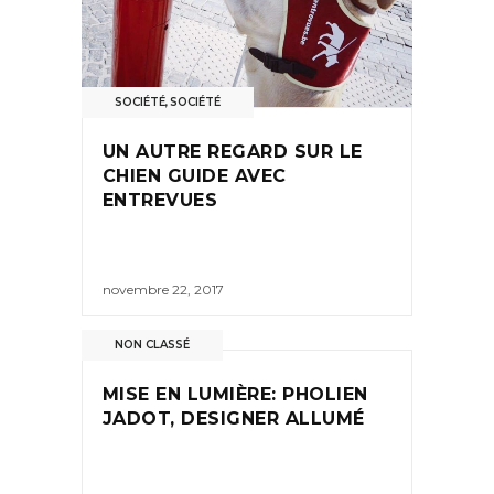
SOCIÉTÉ
,
SOCIÉTÉ
UN AUTRE REGARD SUR LE
CHIEN GUIDE AVEC
ENTREVUES
novembre 22, 2017
NON CLASSÉ
MISE EN LUMIÈRE: PHOLIEN
JADOT, DESIGNER ALLUMÉ