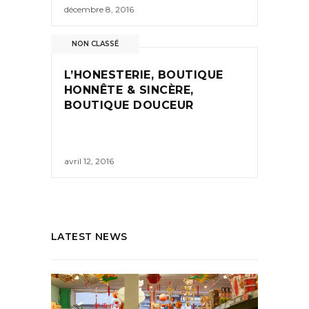
décembre 8, 2016
NON CLASSÉ
L’HONESTERIE, BOUTIQUE
HONNÊTE & SINCÈRE,
BOUTIQUE DOUCEUR
avril 12, 2016
LATEST NEWS