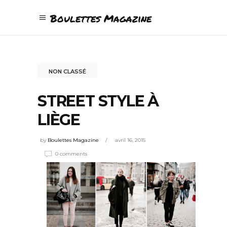
Boulettes Magazine
NON CLASSÉ
STREET STYLE À
LIÈGE
by
Boulettes Magazine
avril 16, 2015
0 comments