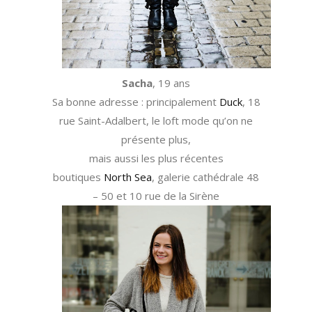
Sacha
, 19 ans
Sa bonne adresse : principalement
Duck
, 18
rue Saint-Adalbert, le loft mode qu’on ne
présente plus,
mais aussi les plus récentes
boutiques
North Sea
, galerie cathédrale 48
– 50 et 10 rue de la Sirène