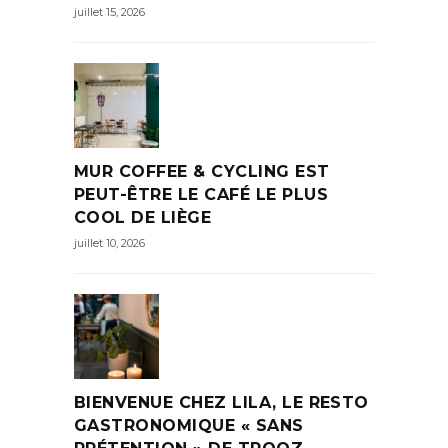
juillet 15, 2026
MUR COFFEE & CYCLING EST
PEUT-ÊTRE LE CAFÉ LE PLUS
COOL DE LIÈGE
juillet 10, 2026
BIENVENUE CHEZ LILA, LE RESTO
GASTRONOMIQUE « SANS