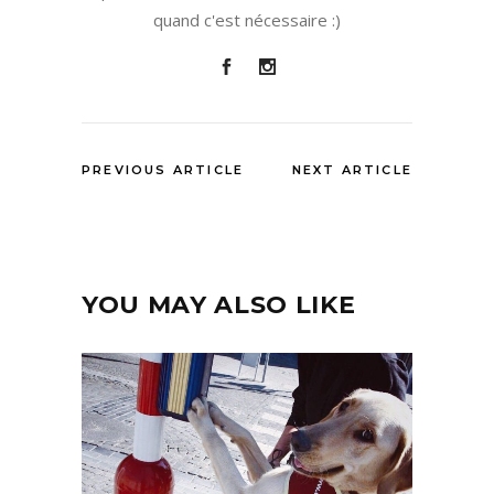
quand c'est nécessaire :)
PREVIOUS ARTICLE
NEXT ARTICLE
YOU MAY ALSO LIKE