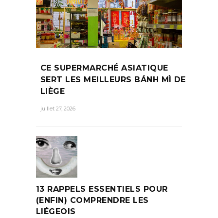
CE SUPERMARCHÉ ASIATIQUE
SERT LES MEILLEURS BÁNH MÌ DE
LIÈGE
juillet 27, 2026
13 RAPPELS ESSENTIELS POUR
(ENFIN) COMPRENDRE LES
LIÉGEOIS