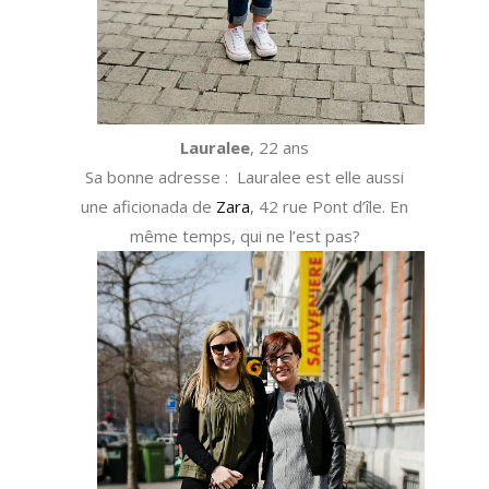
Lauralee
, 22 ans
Sa bonne adresse : Lauralee est elle aussi
une aficionada de
Zara
, 42 rue Pont d’île. En
même temps, qui ne l’est pas?