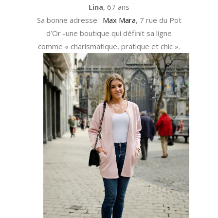
Lina
, 67 ans
Sa bonne adresse :
Max Mara
, 7 rue du Pot
d’Or -une boutique qui définit sa ligne
comme « charismatique, pratique et chic ».