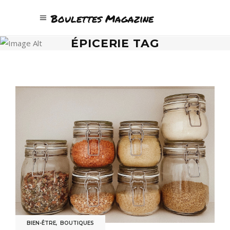
Boulettes Magazine
ÉPICERIE TAG
BIEN-ÊTRE
,
BOUTIQUES