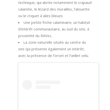
technique, qui abrite notamment le crapaud
calamite, le lézard des murailles, l’alouette
ou le criquet à ailes bleues
Une petite friche calaminaire, un habitat
d’intérêt communautaire, au sud du site, à
proximité du RAVeL.
La zone naturelle située au centre du
site qui présente également un intérêt,
avec la présence de l’orvet et l’œillet velu.