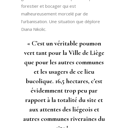
forestier et bocager qui est
malheureusement morcelé par de
l’urbanisation. Une situation que déplore
Diana Nikolic.
« C’est un véritable poumon
vert tant pour la Ville de Liège
que pour les autres communes
et les usagers de ce lieu
bucolique. 16,5 hectares, c’est
évidemment trop peu par
rapport à la totalité du site et
aux attentes des liégeois et
autres communes riveraines du