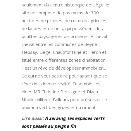
seulement du centre historique de Liège, le
site se compose de pas moins de 300
hectares de prairies, de cultures agricoles,
de landes et de bois, qui possèdent des
qualités paysagères particulières. À cheval
cheval entre les communes de Beyne-
Heusay, Liège, Chaudfontaine et Fléron et
situé entre différentes zones d’habitation,
il est un rêve de développeur immobilier…
Ce qui ne veut pas dire pour autant que ce
rêve doit devenir réalité. Ensemble, les
élues MR Christine Defraigne et Diana
Nikolic militent d’ailleurs pour préserver ce
poumon vert des grues et du ciment.
Lire aussi:
À Seraing, les espaces verts
sont passés au peigne fin