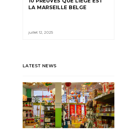
10 PREUVES QUE LIÈGE EST
LA MARSEILLE BELGE
juillet 12, 2025
LATEST NEWS