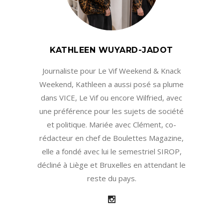
KATHLEEN WUYARD-JADOT
Journaliste pour Le Vif Weekend & Knack
Weekend, Kathleen a aussi posé sa plume
dans VICE, Le Vif ou encore Wilfried, avec
une préférence pour les sujets de société
et politique. Mariée avec Clément, co-
rédacteur en chef de Boulettes Magazine,
elle a fondé avec lui le semestriel SIROP,
décliné à Liège et Bruxelles en attendant le
reste du pays.