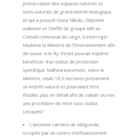
préservation des espaces naturels et
semi-naturels de grand intérêt biologique,
et qui a poussé Diana Nikolic, Députée
wallonne et Cheffe de groupe MR au
Conseil communal de Liège, à interroger
Madame la Ministre de l’Environnement afin
de savoir si le Ry-Ponet pouvait espérer
bénéficier d’un statut de protection
spécifique. Malheureusement, selon la
Ministre, seuls 16,5 hectares présentent
un intérêt naturel et pourraient être
étudiés plus en détail afin de valider ou non
une procédure de mise sous statut.
Lesquels?
L’ancienne carrière de Malgueule,
occupée par un centre d’enfouissement