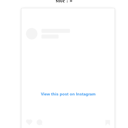
site ! »
View this post on Instagram