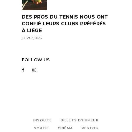
DES PROS DU TENNIS NOUS ONT
CONFIÉ LEURS CLUBS PRÉFÉRÉS
À LIÈGE
juillet 3, 2026
FOLLOW US
INSOLITE
BILLETS D’HUMEUR
SORTIE
CINÉMA
RESTOS