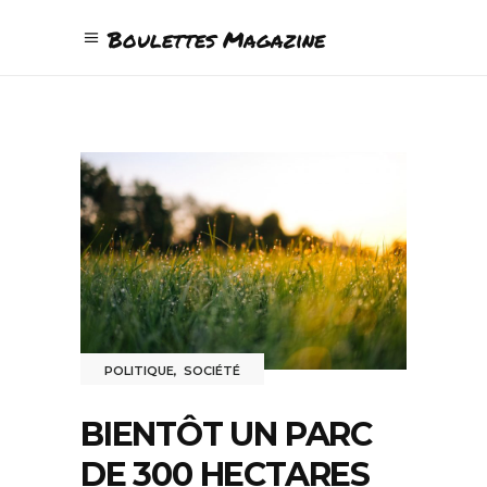
Boulettes Magazine
POLITIQUE
,
SOCIÉTÉ
BIENTÔT UN PARC
DE 300 HECTARES