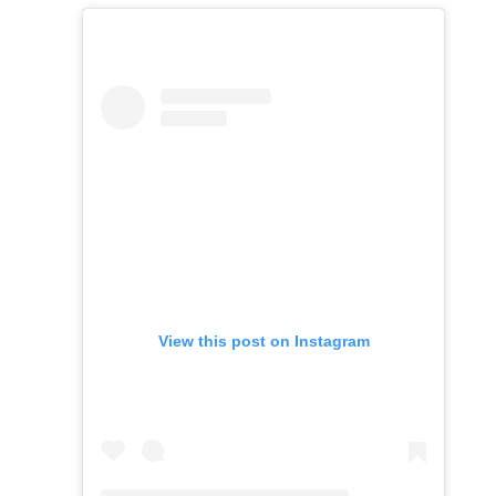
View this post on Instagram