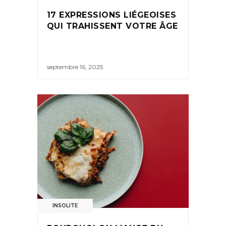
17 EXPRESSIONS LIÉGEOISES
QUI TRAHISSENT VOTRE ÂGE
septembre 16, 2025
INSOLITE