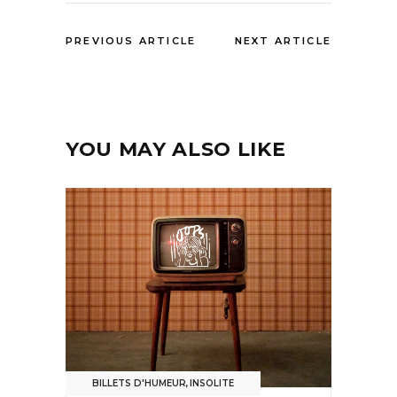
PREVIOUS ARTICLE
NEXT ARTICLE
YOU MAY ALSO LIKE
BILLETS D'HUMEUR
,
INSOLITE