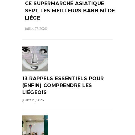
CE SUPERMARCHÉ ASIATIQUE
SERT LES MEILLEURS BÁNH MÌ DE
LIÈGE
juillet 27, 2026
13 RAPPELS ESSENTIELS POUR
(ENFIN) COMPRENDRE LES
LIÉGEOIS
juillet 15, 2026