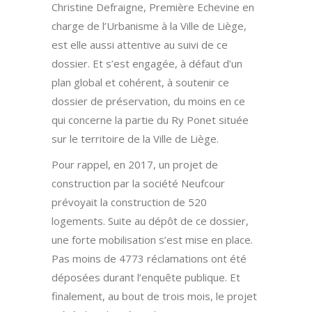
Christine Defraigne, Première Echevine en
charge de l’Urbanisme à la Ville de Liège,
est elle aussi attentive au suivi de ce
dossier. Et s’est engagée, à défaut d’un
plan global et cohérent, à soutenir ce
dossier de préservation, du moins en ce
qui concerne la partie du Ry Ponet située
sur le territoire de la Ville de Liège.
Pour rappel, en 2017, un projet de
construction par la société Neufcour
prévoyait la construction de 520
logements. Suite au dépôt de ce dossier,
une forte mobilisation s’est mise en place.
Pas moins de 4773 réclamations ont été
déposées durant l’enquête publique. Et
finalement, au bout de trois mois, le projet