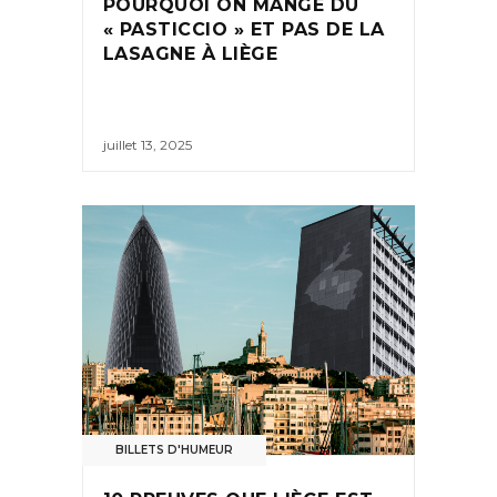
POURQUOI ON MANGE DU
« PASTICCIO » ET PAS DE LA
LASAGNE À LIÈGE
juillet 13, 2025
BILLETS D'HUMEUR