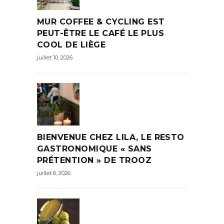
MUR COFFEE & CYCLING EST
PEUT-ÊTRE LE CAFÉ LE PLUS
COOL DE LIÈGE
juillet 10, 2026
BIENVENUE CHEZ LILA, LE RESTO
GASTRONOMIQUE « SANS
PRÉTENTION » DE TROOZ
juillet 6, 2026