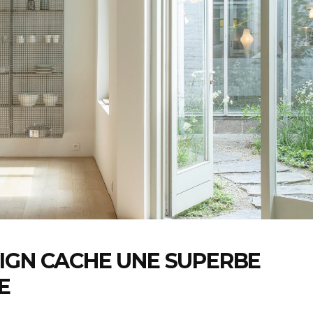
IGN CACHE UNE SUPERBE
E