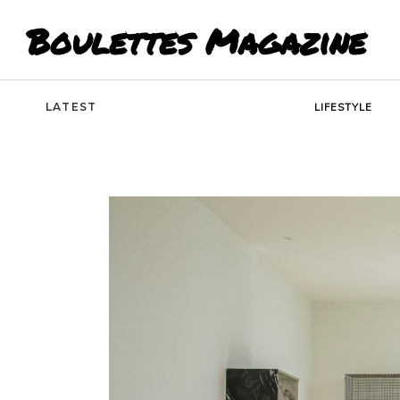
Boulettes Magazine
LATEST
LIFESTYLE