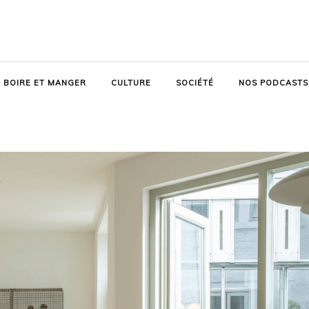
BOIRE ET MANGER
CULTURE
SOCIÉTÉ
NOS PODCASTS