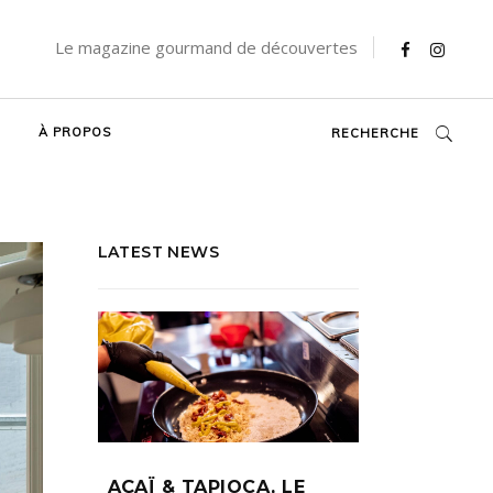
Le magazine gourmand de découvertes
À PROPOS
RECHERCHE
LATEST NEWS
AÇAÏ & TAPIOCA, LE