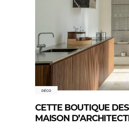
DÉCO
CETTE BOUTIQUE DES
MAISON D’ARCHITECT