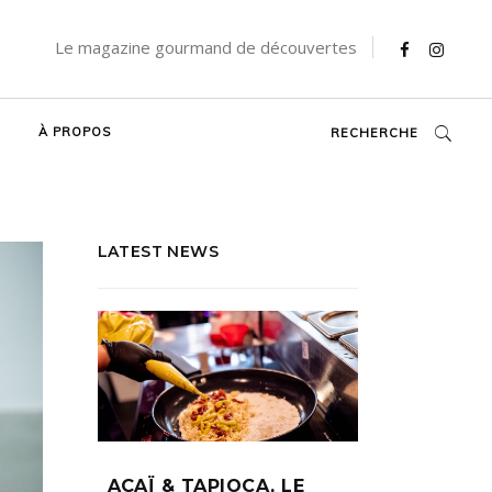
Le magazine gourmand de découvertes
À PROPOS
RECHERCHE
LATEST NEWS
AÇAÏ & TAPIOCA, LE