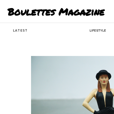
Boulettes Magazine
LATEST
LIFESTYLE