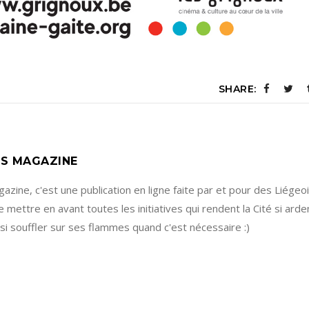
SHARE:
S MAGAZINE
zine, c'est une publication en ligne faite par et pour des Liégeoi
e mettre en avant toutes les initiatives qui rendent la Cité si arden
ssi souffler sur ses flammes quand c'est nécessaire :)