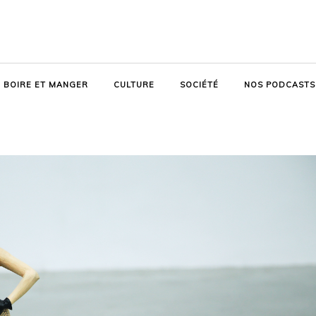
BOIRE ET MANGER
CULTURE
SOCIÉTÉ
NOS PODCASTS