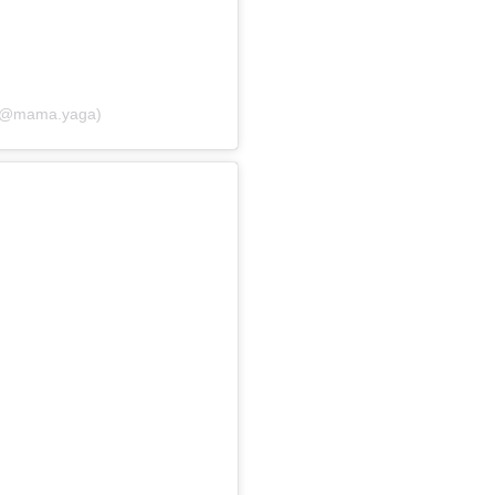
 (@mama.yaga)