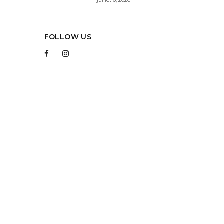
FOLLOW US