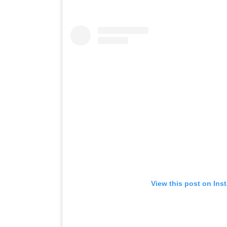
View this post on Ins