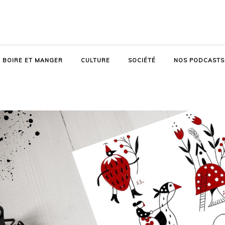
BOIRE ET MANGER
CULTURE
SOCIÉTÉ
NOS PODCASTS