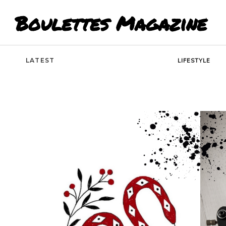
Boulettes Magazine
LATEST
LIFESTYLE