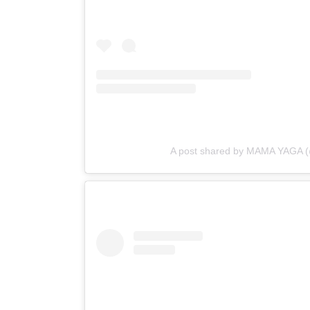
A post shared by MAMA YAGA