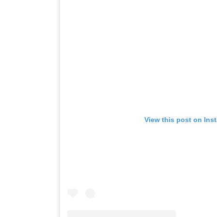
View this post on Ins