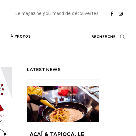
Le magazine gourmand de découvertes
À PROPOS
RECHERCHE
LATEST NEWS
AÇAÏ & TAPIOCA, LE