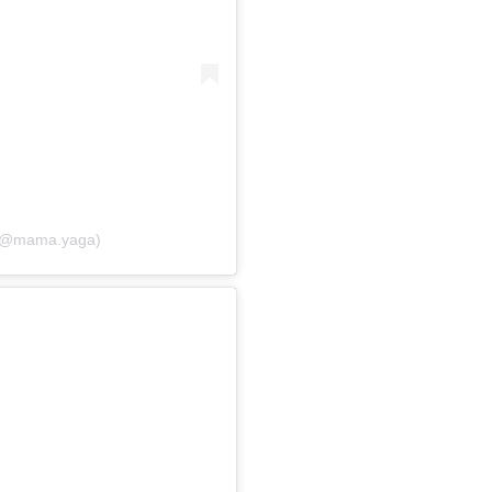
 (@mama.yaga)