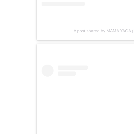
A post shared by MAMA YAGA