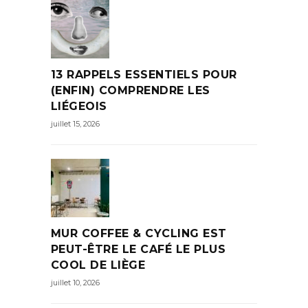
13 RAPPELS ESSENTIELS POUR
(ENFIN) COMPRENDRE LES
LIÉGEOIS
juillet 15, 2026
MUR COFFEE & CYCLING EST
PEUT-ÊTRE LE CAFÉ LE PLUS
COOL DE LIÈGE
juillet 10, 2026