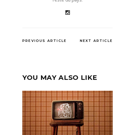
PREVIOUS ARTICLE
NEXT ARTICLE
YOU MAY ALSO LIKE