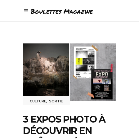
Boulettes Magazine
CULTURE
,
SORTIE
3 EXPOS PHOTO À
DÉCOUVRIR EN