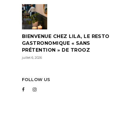
BIENVENUE CHEZ LILA, LE RESTO
GASTRONOMIQUE « SANS
PRÉTENTION » DE TROOZ
juillet 6, 2026
FOLLOW US