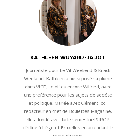
KATHLEEN WUYARD-JADOT
Journaliste pour Le Vif Weekend & Knack
Weekend, Kathleen a aussi posé sa plume
dans VICE, Le Vif ou encore Wilfried, avec
une préférence pour les sujets de société
et politique. Mariée avec Clément, co-
rédacteur en chef de Boulettes Magazine,
elle a fondé avec lui le semestriel SIROP,
décliné à Liège et Bruxelles en attendant le
reste du pays.