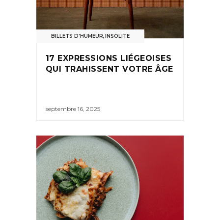
BILLETS D'HUMEUR
,
INSOLITE
17 EXPRESSIONS LIÉGEOISES
QUI TRAHISSENT VOTRE ÂGE
septembre 16, 2025