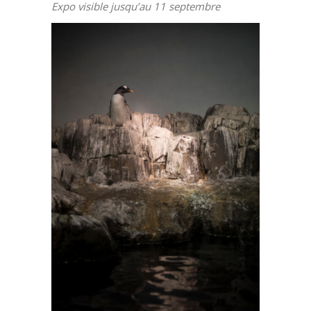
Expo visible jusqu’au 11 septembre