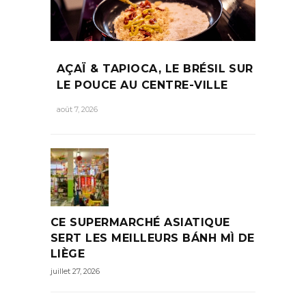
AÇAÏ & TAPIOCA, LE BRÉSIL SUR
LE POUCE AU CENTRE-VILLE
août 7, 2026
CE SUPERMARCHÉ ASIATIQUE
SERT LES MEILLEURS BÁNH MÌ DE
LIÈGE
juillet 27, 2026