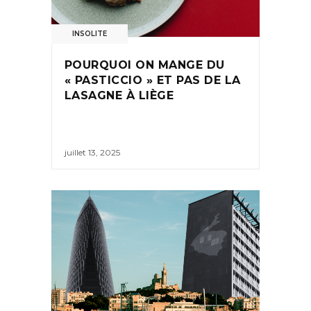
INSOLITE
POURQUOI ON MANGE DU
« PASTICCIO » ET PAS DE LA
LASAGNE À LIÈGE
juillet 13, 2025