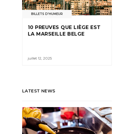
BILLETS D'HUMEUR
10 PREUVES QUE LIÈGE EST
LA MARSEILLE BELGE
juillet 12, 2025
LATEST NEWS