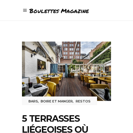
Boulettes Magazine
BARS
,
BOIRE ET MANGER
,
RESTOS
5 TERRASSES
LIÉGEOISES OÙ