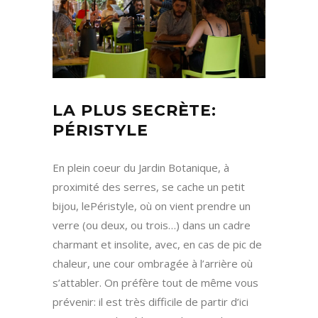
LA PLUS SECRÈTE:
PÉRISTYLE
En plein coeur du Jardin Botanique, à
proximité des serres, se cache un petit
bijou, lePéristyle, où on vient prendre un
verre (ou deux, ou trois…) dans un cadre
charmant et insolite, avec, en cas de pic de
chaleur, une cour ombragée à l’arrière où
s’attabler. On préfère tout de même vous
prévenir: il est très difficile de partir d’ici