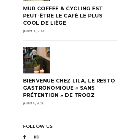
MUR COFFEE & CYCLING EST
PEUT-ÊTRE LE CAFÉ LE PLUS
COOL DE LIÈGE
juillet 10, 2026
BIENVENUE CHEZ LILA, LE RESTO
GASTRONOMIQUE « SANS
PRÉTENTION » DE TROOZ
juillet 6, 2026
FOLLOW US