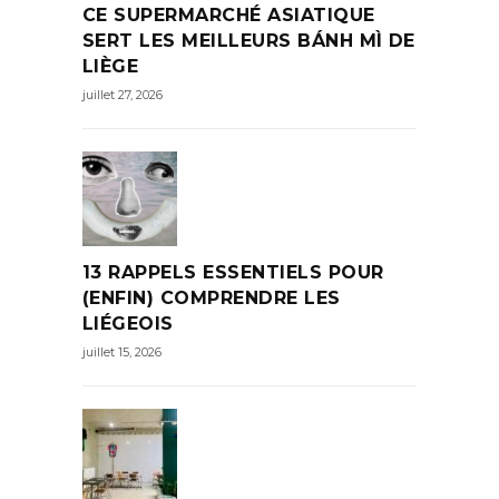
CE SUPERMARCHÉ ASIATIQUE
SERT LES MEILLEURS BÁNH MÌ DE
LIÈGE
juillet 27, 2026
13 RAPPELS ESSENTIELS POUR
(ENFIN) COMPRENDRE LES
LIÉGEOIS
juillet 15, 2026