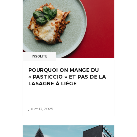
INSOLITE
POURQUOI ON MANGE DU
« PASTICCIO » ET PAS DE LA
LASAGNE À LIÈGE
juillet 13, 2025