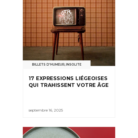
BILLETS D'HUMEUR
,
INSOLITE
17 EXPRESSIONS LIÉGEOISES
QUI TRAHISSENT VOTRE ÂGE
septembre 16, 2025