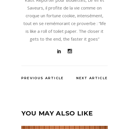
Saveurs, il profite de la vie comme on
croque un fortune cookie, intensément,
tout en se remémorant ce proverbe : “life
is like a roll of toilet paper. The closer it
gets to the end, the faster it goes”
PREVIOUS ARTICLE
NEXT ARTICLE
YOU MAY ALSO LIKE