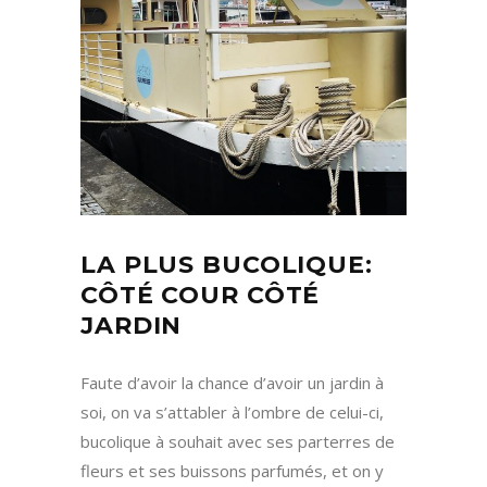
LA PLUS BUCOLIQUE:
CÔTÉ COUR CÔTÉ
JARDIN
Faute d’avoir la chance d’avoir un jardin à
soi, on va s’attabler à l’ombre de celui-ci,
bucolique à souhait avec ses parterres de
fleurs et ses buissons parfumés, et on y