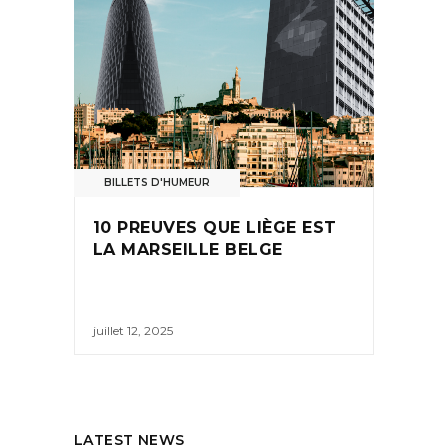
BILLETS D'HUMEUR
10 PREUVES QUE LIÈGE EST
LA MARSEILLE BELGE
juillet 12, 2025
LATEST NEWS