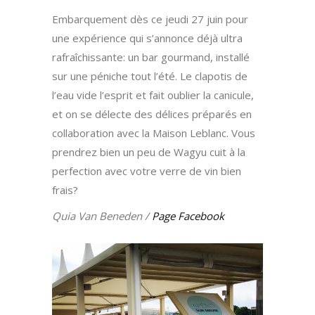
Embarquement dès ce jeudi 27 juin pour
une expérience qui s’annonce déjà ultra
rafraîchissante: un bar gourmand, installé
sur une péniche tout l’été. Le clapotis de
l’eau vide l’esprit et fait oublier la canicule,
et on se délecte des délices préparés en
collaboration avec la Maison Leblanc. Vous
prendrez bien un peu de Wagyu cuit à la
perfection avec votre verre de vin bien
frais?
Quia Van Beneden /
Page Facebook