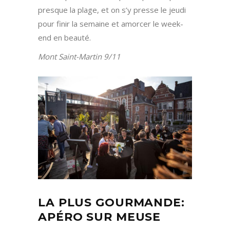
presque la plage, et on s’y presse le jeudi
pour finir la semaine et amorcer le week-
end en beauté.
Mont Saint-Martin 9/11
LA PLUS GOURMANDE:
APÉRO SUR MEUSE