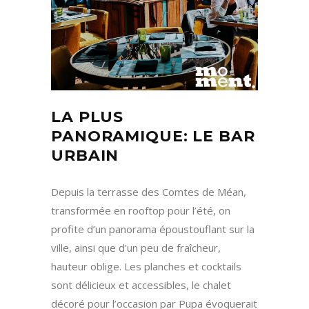
LA PLUS
PANORAMIQUE: LE BAR
URBAIN
Depuis la terrasse des Comtes de Méan,
transformée en rooftop pour l’été, on
profite d’un panorama époustouflant sur la
ville, ainsi que d’un peu de fraîcheur,
hauteur oblige. Les planches et cocktails
sont délicieux et accessibles, le chalet
décoré pour l’occasion par Pupa évoquerait