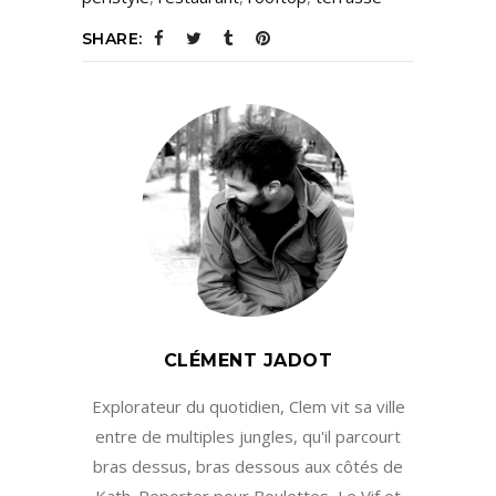
SHARE:
CLÉMENT JADOT
Explorateur du quotidien, Clem vit sa ville
entre de multiples jungles, qu'il parcourt
bras dessus, bras dessous aux côtés de
Kath. Reporter pour Boulettes, Le Vif et