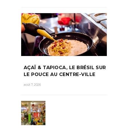
AÇAÏ & TAPIOCA, LE BRÉSIL SUR
LE POUCE AU CENTRE-VILLE
août 7, 2026