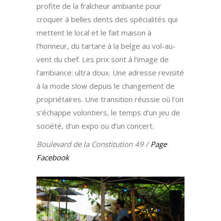
profite de la fraîcheur ambiante pour
croquer à belles dents des spécialités qui
mettent le local et le fait maison à
l’honneur, du tartare à la belge au vol-au-
vent du chef. Les prix sont à l’image de
l’ambiance: ultra doux. Une adresse revisité
à la mode slow depuis le changement de
propriétaires. Une transition réussie où l’on
s’échappe volontiers, le temps d’un jeu de
société, d’un expo ou d’un concert.
Boulevard de la Constitution 49 /
Page
Facebook