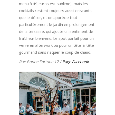
menu à 49 euros est sublime), mais les
cocktails restent toujours aussi enivrants
que le décor, et on apprécie tout
particulièrement le jardin en prolongement
de la terrasse, qui ajoute un sentiment de
fraîcheur bienvenu. Le spot parfait pour un
verre en afterwork ou pour un tête-à-tête
gourmand sans risquer le coup de chaud.
Rue Bonne Fortune 17 /
Page Facebook