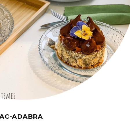
RAC-ADABRA