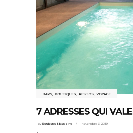
BARS
,
BOUTIQUES
,
RESTOS
,
VOYAGE
7 ADRESSES QUI VALE
by
Boulettes Magazine
novembre 6, 2019