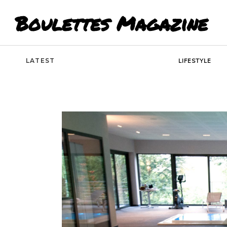
Boulettes Magazine
LATEST
LIFESTYLE