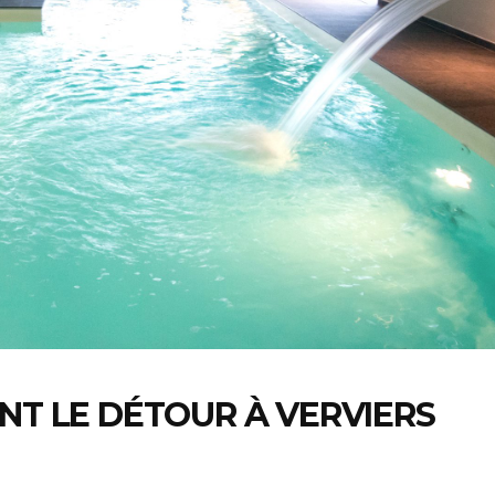
NT LE DÉTOUR À VERVIERS