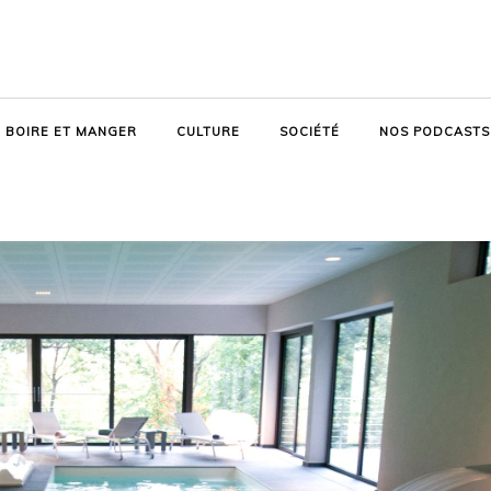
BOIRE ET MANGER
CULTURE
SOCIÉTÉ
NOS PODCASTS