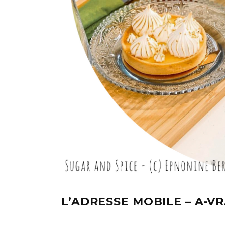
L’ADRESSE MOBILE – A-V