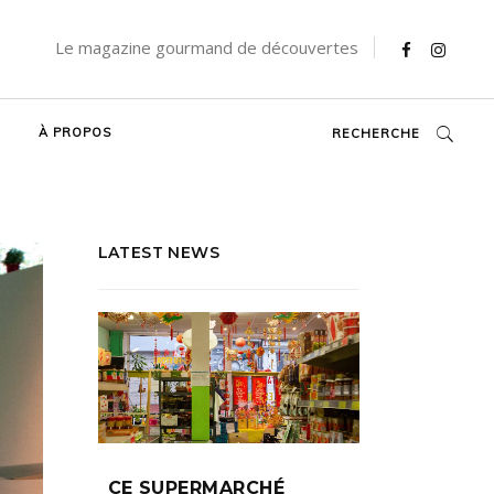
Le magazine gourmand de découvertes
À PROPOS
RECHERCHE
LATEST NEWS
CE SUPERMARCHÉ