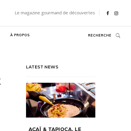
Le magazine gourmand de découvertes
À PROPOS
RECHERCHE
LATEST NEWS
E
AÇAÏ & TAPIOCA, LE