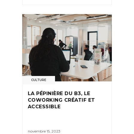
CULTURE
LA PÉPINIÈRE DU B3, LE
COWORKING CRÉATIF ET
ACCESSIBLE
novembre 15, 2023