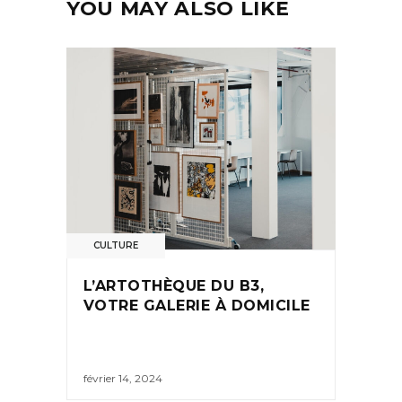
YOU MAY ALSO LIKE
CULTURE
L’ARTOTHÈQUE DU B3,
VOTRE GALERIE À DOMICILE
février 14, 2024