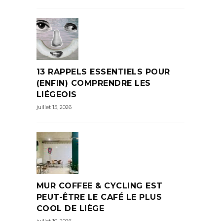
13 RAPPELS ESSENTIELS POUR
(ENFIN) COMPRENDRE LES
LIÉGEOIS
juillet 15, 2026
MUR COFFEE & CYCLING EST
PEUT-ÊTRE LE CAFÉ LE PLUS
COOL DE LIÈGE
juillet 10, 2026