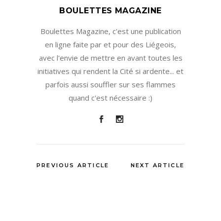
BOULETTES MAGAZINE
Boulettes Magazine, c'est une publication
en ligne faite par et pour des Liégeois,
avec l'envie de mettre en avant toutes les
initiatives qui rendent la Cité si ardente... et
parfois aussi souffler sur ses flammes
quand c'est nécessaire :)
PREVIOUS ARTICLE
NEXT ARTICLE