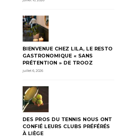
BIENVENUE CHEZ LILA, LE RESTO
GASTRONOMIQUE « SANS
PRÉTENTION » DE TROOZ
juillet 6, 2026
DES PROS DU TENNIS NOUS ONT
CONFIÉ LEURS CLUBS PRÉFÉRÉS
À LIÈGE