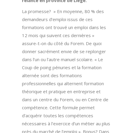
relance en province de Liège.
La promesse? » En moyenne, 80 % des
demandeurs d’emploi issus de ces
formations ont trouvé un emploi dans les
12 mois qui suivent ces dernières »
assure-t-on du côté du Forem. De quoi
donner sacrément envie de se replonger
dans l’un ou l’autre manuel scolaire. « Le
Coup de poing pénuries et la formation
alternée sont des formations
professionnelles qui alternent formation
théorique et pratique en entreprise et
dans un centre du Forem, ou en Centre de
compétence. Cette formule permet
d’acquérir toutes les compétences
nécessaires à l’exercice d’un métier au plus
près du marché de l’emploi ». Bonus? Dans