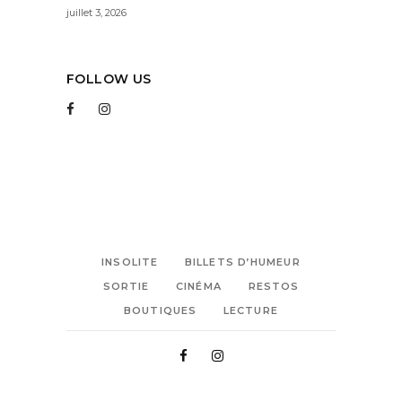
juillet 3, 2026
FOLLOW US
INSOLITE
BILLETS D’HUMEUR
SORTIE
CINÉMA
RESTOS
BOUTIQUES
LECTURE