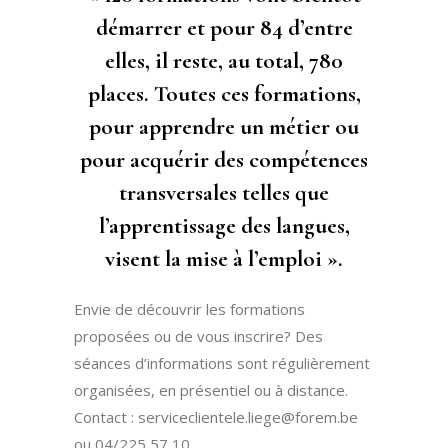
démarrer et pour 84 d’entre
elles, il reste, au total, 780
places. Toutes ces formations,
pour apprendre un métier ou
pour acquérir des compétences
transversales telles que
l’apprentissage des langues,
visent la mise à l’emploi ».
Envie de découvrir les formations
proposées ou de vous inscrire? Des
séances d’informations sont régulièrement
organisées, en présentiel ou à distance.
Contact : serviceclientele.liege@forem.be
ou 04/225 57 10.