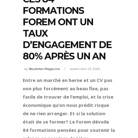
FORMATIONS
FOREM ONT UN
TAUX
D’ENGAGEMENT DE
80% APRÈS UN AN
by
Boulettes Magazine
septembre 23, 2020
Entre un marché en berne et un CV pas
non plus forcément au beau fixe, pas
facile de trouver de l’emploi, et la crise
économique qu’on nous prédit risque
de ne rien arranger. Et si la solution
était de se former? Le Forem dévoile
84 formations pensées pour soutenir la