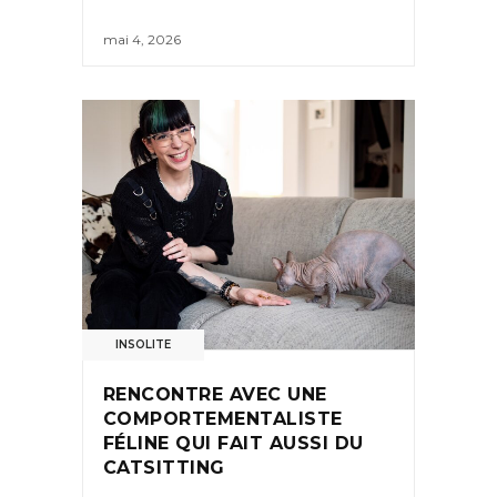
mai 4, 2026
INSOLITE
RENCONTRE AVEC UNE
COMPORTEMENTALISTE
FÉLINE QUI FAIT AUSSI DU
CATSITTING