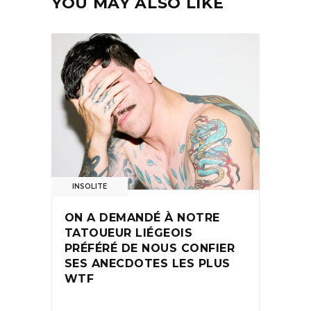
YOU MAY ALSO LIKE
INSOLITE
ON A DEMANDÉ À NOTRE
TATOUEUR LIÉGEOIS
PRÉFÉRÉ DE NOUS CONFIER
SES ANECDOTES LES PLUS
WTF