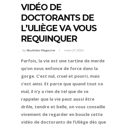
VIDÉO DE
DOCTORANTS DE
L’ULIÈGE VA VOUS
REQUINQUER
by
Boulettes Magazine
mars 27, 2024
Parfois, la vie est une tartine de merde
qu’on nous enfonce de force dans la
gorge. C’est nul, cruel et pourri, mais
c’est ainsi. Et parce que quand tout va
mal, il n’y a rien de tel que de se
rappeler que la vie peut aussi être
drôle, tendre et belle, on vous conseille
vivement de regarder en boucle cette
vidéo de doctorants de l’Uliège dès que