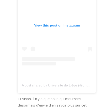
View this post on Instagram
A post shared by Université de Liège (@universitedeliege)
Et sinon, il n’y a que nous qui mourrons
désormais d’envie d’en savoir plus sur cet