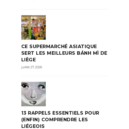
CE SUPERMARCHÉ ASIATIQUE
SERT LES MEILLEURS BÁNH MÌ DE
LIÈGE
juillet 27, 2026
13 RAPPELS ESSENTIELS POUR
(ENFIN) COMPRENDRE LES
LIÉGEOIS