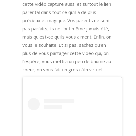
cette vidéo capture aussi et surtout le lien
parental dans tout ce qu’il a de plus
précieux et magique. Vos parents ne sont
pas parfaits, ils ne l’ont même jamais été,
mais qu’est-ce qu’ils vous aiment. Enfin, on
vous le souhaite. Et si pas, sachez qu’en
plus de vous partager cette vidéo qui, on
l’espère, vous mettra un peu de baume au
coeur, on vous fait un gros câlin virtuel.