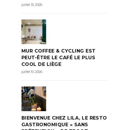
juillet 15, 2026
MUR COFFEE & CYCLING EST
PEUT-ÊTRE LE CAFÉ LE PLUS
COOL DE LIÈGE
juillet 10, 2026
BIENVENUE CHEZ LILA, LE RESTO
GASTRONOMIQUE « SANS