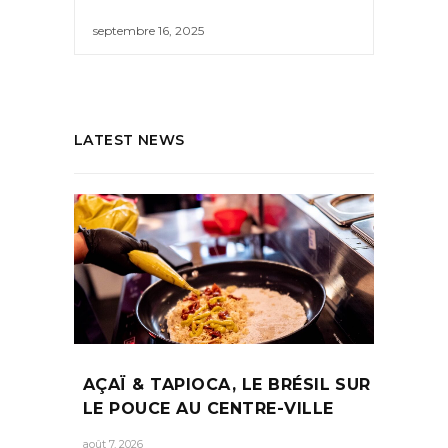
septembre 16, 2025
LATEST NEWS
AÇAÏ & TAPIOCA, LE BRÉSIL SUR
LE POUCE AU CENTRE-VILLE
août 7, 2026