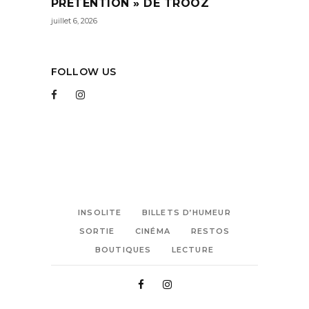
PRÉTENTION » DE TROOZ
juillet 6, 2026
FOLLOW US
INSOLITE
BILLETS D’HUMEUR
SORTIE
CINÉMA
RESTOS
BOUTIQUES
LECTURE