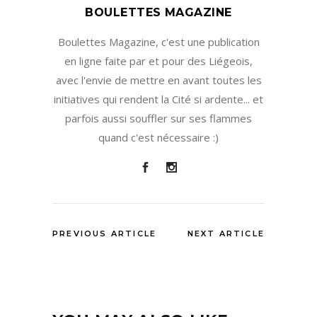
BOULETTES MAGAZINE
Boulettes Magazine, c'est une publication
en ligne faite par et pour des Liégeois,
avec l'envie de mettre en avant toutes les
initiatives qui rendent la Cité si ardente... et
parfois aussi souffler sur ses flammes
quand c'est nécessaire :)
PREVIOUS ARTICLE
NEXT ARTICLE