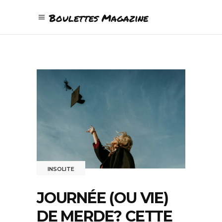
Boulettes Magazine
INSOLITE
JOURNÉE (OU VIE)
DE MERDE? CETTE