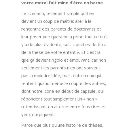
votre moral fait mine d’être en berne.
Le scénario, tellement simple qu’il en
devient un coup de maître: aller à la
rencontre des parents de doctorants et
leur poser une question a priori tout ce qu’il
y a de plus évidente, soit « quel est le titre
de la thèse de votre enfant ». Et c’est là
que ça devient rigolo et émouvant, car non
seulement les parents n’en ont souvent
pas la moindre idée, mais entre ceux qui
tentent quand même le coup et les autres,
dont notre icône en début de capsule, qui
répondent tout simplement un « non »
retentissant, on alterne entre fous rires et
yeux qui piquent.
Parce que plus qu’une histoire de thèses,