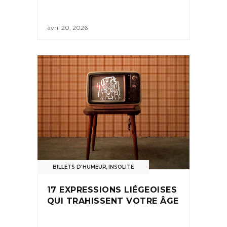
avril 20, 2026
BILLETS D'HUMEUR
,
INSOLITE
17 EXPRESSIONS LIÉGEOISES
QUI TRAHISSENT VOTRE ÂGE