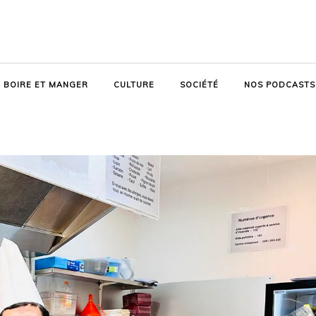
BOIRE ET MANGER
CULTURE
SOCIÉTÉ
NOS PODCASTS