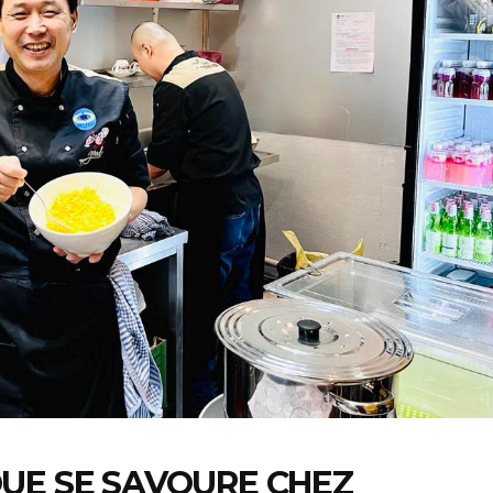
UE SE SAVOURE CHEZ