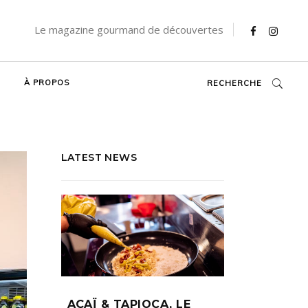
Le magazine gourmand de découvertes
À PROPOS
RECHERCHE
LATEST NEWS
AÇAÏ & TAPIOCA, LE