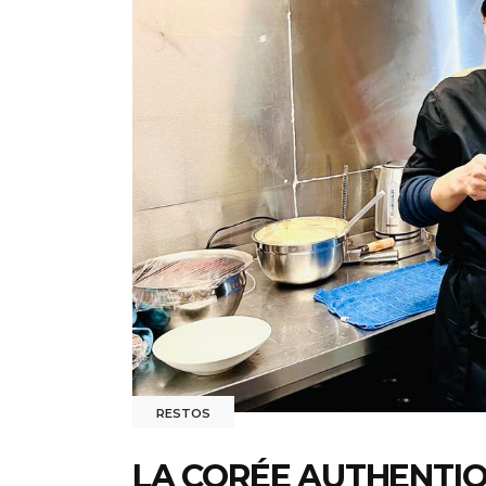
RESTOS
LA CORÉE AUTHENTIQ