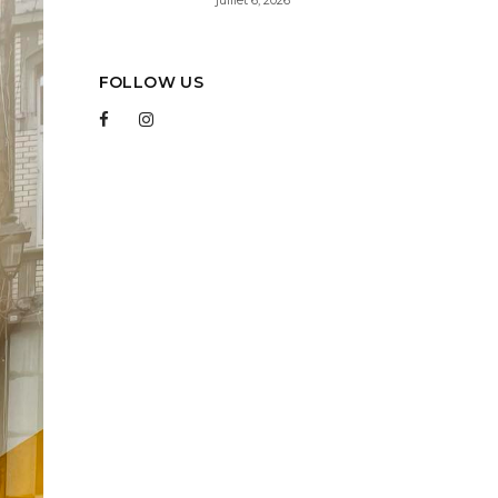
FOLLOW US