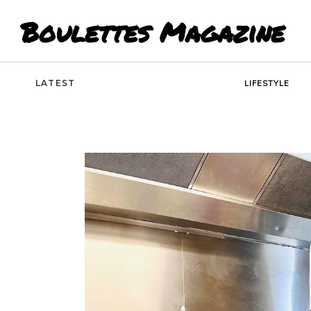
Boulettes Magazine
LATEST
LIFESTYLE