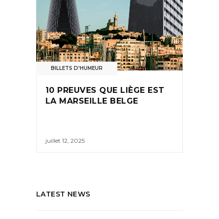
BILLETS D'HUMEUR
10 PREUVES QUE LIÈGE EST
LA MARSEILLE BELGE
juillet 12, 2025
LATEST NEWS