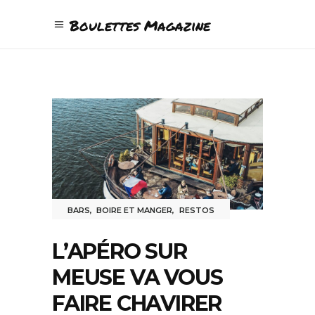
Boulettes Magazine
BARS
,
BOIRE ET MANGER
,
RESTOS
L’APÉRO SUR
MEUSE VA VOUS
FAIRE CHAVIRER