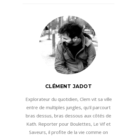
CLÉMENT JADOT
Explorateur du quotidien, Clem vit sa ville
entre de multiples jungles, qu'il parcourt
bras dessus, bras dessous aux côtés de
Kath. Reporter pour Boulettes, Le Vif et
Saveurs, il profite de la vie comme on