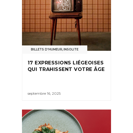
BILLETS D'HUMEUR
,
INSOLITE
17 EXPRESSIONS LIÉGEOISES
QUI TRAHISSENT VOTRE ÂGE
septembre 16, 2025