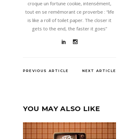
croque un fortune cookie, intensément,
tout en se remémorant ce proverbe : “life
is like a roll of toilet paper. The closer it
gets to the end, the faster it goes”
PREVIOUS ARTICLE
NEXT ARTICLE
YOU MAY ALSO LIKE