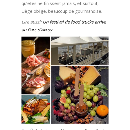
qu’elles ne finissent jamais, et surtout,
Liège oblige, beaucoup de gourmandise.
Lire aussi:
Un festival de food trucks arrive
au Parc d’Avroy