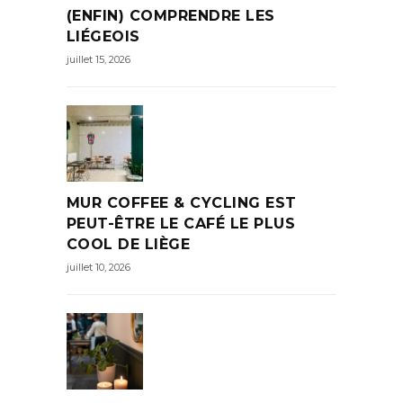
(ENFIN) COMPRENDRE LES
LIÉGEOIS
juillet 15, 2026
MUR COFFEE & CYCLING EST
PEUT-ÊTRE LE CAFÉ LE PLUS
COOL DE LIÈGE
juillet 10, 2026