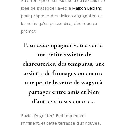
En effet, Apéro sur Meuse a eu l’excellente
idée de s’associer avec la
Maison Leblanc
pour proposer des délices à grignoter, et
le moins qu’on puisse dire, c’est que ça
promet!
Pour accompagner votre verre,
une petite assiette de
charcuteries, des tempuras, une
assiette de fromages ou encore
une petite bavette de wagyu à
partager entre amis et bien
d’autres choses encore…
Envie d’y goûter? Embarquement
imminent, et cette terrasse d’un nouveau