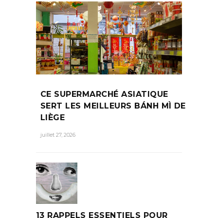
CE SUPERMARCHÉ ASIATIQUE
SERT LES MEILLEURS BÁNH MÌ DE
LIÈGE
juillet 27, 2026
13 RAPPELS ESSENTIELS POUR