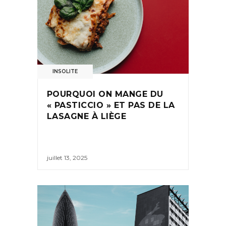
INSOLITE
POURQUOI ON MANGE DU
« PASTICCIO » ET PAS DE LA
LASAGNE À LIÈGE
juillet 13, 2025