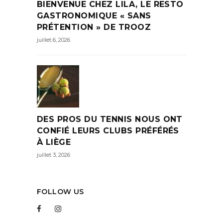
BIENVENUE CHEZ LILA, LE RESTO
GASTRONOMIQUE « SANS
PRÉTENTION » DE TROOZ
juillet 6, 2026
DES PROS DU TENNIS NOUS ONT
CONFIÉ LEURS CLUBS PRÉFÉRÉS
À LIÈGE
juillet 3, 2026
FOLLOW US