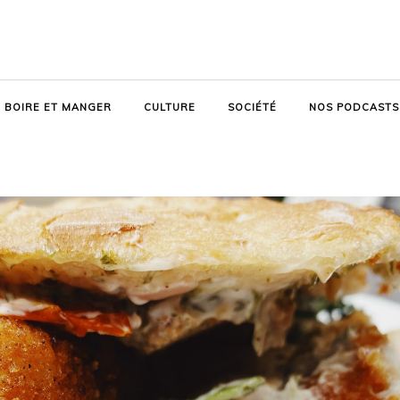
BOIRE ET MANGER
CULTURE
SOCIÉTÉ
NOS PODCASTS