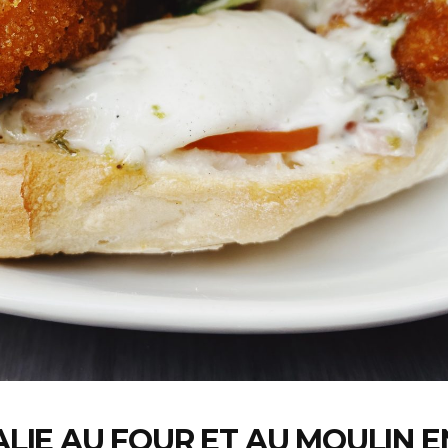
TALIE AU FOUR ET AU MOULIN E