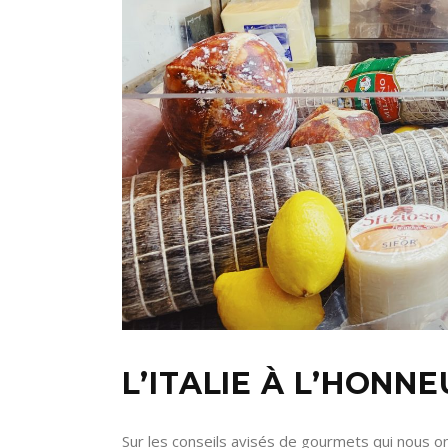
L’ITALIE À L’HONN
Sur les conseils avisés de gourmets qui nous on