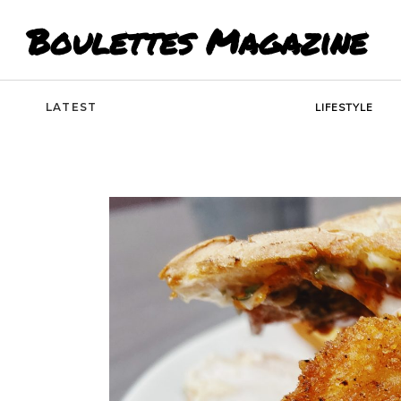
Boulettes Magazine
LATEST
LIFESTYLE