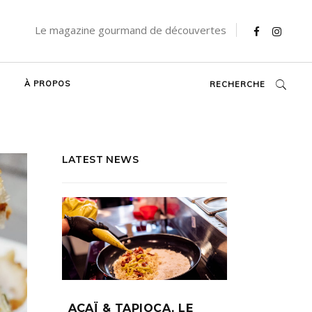
Le magazine gourmand de découvertes
À PROPOS
RECHERCHE
LATEST NEWS
AÇAÏ & TAPIOCA, LE