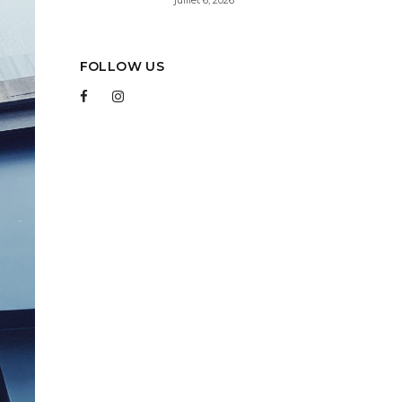
FOLLOW US