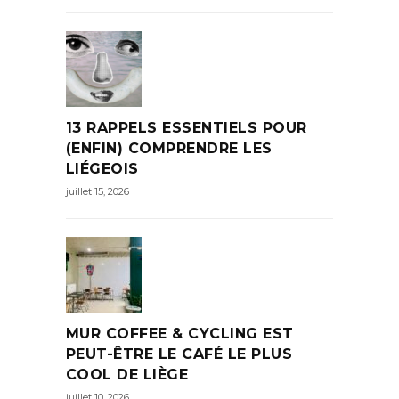
13 RAPPELS ESSENTIELS POUR
(ENFIN) COMPRENDRE LES
LIÉGEOIS
juillet 15, 2026
MUR COFFEE & CYCLING EST
PEUT-ÊTRE LE CAFÉ LE PLUS
COOL DE LIÈGE
juillet 10, 2026