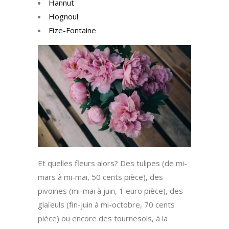
Hannut
Hognoul
Fize-Fontaine
Et quelles fleurs alors? Des tulipes (de mi-
mars à mi-mai, 50 cents pièce), des
pivoines (mi-mai à juin, 1 euro pièce), des
glaïeuls (fin-juin à mi-octobre, 70 cents
pièce) ou encore des tournesols, à la