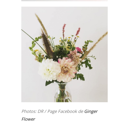
Photos: DR / Page Facebook de
Ginger
Flower