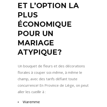
ET L’OPTION LA
PLUS
ÉCONOMIQUE
POUR UN
MARIAGE
ATYPIQUE?
Un bouquet de fleurs et des décorations
florales à couper soi-même, à même le
champ, avec des tarifs défiant toute
concurrence! En Province de Liège, on peut
aller les cueillir à :
Waremme