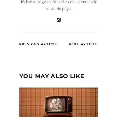
décliné à Liège et Bruxelles en attendant le
reste du pays.
PREVIOUS ARTICLE
NEXT ARTICLE
YOU MAY ALSO LIKE