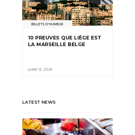
BILLETS D'HUMEUR
10 PREUVES QUE LIÈGE EST
LA MARSEILLE BELGE
juillet 12, 2025
LATEST NEWS