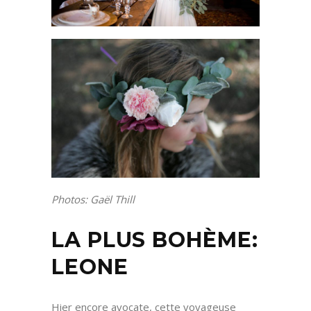
Photos: Gaël Thill
LA PLUS BOHÈME:
LEONE
Hier encore avocate, cette voyageuse