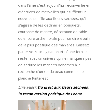
dans l’âme s’est aujourd’hui reconvertie en
créatrices de merveilles qui insufflent un
nouveau souffle aux fleurs séchées, qu’il
s’agisse de les décliner en bouquets,
couronne de mariée, décoration de table
ou encore arche florale pour se dire « oui »
de la plus poétique des manières. Laissez
parler votre imagination et Léone fera le
reste, avec un univers qui ne manquera pas
de séduire les mariées bohèmes à la
recherche d’un rendu beau comme une
planche Pinterest.
Lire aussi:
Du droit aux fleurs séchées,
la reconversion poétique de Leone