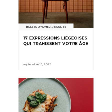
BILLETS D'HUMEUR
,
INSOLITE
17 EXPRESSIONS LIÉGEOISES
QUI TRAHISSENT VOTRE ÂGE
septembre 16, 2025