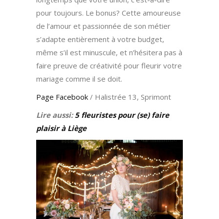
pour toujours. Le bonus? Cette amoureuse
de l’amour et passionnée de son métier
s’adapte entièrement à votre budget,
même s’il est minuscule, et n’hésitera pas à
faire preuve de créativité pour fleurir votre
mariage comme il se doit.
Page Facebook
/
Halistrée 13,
Sprimont
Lire aussi:
5 fleuristes pour (se) faire
plaisir à Liège