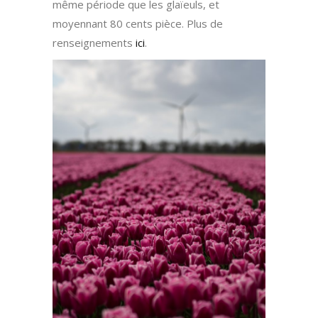
même période que les glaïeuls, et
moyennant 80 cents pièce. Plus de
renseignements
ici
.