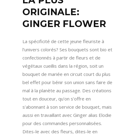
LA PLUS
ORIGINALE:
GINGER FLOWER
La spécificité de cette jeune fleuriste à
l’univers colorés? Ses bouquets sont bio et
confectionnés à partir de fleurs et de
végétaux cueillis dans la région, soit un
bouquet de mariée en circuit court du plus
bel effet pour bénir son union sans faire de
mal à la planète au passage. Des créations
tout en douceur, qu’on s’offre en
s’abonnant à son service de bouquet, mais
aussi en travaillant avec Ginger alias Elodie
pour des commandes personnalisées.
Dites-le avec des fleurs, dites-le en