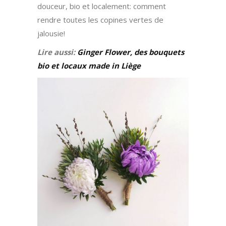
douceur, bio et localement: comment
rendre toutes les copines vertes de
jalousie!
Lire aussi:
Ginger Flower, des bouquets
bio et locaux made in Liège