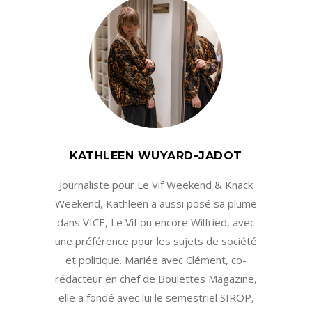
KATHLEEN WUYARD-JADOT
Journaliste pour Le Vif Weekend & Knack
Weekend, Kathleen a aussi posé sa plume
dans VICE, Le Vif ou encore Wilfried, avec
une préférence pour les sujets de société
et politique. Mariée avec Clément, co-
rédacteur en chef de Boulettes Magazine,
elle a fondé avec lui le semestriel SIROP,