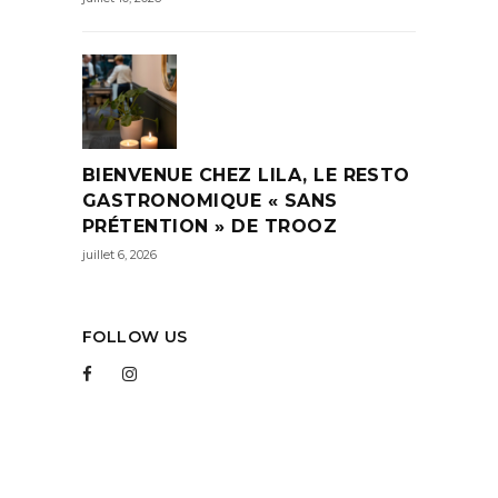
BIENVENUE CHEZ LILA, LE RESTO
GASTRONOMIQUE « SANS
PRÉTENTION » DE TROOZ
juillet 6, 2026
FOLLOW US