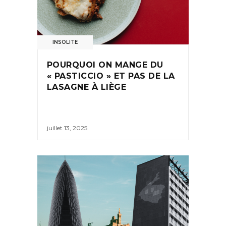
INSOLITE
POURQUOI ON MANGE DU
« PASTICCIO » ET PAS DE LA
LASAGNE À LIÈGE
juillet 13, 2025