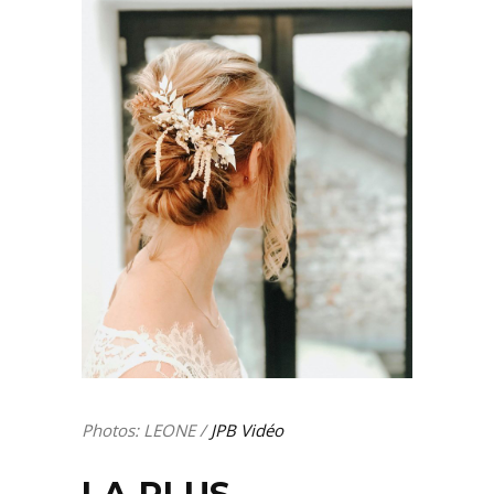
Photos: LEONE /
JPB Vidéo