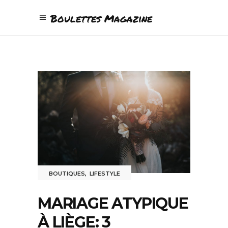
Boulettes Magazine
BOUTIQUES
,
LIFESTYLE
MARIAGE ATYPIQUE
À LIÈGE: 3