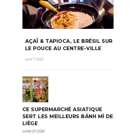
AÇAÏ & TAPIOCA, LE BRÉSIL SUR
LE POUCE AU CENTRE-VILLE
août 7, 2026
CE SUPERMARCHÉ ASIATIQUE
SERT LES MEILLEURS BÁNH MÌ DE
LIÈGE
juillet 27, 2026