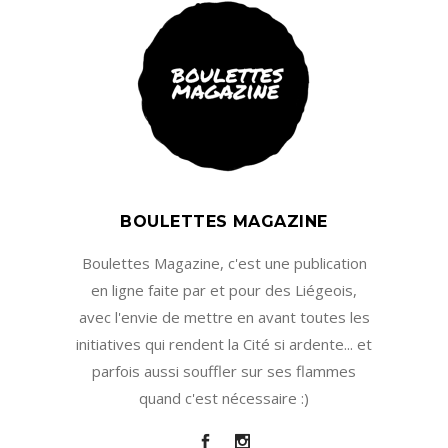
BOULETTES MAGAZINE
Boulettes Magazine, c'est une publication
en ligne faite par et pour des Liégeois,
avec l'envie de mettre en avant toutes les
initiatives qui rendent la Cité si ardente... et
parfois aussi souffler sur ses flammes
quand c'est nécessaire :)