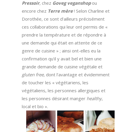
Pressoir
, chez
Goveg veganshop
ou
encore chez
Terre mère
! Selon Charline et
Dorothée, ce sont d’ailleurs précisément
ces collaborations qui leur ont permis de «
prendre la température et de répondre à
une demande qui était en attente de ce
genre de cuisine » ; ainsi ont-elles eu la
confirmation qu’il y avait bel et bien une
grande demande de cuisine végétale et
gluten free
, dont l’avantage et évidemment
de toucher les « végétariens, les
végétaliens, les personnes allergiques et
les personnes désirant manger
healthy
,
local et bio ».