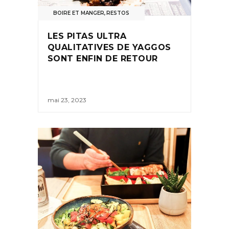
BOIRE ET MANGER
,
RESTOS
LES PITAS ULTRA
QUALITATIVES DE YAGGOS
SONT ENFIN DE RETOUR
mai 23, 2023