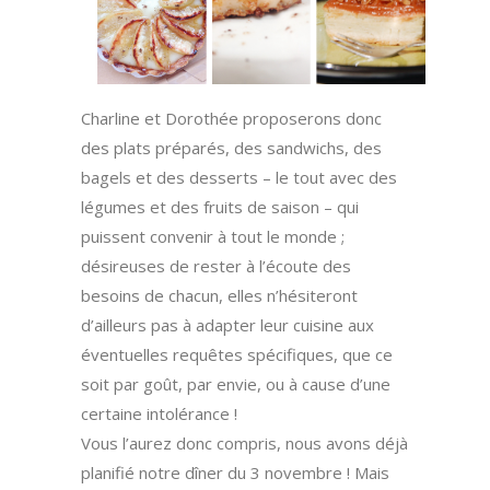
Charline et Dorothée proposerons donc
des plats préparés, des sandwichs, des
bagels et des desserts – le tout avec des
légumes et des fruits de saison – qui
puissent convenir à tout le monde ;
désireuses de rester à l’écoute des
besoins de chacun, elles n’hésiteront
d’ailleurs pas à adapter leur cuisine aux
éventuelles requêtes spécifiques, que ce
soit par goût, par envie, ou à cause d’une
certaine intolérance !
Vous l’aurez donc compris, nous avons déjà
planifié notre dîner du 3 novembre ! Mais