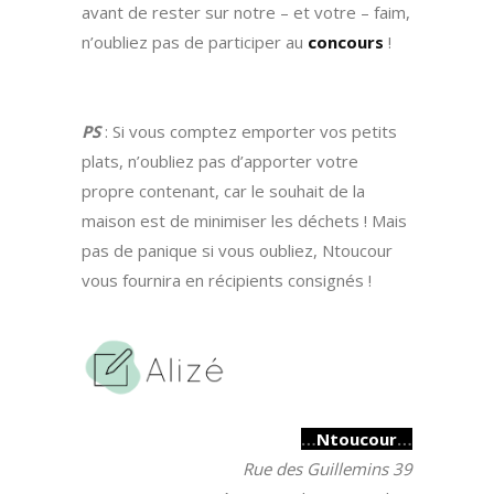
avant de rester sur notre – et votre – faim,
n’oubliez pas de participer au
concours
!
PS
: Si vous comptez emporter vos petits
plats, n’oubliez pas d’apporter votre
propre contenant, car le souhait de la
maison est de minimiser les déchets ! Mais
pas de panique si vous oubliez, Ntoucour
vous fournira en récipients consignés !
…
Ntoucour
…
Rue des Guillemins 39