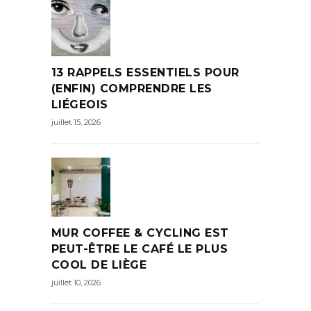
13 RAPPELS ESSENTIELS POUR
(ENFIN) COMPRENDRE LES
LIÉGEOIS
juillet 15, 2026
MUR COFFEE & CYCLING EST
PEUT-ÊTRE LE CAFÉ LE PLUS
COOL DE LIÈGE
juillet 10, 2026