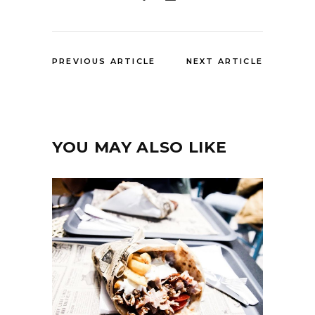
PREVIOUS ARTICLE
NEXT ARTICLE
YOU MAY ALSO LIKE