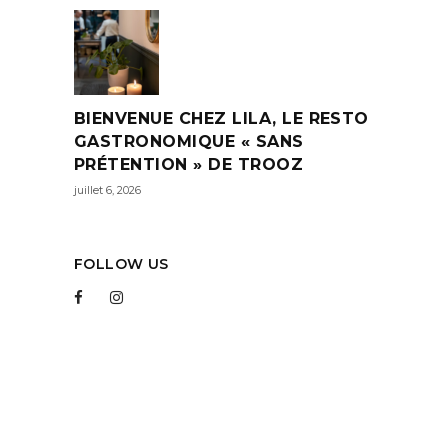
BIENVENUE CHEZ LILA, LE RESTO
GASTRONOMIQUE « SANS
PRÉTENTION » DE TROOZ
juillet 6, 2026
FOLLOW US