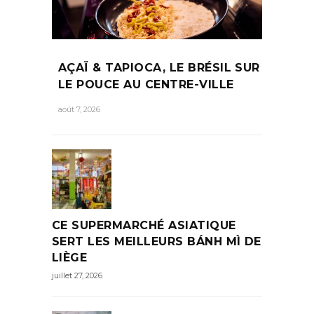
AÇAÏ & TAPIOCA, LE BRÉSIL SUR
LE POUCE AU CENTRE-VILLE
août 7, 2026
CE SUPERMARCHÉ ASIATIQUE
SERT LES MEILLEURS BÁNH MÌ DE
LIÈGE
juillet 27, 2026