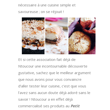
nécessaire à une cuisine simple et
savoureuse ; on se réjouit !
Et si cette association fait déjà de
Ntoucour une incontournable découverte
gustative, sachez que le meilleur argument
que nous avons pour vous convaincre
d’aller tester leur cuisine, c’est que vous
l’avez sans aucun doute déjà adoré sans le
savoir ! Ntoucour a en effet déjà
commercialisé ses produits au
Petit