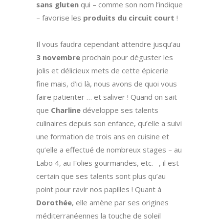
sans gluten
qui – comme son nom l’indique
– favorise les
produits du circuit court
!
Il vous faudra cependant attendre jusqu’au
3 novembre
prochain pour déguster les
jolis et délicieux mets de cette épicerie
fine mais, d’ici là, nous avons de quoi vous
faire patienter … et saliver ! Quand on sait
que
Charline
développe ses talents
culinaires depuis son enfance, qu’elle a suivi
une formation de trois ans en cuisine et
qu’elle a effectué de nombreux stages – au
Labo 4, au Folies gourmandes, etc. –, il est
certain que ses talents sont plus qu’au
point pour ravir nos papilles ! Quant à
Dorothée
, elle amène par ses origines
méditerranéennes la touche de soleil