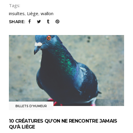
Tags:
insultes
,
Liège
,
wallon
SHARE:
BILLETS D'HUMEUR
10 CRÉATURES QU’ON NE RENCONTRE JAMAIS
QU’À LIÈGE