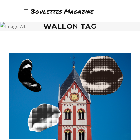
Boulettes Magazine
WALLON TAG