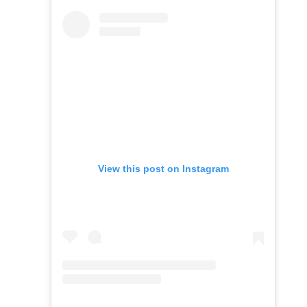
View this post on Instagram