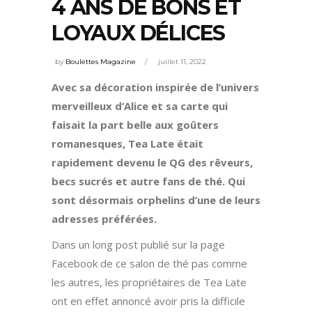
4 ANS DE BONS ET
LOYAUX DÉLICES
by
Boulettes Magazine
juillet 11, 2022
Avec sa décoration inspirée de l’univers
merveilleux d’Alice et sa carte qui
faisait la part belle aux goûters
romanesques, Tea Late était
rapidement devenu le QG des rêveurs,
becs sucrés et autre fans de thé. Qui
sont désormais orphelins d’une de leurs
adresses préférées.
Dans un long post publié sur la page
Facebook de ce salon de thé pas comme
les autres, les propriétaires de Tea Late
ont en effet annoncé avoir pris la difficile