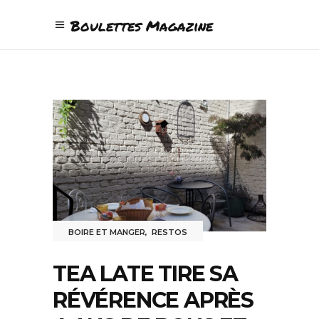
Boulettes Magazine
BOIRE ET MANGER
,
RESTOS
TEA LATE TIRE SA
RÉVÉRENCE APRÈS