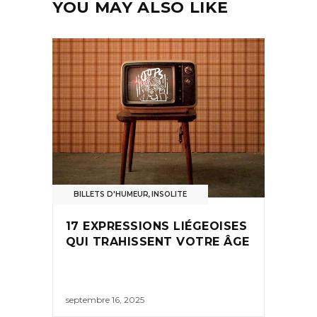
YOU MAY ALSO LIKE
BILLETS D'HUMEUR
,
INSOLITE
17 EXPRESSIONS LIÉGEOISES
QUI TRAHISSENT VOTRE ÂGE
septembre 16, 2025