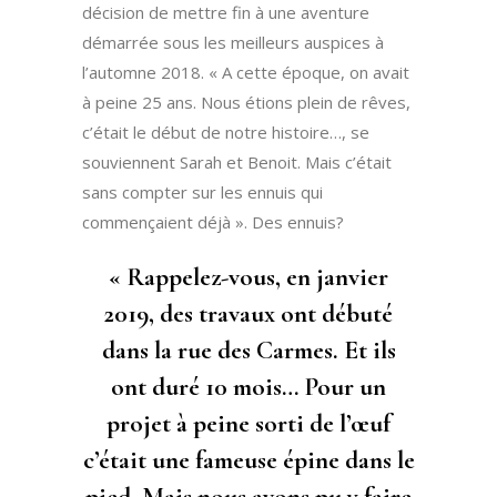
décision de mettre fin à une aventure
démarrée sous les meilleurs auspices à
l’automne 2018. « A cette époque, on avait
à peine 25 ans. Nous étions plein de rêves,
c’était le début de notre histoire…, se
souviennent Sarah et Benoit. Mais c’était
sans compter sur les ennuis qui
commençaient déjà ». Des ennuis?
« Rappelez-vous, en janvier
2019, des travaux ont débuté
dans la rue des Carmes. Et ils
ont duré 10 mois… Pour un
projet à peine sorti de l’œuf
c’était une fameuse épine dans le