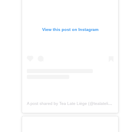
View this post on Instagram
A post shared by Tea Late Liège (@tealateliege)