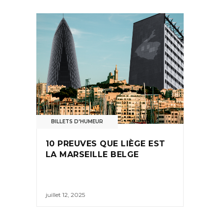
BILLETS D'HUMEUR
10 PREUVES QUE LIÈGE EST
LA MARSEILLE BELGE
juillet 12, 2025