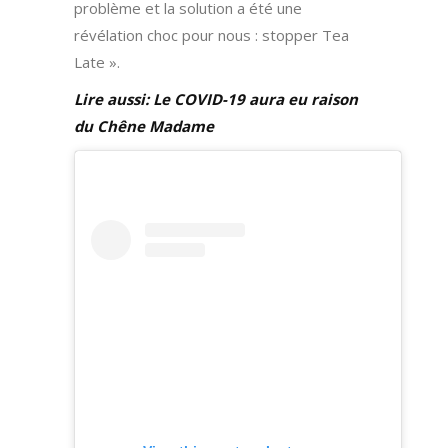
problème et la solution a été une
révélation choc pour nous : stopper Tea
Late ».
Lire aussi: Le COVID-19 aura eu raison
du Chêne Madame