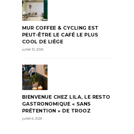
MUR COFFEE & CYCLING EST
PEUT-ÊTRE LE CAFÉ LE PLUS
COOL DE LIÈGE
juillet 10, 2026
BIENVENUE CHEZ LILA, LE RESTO
GASTRONOMIQUE « SANS
PRÉTENTION » DE TROOZ
juillet 6, 2026