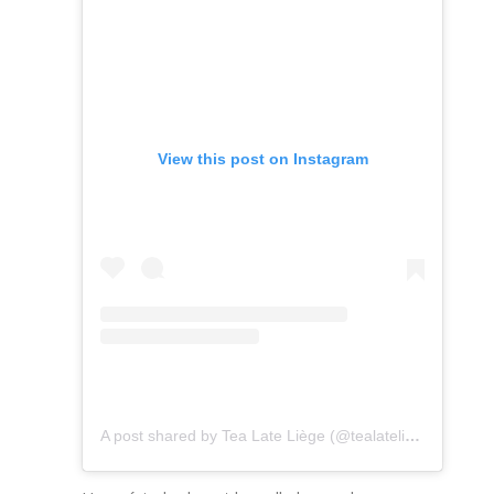
View this post on Instagram
A post shared by Tea Late Liège (@tealateliege)