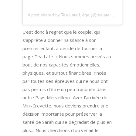
A post shared by Tea Late Liège (@tealateliege)
C’est donc à regret que le couple, qui
s’apprête à donner naissance à son
premier enfant, a décidé de tourner la
page Tea Late. « Nous sommes arrivés au
bout de nos capacités émotionnelles,
physiques, et surtout financières, rincés
par toutes ses épreuves qui ne nous ont
pas permis d’être un peu tranquille dans
notre Pays Merveilleux. Avec l’arrivée de
Mini-Crevette, nous devions prendre une
décision importante pour préserver la
santé de Sarah qui se dégradait de plus en
plus… Nous cherchions d’où venait le