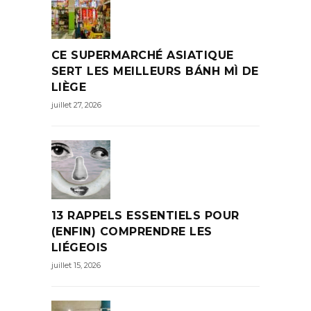
CE SUPERMARCHÉ ASIATIQUE
SERT LES MEILLEURS BÁNH MÌ DE
LIÈGE
juillet 27, 2026
13 RAPPELS ESSENTIELS POUR
(ENFIN) COMPRENDRE LES
LIÉGEOIS
juillet 15, 2026