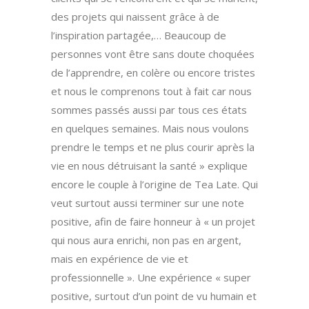
des projets qui naissent grâce à de
l’inspiration partagée,… Beaucoup de
personnes vont être sans doute choquées
de l’apprendre, en colère ou encore tristes
et nous le comprenons tout à fait car nous
sommes passés aussi par tous ces états
en quelques semaines. Mais nous voulons
prendre le temps et ne plus courir après la
vie en nous détruisant la santé » explique
encore le couple à l’origine de Tea Late. Qui
veut surtout aussi terminer sur une note
positive, afin de faire honneur à « un projet
qui nous aura enrichi, non pas en argent,
mais en expérience de vie et
professionnelle ». Une expérience « super
positive, surtout d’un point de vu humain et