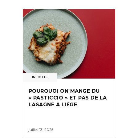
INSOLITE
POURQUOI ON MANGE DU
« PASTICCIO » ET PAS DE LA
LASAGNE À LIÈGE
juillet 13, 2025