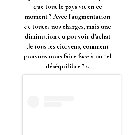
que tout le pays vit en ce
moment ? Avec l’augmentation
de toutes nos charges, mais une
diminution du pouvoir d’achat
de tous les citoyens, comment
pouvons nous faire face à un tel
déséquilibre ? »