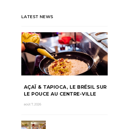
LATEST NEWS
AÇAÏ & TAPIOCA, LE BRÉSIL SUR
LE POUCE AU CENTRE-VILLE
août 7, 2026