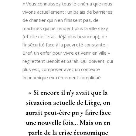
« Vous connaissez tous le cinéma que nous
vivons actuellement : un balais de barrières
de chantier qui n’en finissent pas, de
machines qui ne rendent plus la ville sexy
(et elle ne l’était déjà plus beaucoup), de
l’insécurité face à la pauvreté constante…
Bref, un enfer pour vivre et venir en ville »
regrettent Benoît et Sarah. Qui doivent, qui
plus est, composer avec un contexte
économique extrêmement compliqué.
« Si encore il n’y avait que la
situation actuelle de Liège, on
aurait peut-être pu y faire face
une nouvelle fois… Mais on en
parle de la crise économique