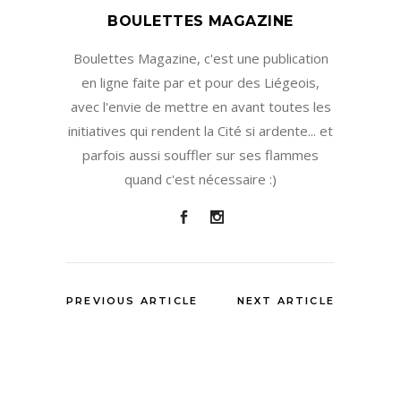
BOULETTES MAGAZINE
Boulettes Magazine, c'est une publication
en ligne faite par et pour des Liégeois,
avec l'envie de mettre en avant toutes les
initiatives qui rendent la Cité si ardente... et
parfois aussi souffler sur ses flammes
quand c'est nécessaire :)
PREVIOUS ARTICLE
NEXT ARTICLE