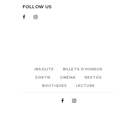
FOLLOW US
INSOLITE
BILLETS D’HUMEUR
SORTIE
CINÉMA
RESTOS
BOUTIQUES
LECTURE