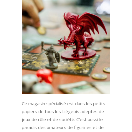
Ce magasin spécialisé est dans les petits
papiers de tous les Liégeois adeptes de
jeux de rôle et de société. C’est aussi le
paradis des amateurs de figurines et de