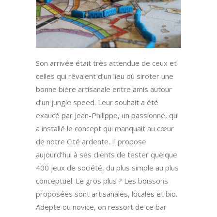
Son arrivée était très attendue de ceux et
celles qui rêvaient d’un lieu où siroter une
bonne bière artisanale entre amis autour
d’un jungle speed. Leur souhait a été
exaucé par Jean-Philippe, un passionné, qui
a installé le concept qui manquait au cœur
de notre Cité ardente. Il propose
aujourd’hui à ses clients de tester quelque
400 jeux de société, du plus simple au plus
conceptuel. Le gros plus ? Les boissons
proposées sont artisanales, locales et bio.
Adepte ou novice, on ressort de ce bar