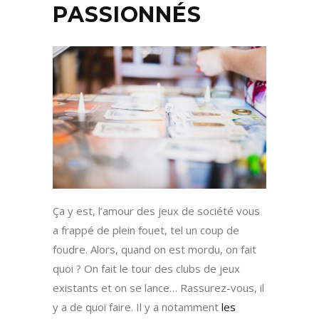
PASSIONNÉS
Ça y est, l’amour des jeux de société vous
a frappé de plein fouet, tel un coup de
foudre. Alors, quand on est mordu, on fait
quoi ? On fait le tour des clubs de jeux
existants et on se lance… Rassurez-vous, il
y a de quoi faire. Il y a notamment
les