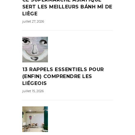
SERT LES MEILLEURS BÁNH MÌ DE
LIÈGE
juillet 27, 2026
13 RAPPELS ESSENTIELS POUR
(ENFIN) COMPRENDRE LES
LIÉGEOIS
juillet 15, 2026