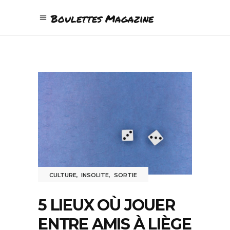
Boulettes Magazine
CULTURE
,
INSOLITE
,
SORTIE
5 LIEUX OÙ JOUER
ENTRE AMIS À LIÈGE