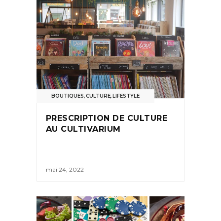
BOUTIQUES
,
CULTURE
,
LIFESTYLE
PRESCRIPTION DE CULTURE
AU CULTIVARIUM
mai 24, 2022