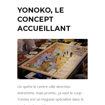
YONOKO, LE
CONCEPT
ACCUEILLANT
On quitte le centre-ville direction
Waremme, mais promis, ça vaut le coup :
Yonoko est un magasin spécialisé dans le