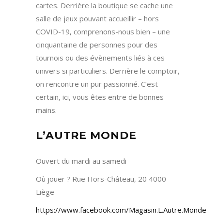
cartes. Derrière la boutique se cache une
salle de jeux pouvant accueillir – hors
COVID-19, comprenons-nous bien – une
cinquantaine de personnes pour des
tournois ou des évènements liés à ces
univers si particuliers. Derrière le comptoir,
on rencontre un pur passionné. C’est
certain, ici, vous êtes entre de bonnes
mains.
L’AUTRE MONDE
Ouvert du mardi au samedi
Où jouer ? Rue Hors-Château, 20 4000
Liège
https://www.facebook.com/Magasin.L.Autre.Monde