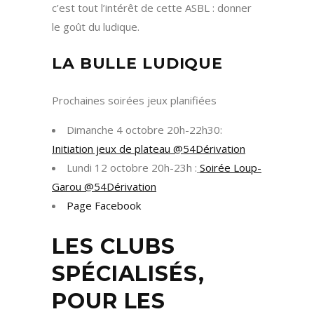
c’est tout l’intérêt de cette ASBL : donner
le goût du ludique.
LA BULLE LUDIQUE
Prochaines soirées jeux planifiées
Dimanche 4 octobre 20h-22h30:
Initiation jeux de plateau @54Dérivation
Lundi 12 octobre 20h-23h :
Soirée Loup-
Garou @54Dérivation
Page Facebook
LES CLUBS
SPÉCIALISÉS,
POUR LES