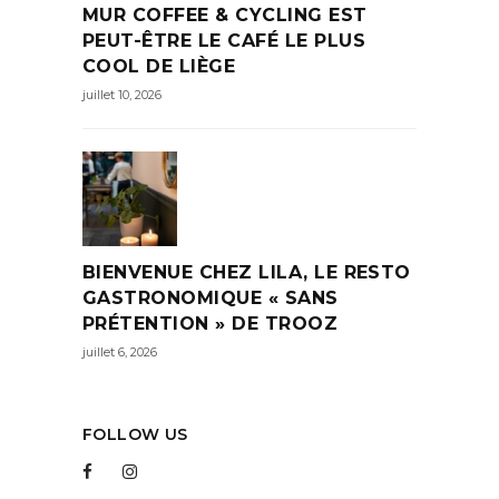
MUR COFFEE & CYCLING EST
PEUT-ÊTRE LE CAFÉ LE PLUS
COOL DE LIÈGE
juillet 10, 2026
BIENVENUE CHEZ LILA, LE RESTO
GASTRONOMIQUE « SANS
PRÉTENTION » DE TROOZ
juillet 6, 2026
FOLLOW US