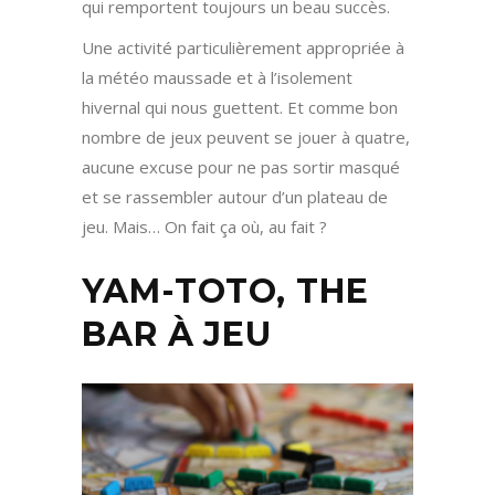
qui remportent toujours un beau succès.
Une activité particulièrement appropriée à
la météo maussade et à l’isolement
hivernal qui nous guettent. Et comme bon
nombre de jeux peuvent se jouer à quatre,
aucune excuse pour ne pas sortir masqué
et se rassembler autour d’un plateau de
jeu. Mais… On fait ça où, au fait ?
YAM-TOTO, THE
BAR À JEU