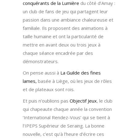
conquérants de la Lumière
du côté d’Amay :
un club de fans de jeu qui partagent leur
passion dans une ambiance chaleureuse et
familiale. Ils proposent des animations à
taille humaine et ont la particularité de
mettre en avant deux ou trois jeux à
chaque séance encadrée par des
démonstrateurs.
On pense aussi à
La Guilde des fines
lames
,
basée à Liège, où les jeux de rôles
et de plateaux sont rois.
Et puis n’oublions pas
Objectif Jeux
, le club
qui chapeaute chaque année la convention
‘International Rendez-Vous’ qui se tient à
l’IPEPS Supérieur de Seraing. La bonne
nouvelle, c’est qu’à l’heure d’écrire ces