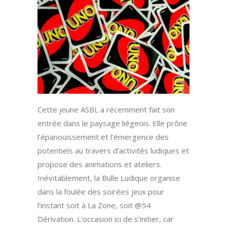
Cette jeune ASBL a récemment fait son
entrée dans le paysage liégeois. Elle prône
l’épanouissement et l’émergence des
potentiels au travers d’activités ludiques et
propose des animations et ateliers.
Inévitablement, la Bulle Ludique organise
dans la foulée des soirées jeux pour
l’instant soit à La Zone, soit @54
Dérivation. L’occasion ici de s’initier, car