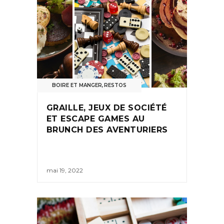
BOIRE ET MANGER
,
RESTOS
GRAILLE, JEUX DE SOCIÉTÉ
ET ESCAPE GAMES AU
BRUNCH DES AVENTURIERS
mai 19, 2022