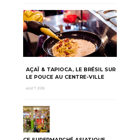
AÇAÏ & TAPIOCA, LE BRÉSIL SUR
LE POUCE AU CENTRE-VILLE
août 7, 2026
CE SUPERMARCHÉ ASIATIQUE