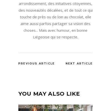
arrondissement, des initiatives citoyennes,
des nouveautés décalées, et de tout ce qui
touche de près ou de loin au chocolat, elle
aime aussi parfois partager sa vision des
choses... Mais avec humour, en bonne
Liégeoise qui se respecte.
PREVIOUS ARTICLE
NEXT ARTICLE
YOU MAY ALSO LIKE