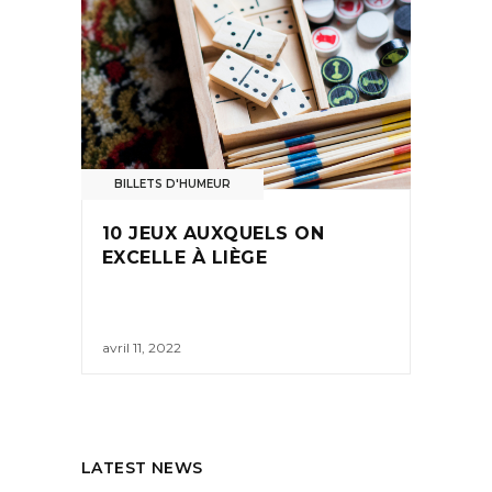
BILLETS D'HUMEUR
10 JEUX AUXQUELS ON
EXCELLE À LIÈGE
avril 11, 2022
LATEST NEWS