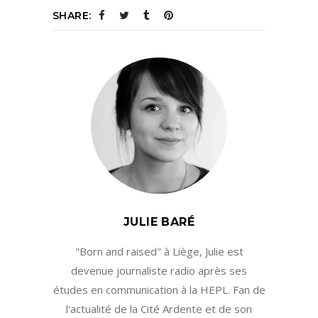
SHARE:
JULIE BARÉ
"Born and raised" à Liège, Julie est
devenue journaliste radio après ses
études en communication à la HEPL. Fan de
l'actualité de la Cité Ardente et de son