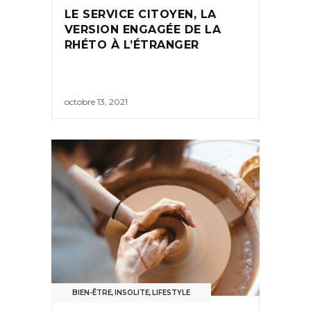
LE SERVICE CITOYEN, LA
VERSION ENGAGÉE DE LA
RHÉTO À L’ÉTRANGER
octobre 13, 2021
BIEN-ÊTRE
,
INSOLITE
,
LIFESTYLE