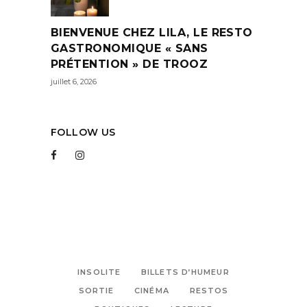
BIENVENUE CHEZ LILA, LE RESTO
GASTRONOMIQUE « SANS
PRÉTENTION » DE TROOZ
juillet 6, 2026
FOLLOW US
INSOLITE
BILLETS D’HUMEUR
SORTIE
CINÉMA
RESTOS