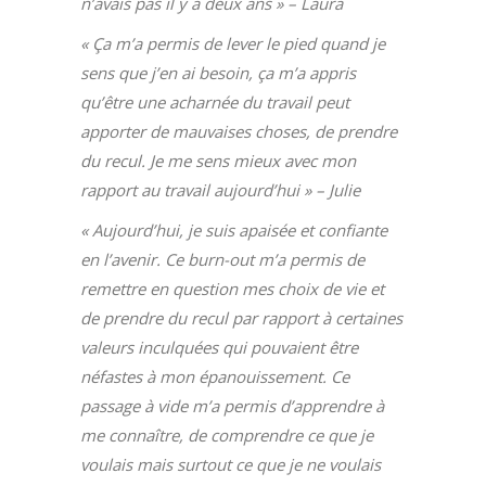
n’avais pas il y a deux ans » – Laura
« Ça m’a permis de lever le pied quand je
sens que j’en ai besoin, ça m’a appris
qu’être une acharnée du travail peut
apporter de mauvaises choses, de prendre
du recul. Je me sens mieux avec mon
rapport au travail aujourd’hui » – Julie
« Aujourd’hui, je suis apaisée et confiante
en l’avenir. Ce burn-out m’a permis de
remettre en question mes choix de vie et
de prendre du recul par rapport à certaines
valeurs inculquées qui pouvaient être
néfastes à mon épanouissement. Ce
passage à vide m’a permis d’apprendre à
me connaître, de comprendre ce que je
voulais mais surtout ce que je ne voulais