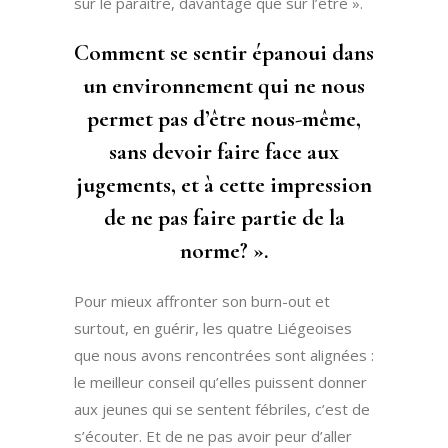
sur le paraître, davantage que sur l’être ».
Comment se sentir épanoui dans
un environnement qui ne nous
permet pas d’être nous-même,
sans devoir faire face aux
jugements, et à cette impression
de ne pas faire partie de la
norme? ».
Pour mieux affronter son burn-out et
surtout, en guérir, les quatre Liégeoises
que nous avons rencontrées sont alignées :
le meilleur conseil qu’elles puissent donner
aux jeunes qui se sentent fébriles, c’est de
s’écouter. Et de ne pas avoir peur d’aller