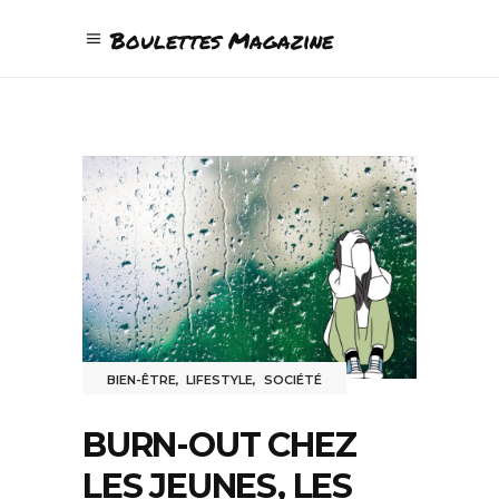
Boulettes Magazine
BIEN-ÊTRE
,
LIFESTYLE
,
SOCIÉTÉ
BURN-OUT CHEZ
LES JEUNES, LES