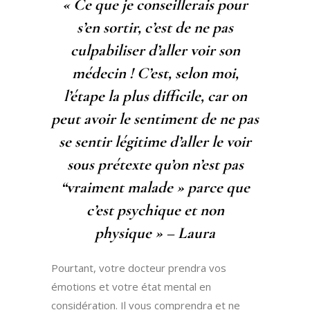
« Ce que je conseillerais pour
s’en sortir, c’est de ne pas
culpabiliser d’aller voir son
médecin ! C’est, selon moi,
l’étape la plus difficile, car on
peut avoir le sentiment de ne pas
se sentir légitime d’aller le voir
sous prétexte qu’on n’est pas
“vraiment malade » parce que
c’est psychique et non
physique » – Laura
Pourtant, votre docteur prendra vos
émotions et votre état mental en
considération. Il vous comprendra et ne