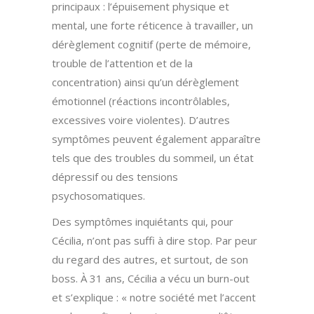
principaux : l’épuisement physique et
mental, une forte réticence à travailler, un
dérèglement cognitif (perte de mémoire,
trouble de l’attention et de la
concentration) ainsi qu’un dérèglement
émotionnel (réactions incontrôlables,
excessives voire violentes). D’autres
symptômes peuvent également apparaître
tels que des troubles du sommeil, un état
dépressif ou des tensions
psychosomatiques.
Des symptômes inquiétants qui, pour
Cécilia, n’ont pas suffi à dire stop. Par peur
du regard des autres, et surtout, de son
boss. À 31 ans, Cécilia a vécu un burn-out
et s’explique : « notre société met l’accent