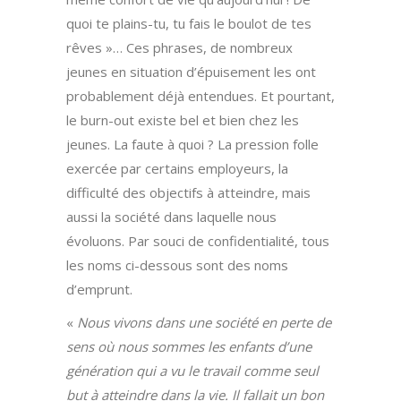
quoi te plains-tu, tu fais le boulot de tes
rêves »… Ces phrases, de nombreux
jeunes en situation d’épuisement les ont
probablement déjà entendues. Et pourtant,
le burn-out existe bel et bien chez les
jeunes. La faute à quoi ? La pression folle
exercée par certains employeurs, la
difficulté des objectifs à atteindre, mais
aussi la société dans laquelle nous
évoluons. Par souci de confidentialité, tous
les noms ci-dessous sont des noms
d’emprunt.
«
Nous vivons dans une société en perte de
sens où nous sommes les enfants d’une
génération qui a vu le travail comme seul
but à atteindre dans la vie. Il fallait un bon