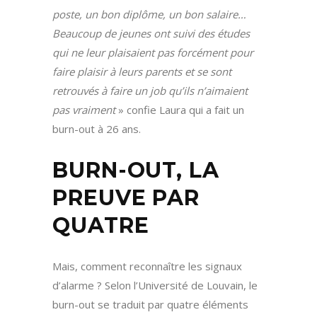
poste, un bon diplôme, un bon salaire…
Beaucoup de jeunes ont suivi des études
qui ne leur plaisaient pas forcément pour
faire plaisir à leurs parents et se sont
retrouvés à faire un job qu’ils n’aimaient
pas vraiment
» confie Laura qui a fait un
burn-out à 26 ans.
BURN-OUT, LA
PREUVE PAR
QUATRE
Mais, comment reconnaître les signaux
d’alarme ? Selon l’Université de Louvain, le
burn-out se traduit par quatre éléments