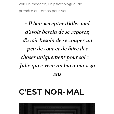
voir un médecin, un psychologue, de
prendre du temps pour soi.
« Il faut accepter d’aller mal,
d’avoir besoin de se reposer,
d’avoir besoin de se couper un
peu de tout et de faire des
choses uniquement pour soi » –
Julie qui a vécu un burn-out a 30
ans
C’EST NOR-MAL