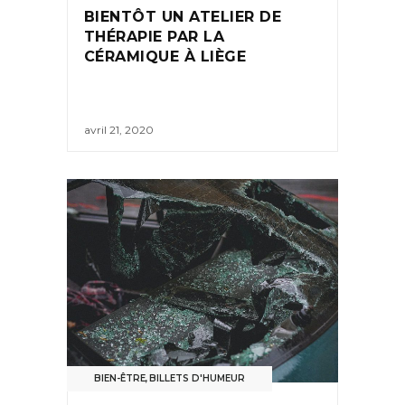
BIENTÔT UN ATELIER DE
THÉRAPIE PAR LA
CÉRAMIQUE À LIÈGE
avril 21, 2020
BIEN-ÊTRE
,
BILLETS D'HUMEUR