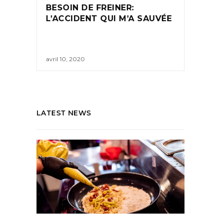
BESOIN DE FREINER:
L’ACCIDENT QUI M’A SAUVÉE
avril 10, 2020
LATEST NEWS