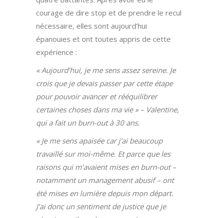
courage de dire stop et de prendre le recul
nécessaire, elles sont aujourd’hui
épanouies et ont toutes appris de cette
expérience :
« Aujourd’hui, je me sens assez sereine. Je
crois que je devais passer par cette étape
pour pouvoir avancer et rééquilibrer
certaines choses dans ma vie » – Valentine,
qui a fait un burn-out à 30 ans.
« Je me sens apaisée car j’ai beaucoup
travaillé sur moi-même. Et parce que les
raisons qui m’avaient mises en burn-out –
notamment un management abusif – ont
été mises en lumière depuis mon départ.
J’ai donc un sentiment de justice que je