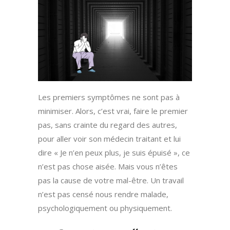
Les premiers symptômes ne sont pas à
minimiser. Alors, c’est vrai, faire le premier
pas, sans crainte du regard des autres,
pour aller voir son médecin traitant et lui
dire « Je n’en peux plus, je suis épuisé », ce
n’est pas chose aisée. Mais vous n’êtes
pas la cause de votre mal-être. Un travail
n’est pas censé nous rendre malade,
psychologiquement ou physiquement.