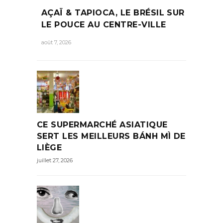
AÇAÏ & TAPIOCA, LE BRÉSIL SUR
LE POUCE AU CENTRE-VILLE
août 7, 2026
CE SUPERMARCHÉ ASIATIQUE
SERT LES MEILLEURS BÁNH MÌ DE
LIÈGE
juillet 27, 2026