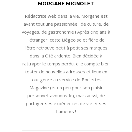
MORGANE MIGNOLET
Rédactrice web dans la vie, Morgane est
avant tout une passionnée : de culture, de
voyages, de gastronomie ! Après cinq ans à
l'étranger, cette Liégeoise et fière de
l'être retrouve petit à petit ses marques
dans la Cité ardente. Bien décidée à
rattraper le temps perdu, elle compte bien
tester de nouvelles adresses et lieux en
tout genre au service de Boulettes
Magazine (et un peu pour son plaisir
personnel, avouons-le), mais aussi, de
partager ses expériences de vie et ses
humeurs !