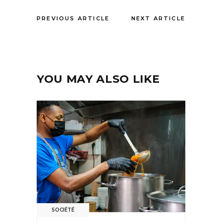
PREVIOUS ARTICLE
NEXT ARTICLE
YOU MAY ALSO LIKE
SOCIÉTÉ