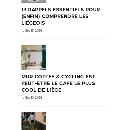
13 RAPPELS ESSENTIELS POUR
(ENFIN) COMPRENDRE LES
LIÉGEOIS
juillet 15, 2026
MUR COFFEE & CYCLING EST
PEUT-ÊTRE LE CAFÉ LE PLUS
COOL DE LIÈGE
juillet 10, 2026