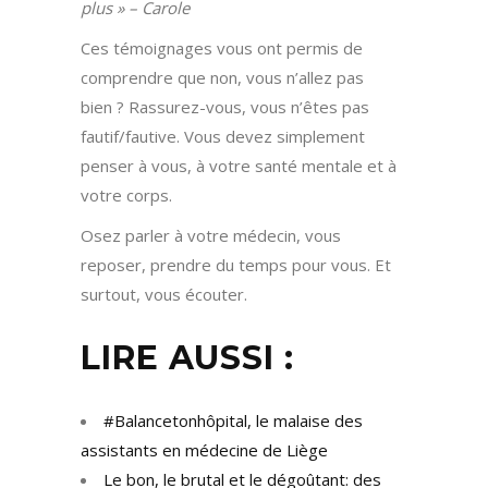
plus » – Carole
Ces témoignages vous ont permis de
comprendre que non, vous n’allez pas
bien ? Rassurez-vous, vous n’êtes pas
fautif/fautive. Vous devez simplement
penser à vous, à votre santé mentale et à
votre corps.
Osez parler à votre médecin, vous
reposer, prendre du temps pour vous. Et
surtout, vous écouter.
LIRE AUSSI :
#Balancetonhôpital, le malaise des
assistants en médecine de Liège
Le bon, le brutal et le dégoûtant: des