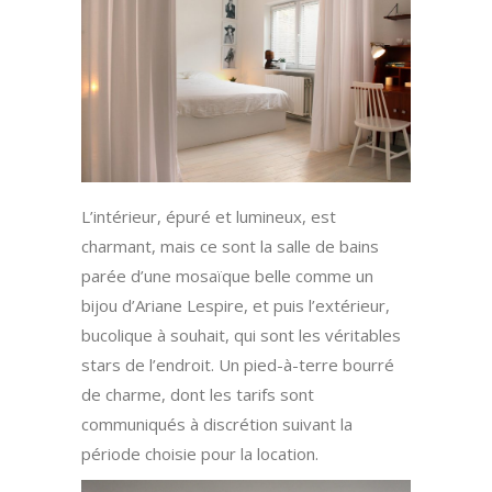
L’intérieur, épuré et lumineux, est
charmant, mais ce sont la salle de bains
parée d’une mosaïque belle comme un
bijou d’Ariane Lespire, et puis l’extérieur,
bucolique à souhait, qui sont les véritables
stars de l’endroit. Un pied-à-terre bourré
de charme, dont les tarifs sont
communiqués à discrétion suivant la
période choisie pour la location.