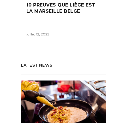
10 PREUVES QUE LIÈGE EST
LA MARSEILLE BELGE
juillet 12, 2025
LATEST NEWS