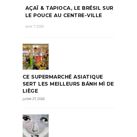
AÇAÏ & TAPIOCA, LE BRÉSIL SUR
LE POUCE AU CENTRE-VILLE
août 7, 2026
CE SUPERMARCHÉ ASIATIQUE
SERT LES MEILLEURS BÁNH MÌ DE
LIÈGE
juillet 27, 2026