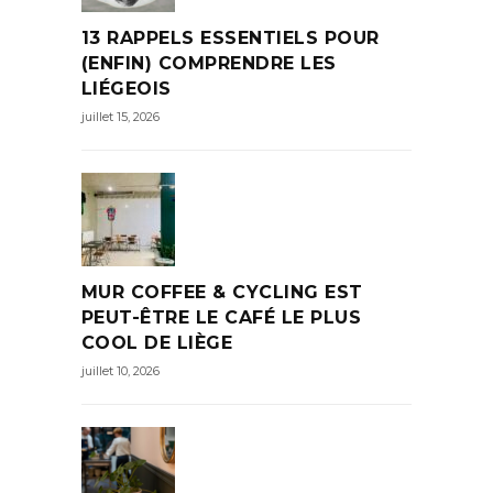
13 RAPPELS ESSENTIELS POUR
(ENFIN) COMPRENDRE LES
LIÉGEOIS
juillet 15, 2026
MUR COFFEE & CYCLING EST
PEUT-ÊTRE LE CAFÉ LE PLUS
COOL DE LIÈGE
juillet 10, 2026