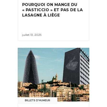
POURQUOI ON MANGE DU
« PASTICCIO » ET PAS DE LA
LASAGNE À LIÈGE
juillet 13, 2025
BILLETS D'HUMEUR