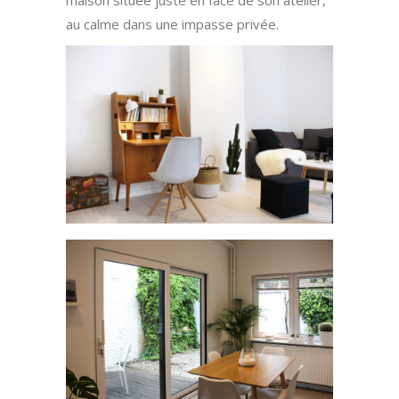
au calme dans une impasse privée.