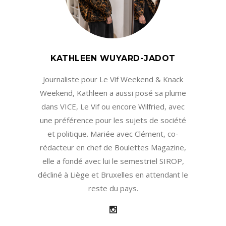
KATHLEEN WUYARD-JADOT
Journaliste pour Le Vif Weekend & Knack
Weekend, Kathleen a aussi posé sa plume
dans VICE, Le Vif ou encore Wilfried, avec
une préférence pour les sujets de société
et politique. Mariée avec Clément, co-
rédacteur en chef de Boulettes Magazine,
elle a fondé avec lui le semestriel SIROP,
décliné à Liège et Bruxelles en attendant le
reste du pays.