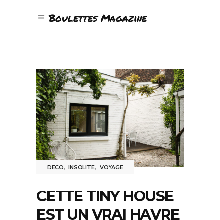
Boulettes Magazine
DÉCO
,
INSOLITE
,
VOYAGE
CETTE TINY HOUSE
EST UN VRAI HAVRE