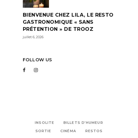
BIENVENUE CHEZ LILA, LE RESTO
GASTRONOMIQUE « SANS
PRÉTENTION » DE TROOZ
juillet 6, 2026
FOLLOW US
INSOLITE
BILLETS D’HUMEUR
SORTIE
CINÉMA
RESTOS