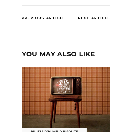
PREVIOUS ARTICLE
NEXT ARTICLE
YOU MAY ALSO LIKE
BILLETS D'HUMEUR
,
INSOLITE