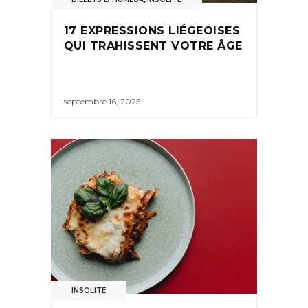
17 EXPRESSIONS LIÉGEOISES
QUI TRAHISSENT VOTRE ÂGE
septembre 16, 2025
INSOLITE