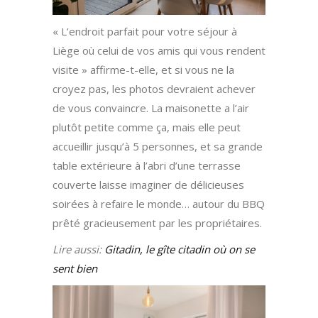
« L’endroit parfait pour votre séjour à
Liège où celui de vos amis qui vous rendent
visite » affirme-t-elle, et si vous ne la
croyez pas, les photos devraient achever
de vous convaincre. La maisonette a l’air
plutôt petite comme ça, mais elle peut
accueillir jusqu’à 5 personnes, et sa grande
table extérieure à l’abri d’une terrasse
couverte laisse imaginer de délicieuses
soirées à refaire le monde… autour du BBQ
prêté gracieusement par les propriétaires.
Lire aussi:
Gitadin, le gîte citadin où on se
sent bien