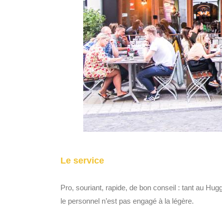
Le service
Pro, souriant, rapide, de bon conseil : tant au Hug
le personnel n’est pas engagé à la légère.