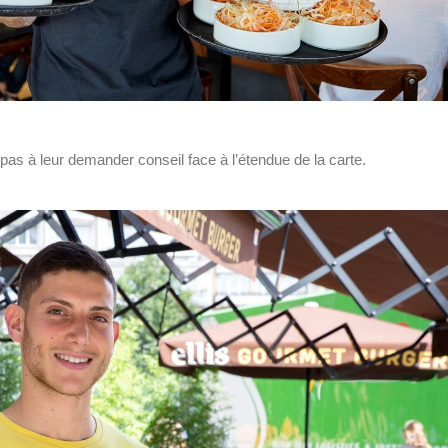
 pas à leur demander conseil face à l’étendue de la carte.