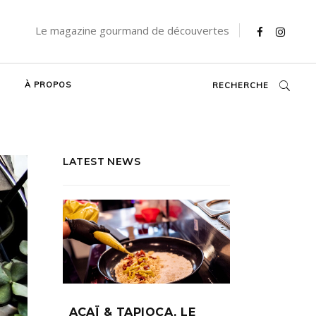
Le magazine gourmand de découvertes
À PROPOS
RECHERCHE
LATEST NEWS
AÇAÏ & TAPIOCA, LE