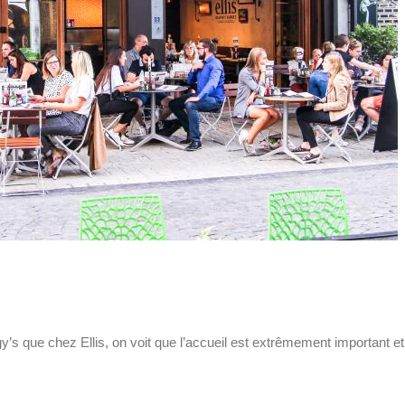
gy’s que chez Ellis, on voit que l’accueil est extrêmement important e