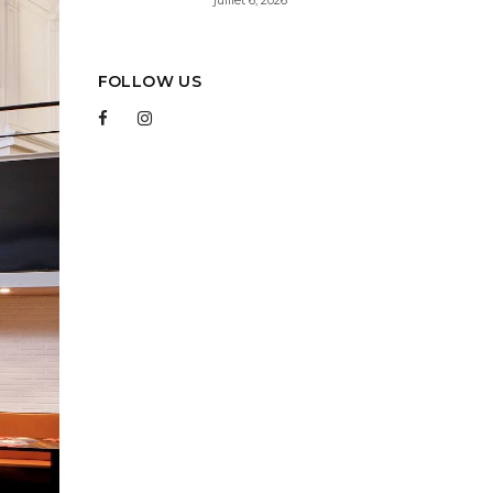
FOLLOW US