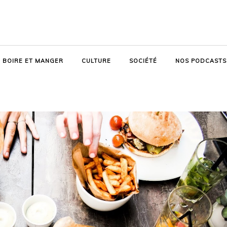
BOIRE ET MANGER
CULTURE
SOCIÉTÉ
NOS PODCASTS