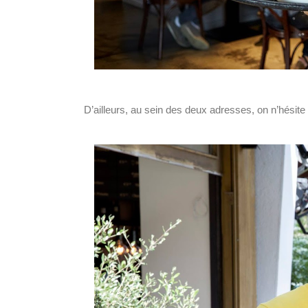
D’ailleurs, au sein des deux adresses, on n’hésite