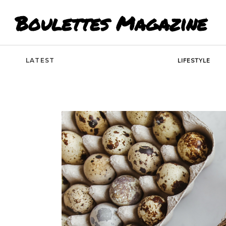
Boulettes Magazine
LATEST
LIFESTYLE