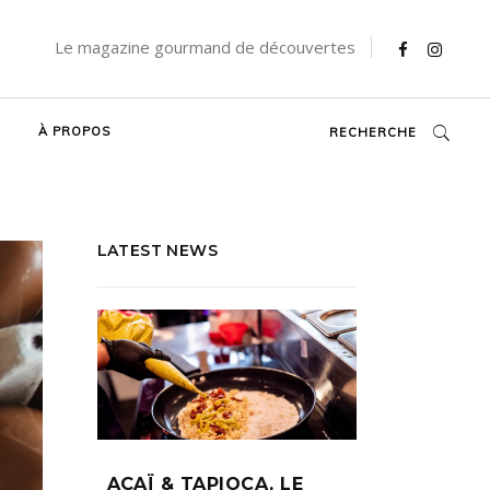
Le magazine gourmand de découvertes
À PROPOS
RECHERCHE
LATEST NEWS
AÇAÏ & TAPIOCA, LE