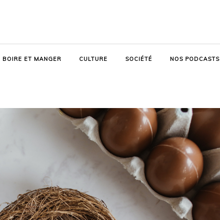
BOIRE ET MANGER
CULTURE
SOCIÉTÉ
NOS PODCASTS