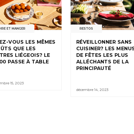
IRE ET MANGER
RESTOS
EZ-VOUS LES MÊMES
RÉVEILLONNER SANS
ÛTS QUE LES
CUISINER? LES MENU
TRES LIÉGEOIS? LE
DE FÊTES LES PLUS
00 PASSE À TABLE
ALLÉCHANTS DE LA
PRINCIPAUTÉ
mbre 15, 2023
décembre 14, 2023