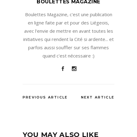
BOULETTES MAGAZINE
Boulettes Magazine, c'est une publication
en ligne faite par et pour des Liégeois,
avec l'envie de mettre en avant toutes les
initiatives qui rendent la Cité si ardente... et
parfois aussi souffler sur ses flammes
quand c'est nécessaire :)
PREVIOUS ARTICLE
NEXT ARTICLE
YOU MAY ALSO LIKE