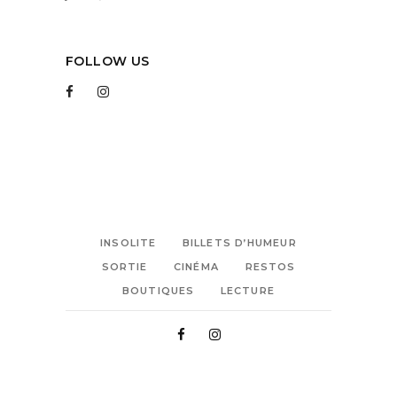
FOLLOW US
INSOLITE
BILLETS D’HUMEUR
SORTIE
CINÉMA
RESTOS
BOUTIQUES
LECTURE