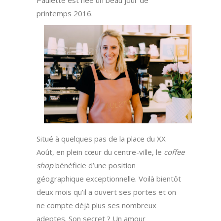
printemps 2016.
Situé à quelques pas de la place du XX
Août, en plein cœur du centre-ville, le
coffee
shop
bénéficie d’une position
géographique exceptionnelle. Voilà bientôt
deux mois qu’il a ouvert ses portes et on
ne compte déjà plus ses nombreux
adeptes. Son secret ? Un amour