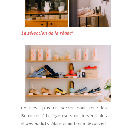
La sélection de la rédac’
Ce n’est plus un secret pour toi : les
Boulettes à la liégeoise sont de véritables
shoes addicts. Alors quand on a découvert