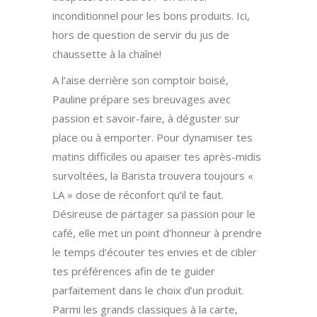
inconditionnel pour les bons produits. Ici,
hors de question de servir du jus de
chaussette à la chaîne!
A l’aise derrière son comptoir boisé,
Pauline prépare ses breuvages avec
passion et savoir-faire, à déguster sur
place ou à emporter. Pour dynamiser tes
matins difficiles ou apaiser tes après-midis
survoltées, la Barista trouvera toujours «
LA » dose de réconfort qu’il te faut.
Désireuse de partager sa passion pour le
café, elle met un point d’honneur à prendre
le temps d’écouter tes envies et de cibler
tes préférences afin de te guider
parfaitement dans le choix d’un produit.
Parmi les grands classiques à la carte,