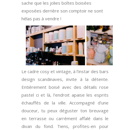
sache que les jolies boîtes boisées
exposées derrière son comptoir ne sont
hélas pas à vendre !
Le cadre cosy et vintage, à l’instar des bars
design scandinaves, invite à la détente.
Entièrement boisé avec des détails rose
pastel ci et là, l’endroit apaise les esprits
échauffés de la ville. Accompagné d’une
douceur, tu peux déguster ton breuvage
en terrasse ou carrément affalé dans le
divan du fond. Tiens, profites-en pour