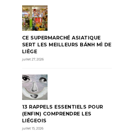
CE SUPERMARCHÉ ASIATIQUE
SERT LES MEILLEURS BÁNH MÌ DE
LIÈGE
juillet 27, 2026
13 RAPPELS ESSENTIELS POUR
(ENFIN) COMPRENDRE LES
LIÉGEOIS
juillet 15, 2026