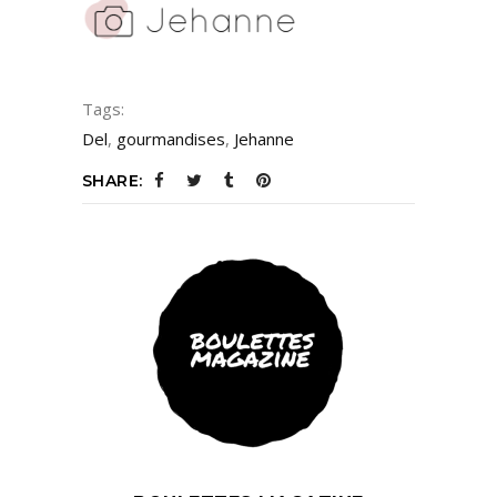
Tags:
Del
,
gourmandises
,
Jehanne
SHARE: