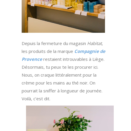
Depuis la fermeture du magasin
Habitat
,
les produits de la marque
Compagnie de
Provence
restaient introuvables à Liège.
Désormais, tu peux te les procurer ici.
Nous, on craque littéralement pour la
crème pour les mains au thé noir. On
pourrait la sniffer à longueur de journée.
Voilà, c’est dit.