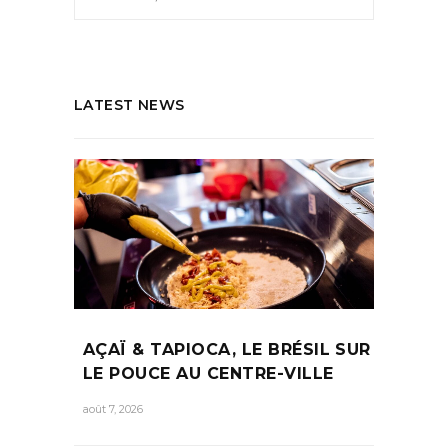
LATEST NEWS
AÇAÏ & TAPIOCA, LE BRÉSIL SUR
LE POUCE AU CENTRE-VILLE
août 7, 2026