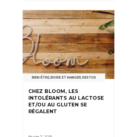
BIEN-ÊTRE
,
BOIRE ET MANGER
,
RESTOS
CHEZ BLOOM, LES
INTOLÉRANTS AU LACTOSE
ET/OU AU GLUTEN SE
RÉGALENT
février 7, 2019