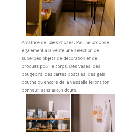
Amatrice de jolies choses, Pauline propose
également à la vente une sélection de
superbes objets de décoration et de
produits pour le corps. Des vases, des
bougeoirs, des cartes postales, des gels
douche ou encore de la vaisselle feront ton
bonheur, sans aucun doute.