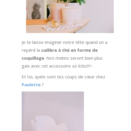
Je te laisse imaginer notre tête quand on a
repéré la
cuillère à thé en forme de
coquillage
. Nos matins seront bien plus
gais avec cet accessoire
so kitsch
!
Et toi, quels sont tes coups de cœur chez
Paulette
?