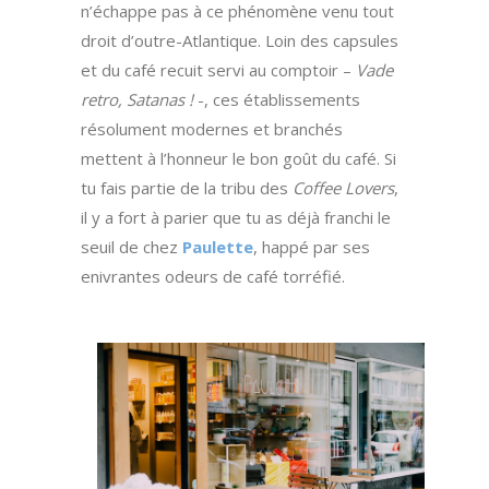
n’échappe pas à ce phénomène venu tout
droit d’outre-Atlantique. Loin des capsules
et du café recuit servi au comptoir –
Vade
retro, Satanas !
-, ces établissements
résolument modernes et branchés
mettent à l’honneur le bon goût du café. Si
tu fais partie de la tribu des
Coffee Lovers
,
il y a fort à parier que tu as déjà franchi le
seuil de chez
Paulette
, happé par ses
enivrantes odeurs de café torréfié.