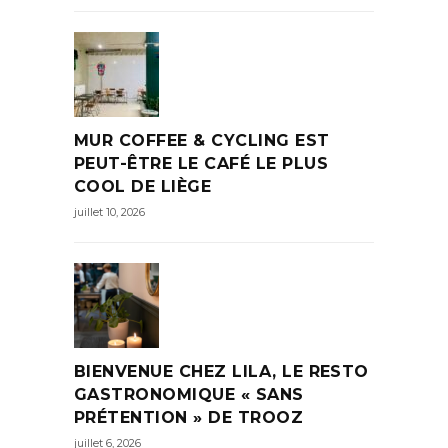
MUR COFFEE & CYCLING EST
PEUT-ÊTRE LE CAFÉ LE PLUS
COOL DE LIÈGE
juillet 10, 2026
BIENVENUE CHEZ LILA, LE RESTO
GASTRONOMIQUE « SANS
PRÉTENTION » DE TROOZ
juillet 6, 2026