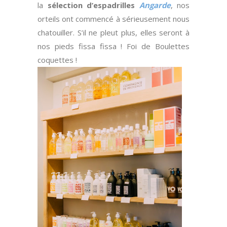
la
sélection d’espadrilles
Angarde
, nos
orteils ont commencé à sérieusement nous
chatouiller. S’il ne pleut plus, elles seront à
nos pieds fissa fissa ! Foi de Boulettes
coquettes !