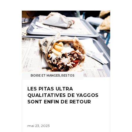
BOIRE ET MANGER
,
RESTOS
LES PITAS ULTRA
QUALITATIVES DE YAGGOS
SONT ENFIN DE RETOUR
mai 23, 2023