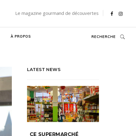
Le magazine gourmand de découvertes
À PROPOS
RECHERCHE
LATEST NEWS
CE SUPERMARCHÉ