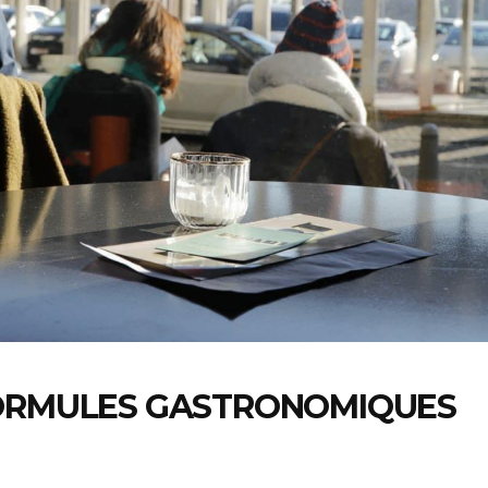
FORMULES GASTRONOMIQUES