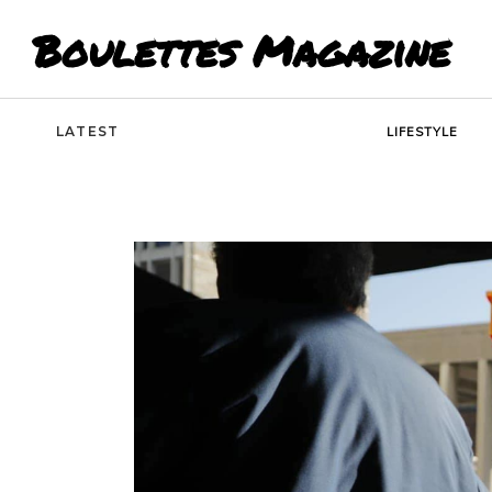
Boulettes Magazine
LATEST
LIFESTYLE