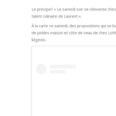
Le principe? « Le samedi soir se réinvente che
talent culinaire de Laurent ».
À la carte ce samedi, des propositions qui se 
de pickles maison et côte de veau de chez Loth
liégeois.