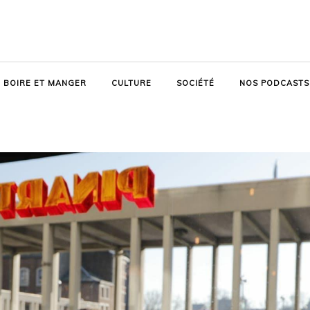
BOIRE ET MANGER
CULTURE
SOCIÉTÉ
NOS PODCASTS