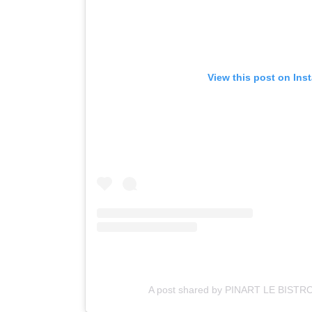
View this post on Ins
A post shared by PINART LE BISTROT