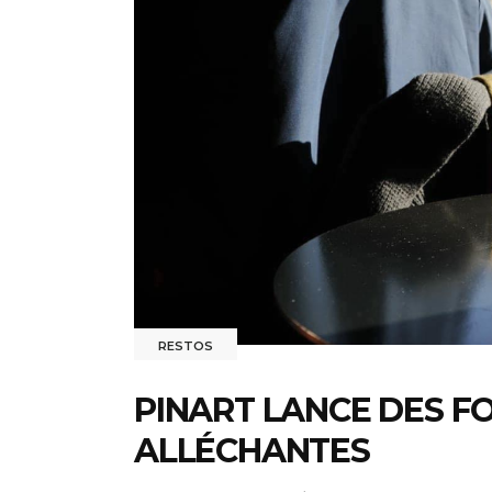
RESTOS
PINART LANCE DES 
ALLÉCHANTES