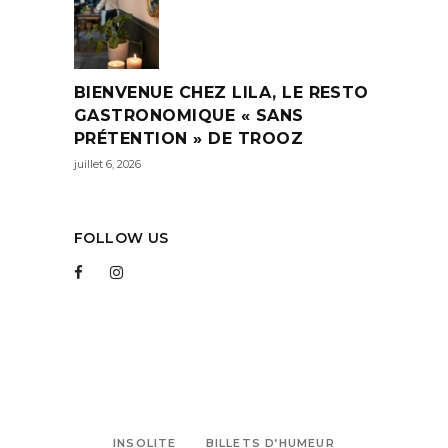
BIENVENUE CHEZ LILA, LE RESTO
GASTRONOMIQUE « SANS
PRÉTENTION » DE TROOZ
juillet 6, 2026
FOLLOW US
INSOLITE
BILLETS D’HUMEUR