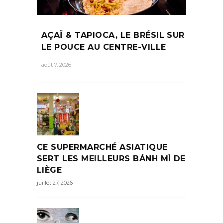
AÇAÏ & TAPIOCA, LE BRÉSIL SUR
LE POUCE AU CENTRE-VILLE
août 7, 2026
CE SUPERMARCHÉ ASIATIQUE
SERT LES MEILLEURS BÁNH MÌ DE
LIÈGE
juillet 27, 2026