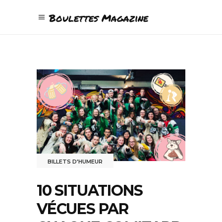
Boulettes Magazine
BILLETS D'HUMEUR
10 SITUATIONS
VÉCUES PAR