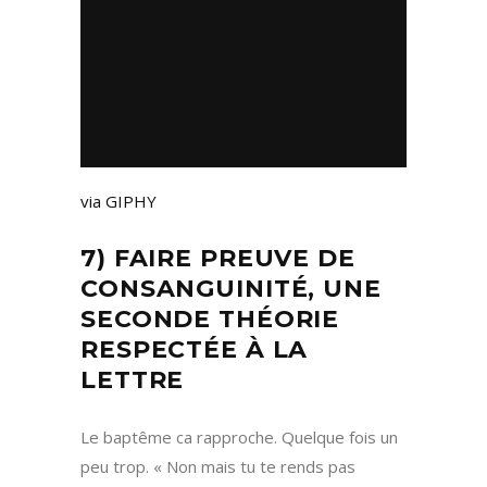
via GIPHY
7) FAIRE PREUVE DE
CONSANGUINITÉ, UNE
SECONDE THÉORIE
RESPECTÉE À LA
LETTRE
Le baptême ca rapproche. Quelque fois un
peu trop. « Non mais tu te rends pas