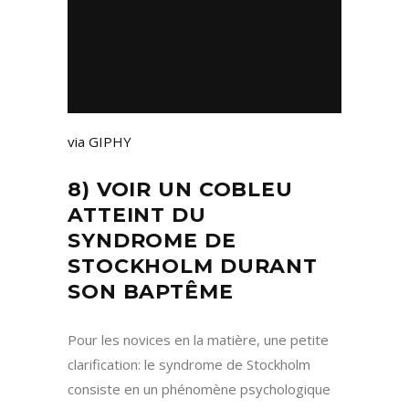
via GIPHY
8) VOIR UN COBLEU
ATTEINT DU
SYNDROME DE
STOCKHOLM DURANT
SON BAPTÊME
Pour les novices en la matière, une petite
clarification: le syndrome de Stockholm
consiste en un phénomène psychologique