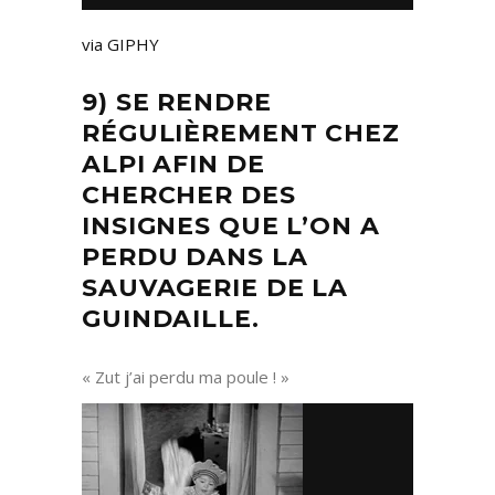
via GIPHY
9) SE RENDRE
RÉGULIÈREMENT CHEZ
ALPI AFIN DE
CHERCHER DES
INSIGNES QUE L’ON A
PERDU DANS LA
SAUVAGERIE DE LA
GUINDAILLE.
« Zut j’ai perdu ma poule ! »