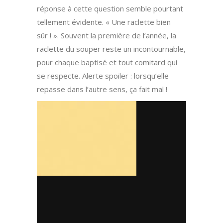
réponse à cette question semble pourtant
tellement évidente. « Une raclette bien
sûr ! ». Souvent la première de l’année, la
raclette du souper reste un incontournable,
pour chaque baptisé et tout comitard qui
se respecte. Alerte spoiler : lorsqu’elle
repasse dans l’autre sens, ça fait mal !