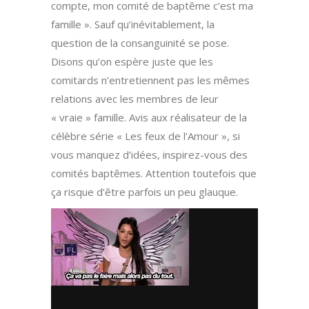
compte, mon comité de baptême c’est ma
famille ». Sauf qu’inévitablement, la
question de la consanguinité se pose.
Disons qu’on espère juste que les
comitards n’entretiennent pas les mêmes
relations avec les membres de leur
« vraie » famille. Avis aux réalisateur de la
célèbre série « Les feux de l’Amour », si
vous manquez d’idées, inspirez-vous des
comités baptêmes. Attention toutefois que
ça risque d’être parfois un peu glauque.