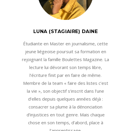
LUNA (STAGIAIRE) DAINE
Étudiante en Master en journalisme, cette
jeune liégeoise poursuit sa formation en
rejoignant la famille Boulettes Magazine. La
lecture lui dévorant son temps libre,
l’écriture finit par en faire de même.
Membre de la team « faire des listes c’est
la vie », son objectif s’inscrit dans l’une
d’elles depuis quelques années déjà :
consacrer sa plume à la dénonciation
d’injustices en tout genre. Mais chaque
chose en son temps, d’abord, place à
l’apprentissage.