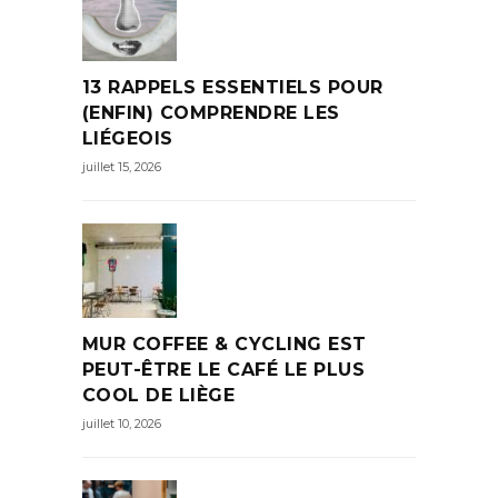
13 RAPPELS ESSENTIELS POUR
(ENFIN) COMPRENDRE LES
LIÉGEOIS
juillet 15, 2026
MUR COFFEE & CYCLING EST
PEUT-ÊTRE LE CAFÉ LE PLUS
COOL DE LIÈGE
juillet 10, 2026