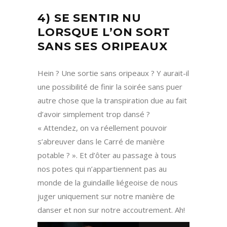
4) SE SENTIR NU
LORSQUE L’ON SORT
SANS SES ORIPEAUX
Hein ? Une sortie sans oripeaux ? Y aurait-il
une possibilité de finir la soirée sans puer
autre chose que la transpiration due au fait
d’avoir simplement trop dansé ?
« Attendez, on va réellement pouvoir
s’abreuver dans le Carré de manière
potable ? ». Et d’ôter au passage à tous
nos potes qui n’appartiennent pas au
monde de la guindaille liégeoise de nous
juger uniquement sur notre manière de
danser et non sur notre accoutrement. Ah!