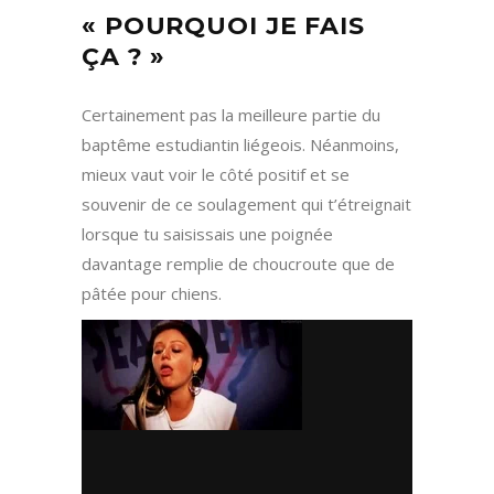
« POURQUOI JE FAIS
ÇA ? »
Certainement pas la meilleure partie du
baptême estudiantin liégeois. Néanmoins,
mieux vaut voir le côté positif et se
souvenir de ce soulagement qui t’étreignait
lorsque tu saisissais une poignée
davantage remplie de choucroute que de
pâtée pour chiens.