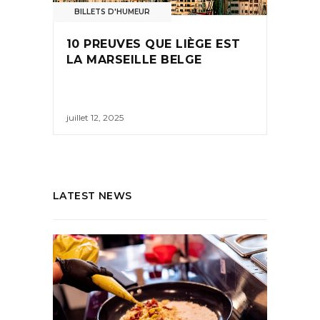
BILLETS D'HUMEUR
10 PREUVES QUE LIÈGE EST
LA MARSEILLE BELGE
juillet 12, 2025
LATEST NEWS