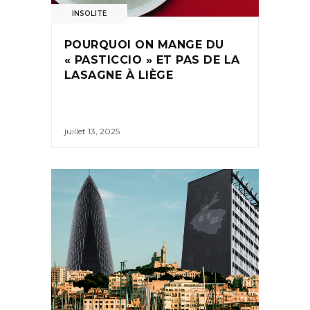
INSOLITE
POURQUOI ON MANGE DU
« PASTICCIO » ET PAS DE LA
LASAGNE À LIÈGE
juillet 13, 2025