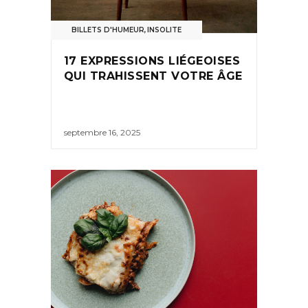
BILLETS D'HUMEUR
,
INSOLITE
17 EXPRESSIONS LIÉGEOISES
QUI TRAHISSENT VOTRE ÂGE
septembre 16, 2025