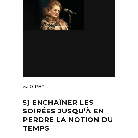
via GIPHY
5) ENCHAÎNER LES
SOIRÉES JUSQU’À EN
PERDRE LA NOTION DU
TEMPS