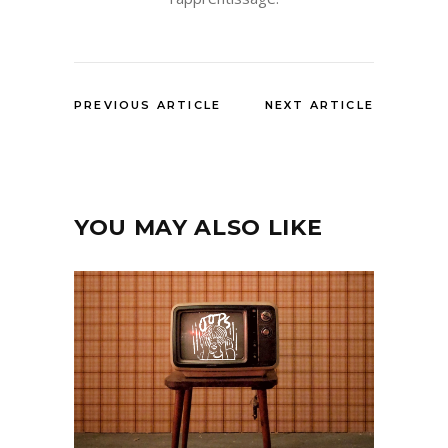
PREVIOUS ARTICLE
NEXT ARTICLE
YOU MAY ALSO LIKE