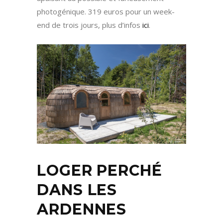
photogénique. 319 euros pour un week-
end de trois jours, plus d’infos
ici
.
LOGER PERCHÉ
DANS LES
ARDENNES