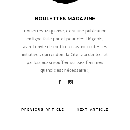
BOULETTES MAGAZINE
Boulettes Magazine, c'est une publication
en ligne faite par et pour des Liégeois,
avec l'envie de mettre en avant toutes les
initiatives qui rendent la Cité si ardente... et
parfois aussi souffler sur ses flammes
quand c'est nécessaire :)
PREVIOUS ARTICLE
NEXT ARTICLE