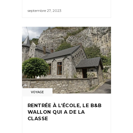
septembre 27, 2023
VOYAGE
RENTRÉE À L’ÉCOLE, LE B&B
WALLON QUI A DE LA
CLASSE