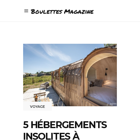
Boulettes Magazine
VOYAGE
5 HÉBERGEMENTS
INSOLITES À