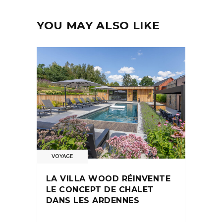
YOU MAY ALSO LIKE
VOYAGE
LA VILLA WOOD RÉINVENTE
LE CONCEPT DE CHALET
DANS LES ARDENNES