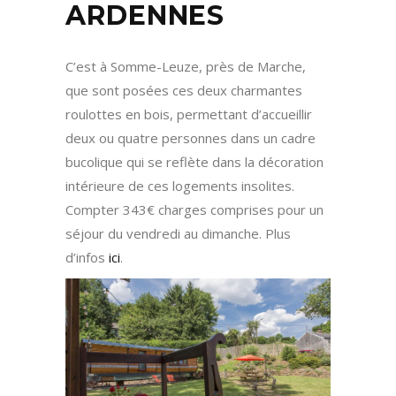
ARDENNES
C’est à Somme-Leuze, près de Marche,
que sont posées ces deux charmantes
roulottes en bois, permettant d’accueillir
deux ou quatre personnes dans un cadre
bucolique qui se reflète dans la décoration
intérieure de ces logements insolites.
Compter 343€ charges comprises pour un
séjour du vendredi au dimanche. Plus
d’infos
ici
.