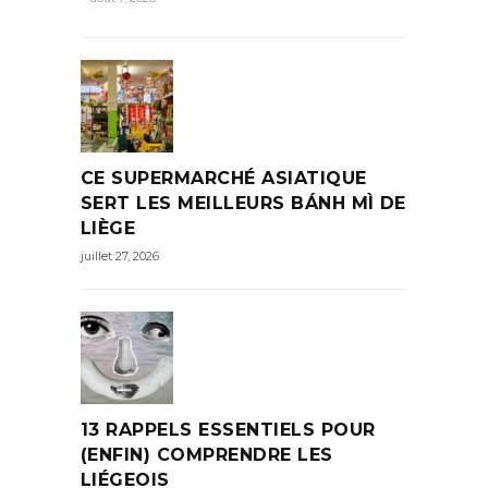
CE SUPERMARCHÉ ASIATIQUE
SERT LES MEILLEURS BÁNH MÌ DE
LIÈGE
juillet 27, 2026
13 RAPPELS ESSENTIELS POUR
(ENFIN) COMPRENDRE LES
LIÉGEOIS