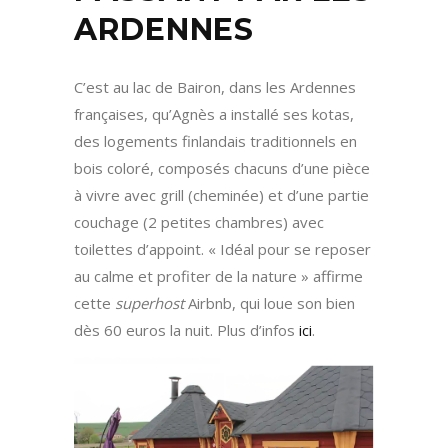
ARDENNES
C’est au lac de Bairon, dans les Ardennes
françaises, qu’Agnès a installé ses kotas,
des logements finlandais traditionnels en
bois coloré, composés chacuns d’une pièce
à vivre avec grill (cheminée) et d’une partie
couchage (2 petites chambres) avec
toilettes d’appoint. « Idéal pour se reposer
au calme et profiter de la nature » affirme
cette
superhost
Airbnb, qui loue son bien
dès 60 euros la nuit. Plus d’infos
ici
.