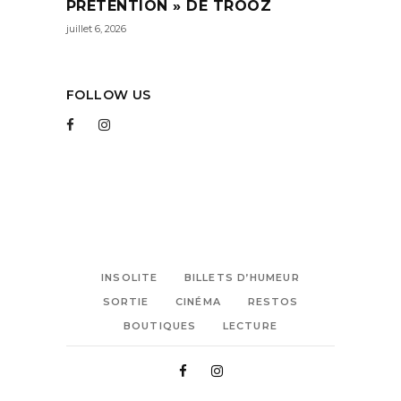
PRÉTENTION » DE TROOZ
juillet 6, 2026
FOLLOW US
INSOLITE
BILLETS D’HUMEUR
SORTIE
CINÉMA
RESTOS
BOUTIQUES
LECTURE