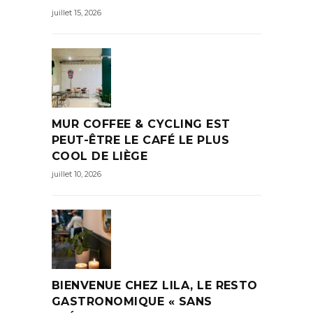
juillet 15, 2026
MUR COFFEE & CYCLING EST
PEUT-ÊTRE LE CAFÉ LE PLUS
COOL DE LIÈGE
juillet 10, 2026
BIENVENUE CHEZ LILA, LE RESTO
GASTRONOMIQUE « SANS