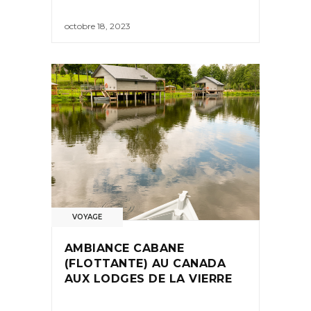
octobre 18, 2023
VOYAGE
AMBIANCE CABANE
(FLOTTANTE) AU CANADA
AUX LODGES DE LA VIERRE