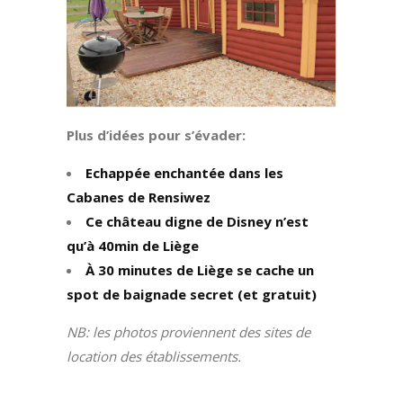
Plus d’idées pour s’évader:
Echappée enchantée dans les
Cabanes de Rensiwez
Ce château digne de Disney n’est
qu’à 40min de Liège
À 30 minutes de Liège se cache un
spot de baignade secret (et gratuit)
NB: les photos proviennent des sites de
location des établissements.