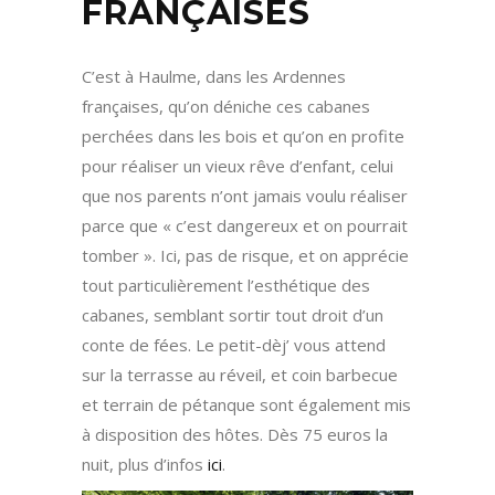
FRANÇAISES
C’est à Haulme, dans les Ardennes
françaises, qu’on déniche ces cabanes
perchées dans les bois et qu’on en profite
pour réaliser un vieux rêve d’enfant, celui
que nos parents n’ont jamais voulu réaliser
parce que « c’est dangereux et on pourrait
tomber ». Ici, pas de risque, et on apprécie
tout particulièrement l’esthétique des
cabanes, semblant sortir tout droit d’un
conte de fées. Le petit-dèj’ vous attend
sur la terrasse au réveil, et coin barbecue
et terrain de pétanque sont également mis
à disposition des hôtes. Dès 75 euros la
nuit, plus d’infos
ici
.