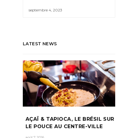
septembre 4, 2023
LATEST NEWS
AÇAÏ & TAPIOCA, LE BRÉSIL SUR
LE POUCE AU CENTRE-VILLE
août 7, 2026