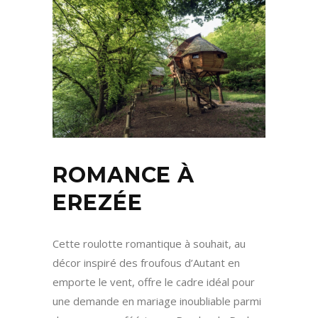
ROMANCE À
EREZÉE
Cette roulotte romantique à souhait, au
décor inspiré des froufous d’Autant en
emporte le vent, offre le cadre idéal pour
une demande en mariage inoubliable parmi