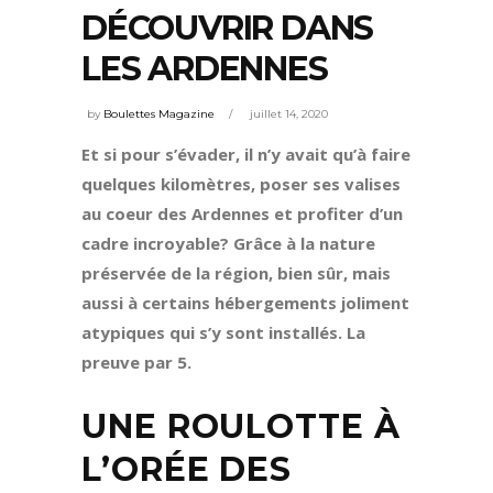
DÉCOUVRIR DANS
LES ARDENNES
by
Boulettes Magazine
juillet 14, 2020
Et si pour s’évader, il n’y avait qu’à faire
quelques kilomètres, poser ses valises
au coeur des Ardennes et profiter d’un
cadre incroyable? Grâce à la nature
préservée de la région, bien sûr, mais
aussi à certains hébergements joliment
atypiques qui s’y sont installés. La
preuve par 5.
UNE ROULOTTE À
L’ORÉE DES