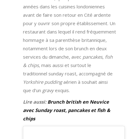
années dans les cuisines londoniennes
avant de faire son retour en Cité ardente
pour y ouvrir son propre établissement. Un
restaurant dans lequel il rend fréquemment
hommage à sa parenthèse britannique,
notamment lors de son brunch en deux
services du dimanche, avec
pancakes
,
fish
& chips
, mais aussi et surtout le
traditionnel sunday roast, accompagné de
Yorkshire pudding
aérien à souhait ainsi
que d’un
gravy
exquis.
Lire aussi:
Brunch british en Neuvice
avec Sunday roast, pancakes et fish &
chips