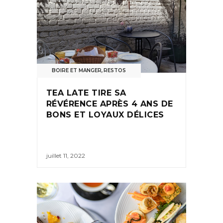
BOIRE ET MANGER
,
RESTOS
TEA LATE TIRE SA
RÉVÉRENCE APRÈS 4 ANS DE
BONS ET LOYAUX DÉLICES
juillet 11, 2022