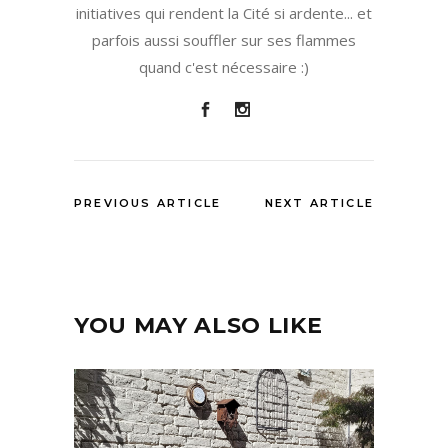
initiatives qui rendent la Cité si ardente... et
parfois aussi souffler sur ses flammes
quand c'est nécessaire :)
PREVIOUS ARTICLE
NEXT ARTICLE
YOU MAY ALSO LIKE