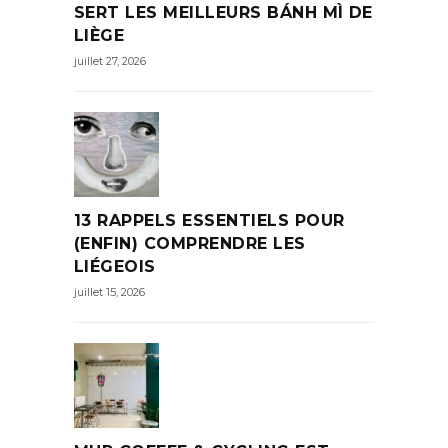
SERT LES MEILLEURS BÁNH MÌ DE
LIÈGE
juillet 27, 2026
13 RAPPELS ESSENTIELS POUR
(ENFIN) COMPRENDRE LES
LIÉGEOIS
juillet 15, 2026