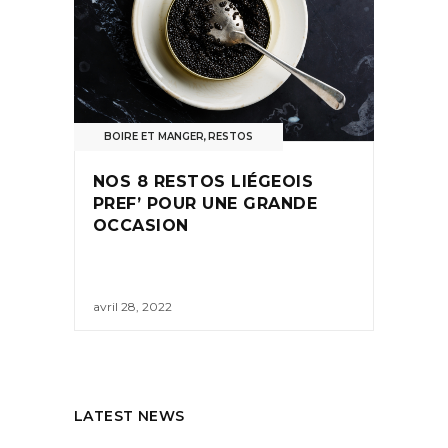
BOIRE ET MANGER
,
RESTOS
NOS 8 RESTOS LIÉGEOIS
PREF’ POUR UNE GRANDE
OCCASION
avril 28, 2022
LATEST NEWS