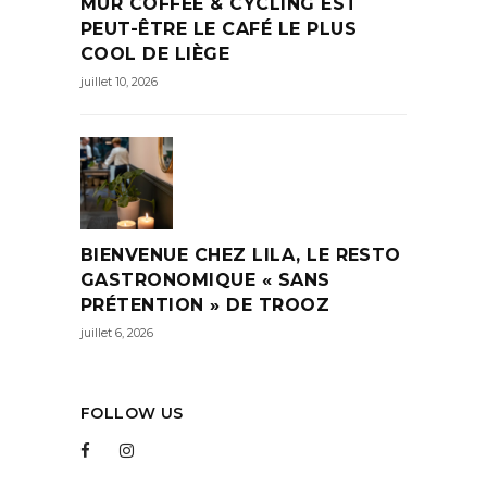
MUR COFFEE & CYCLING EST
PEUT-ÊTRE LE CAFÉ LE PLUS
COOL DE LIÈGE
juillet 10, 2026
BIENVENUE CHEZ LILA, LE RESTO
GASTRONOMIQUE « SANS
PRÉTENTION » DE TROOZ
juillet 6, 2026
FOLLOW US