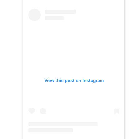
View this post on Instagram