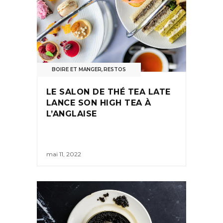
BOIRE ET MANGER
,
RESTOS
LE SALON DE THÉ TEA LATE
LANCE SON HIGH TEA À
L’ANGLAISE
mai 11, 2022