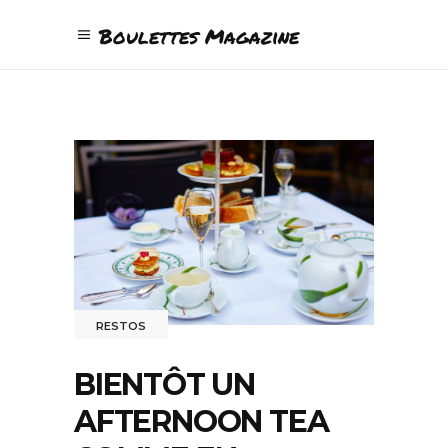
Boulettes Magazine
RESTOS
BIENTÔT UN
AFTERNOON TEA