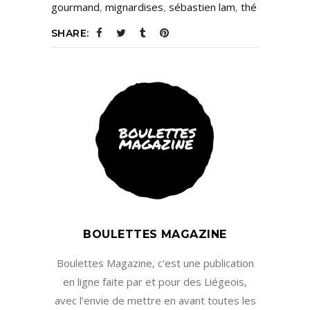
gourmand
,
mignardises
,
sébastien lam
,
thé
SHARE:
BOULETTES MAGAZINE
Boulettes Magazine, c'est une publication
en ligne faite par et pour des Liégeois,
avec l'envie de mettre en avant toutes les