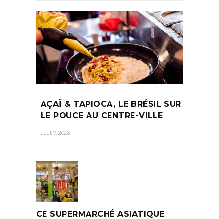
AÇAÏ & TAPIOCA, LE BRÉSIL SUR
LE POUCE AU CENTRE-VILLE
août 7, 2026
CE SUPERMARCHÉ ASIATIQUE