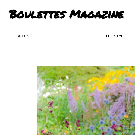
Boulettes Magazine
LATEST
LIFESTYLE