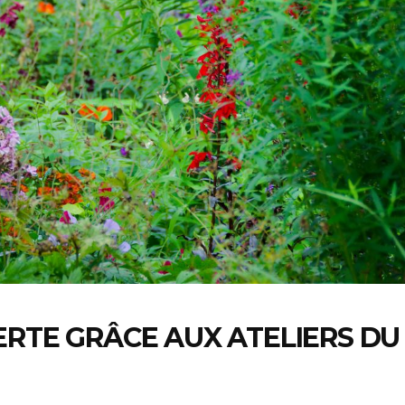
ERTE GRÂCE AUX ATELIERS DU