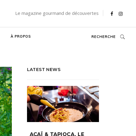
Le magazine gourmand de découvertes
À PROPOS
RECHERCHE
LATEST NEWS
AÇAÏ & TAPIOCA, LE