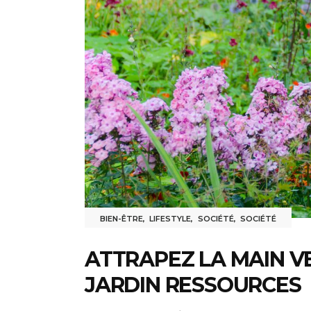
BIEN-ÊTRE
,
LIFESTYLE
,
SOCIÉTÉ
,
SOCIÉTÉ
ATTRAPEZ LA MAIN V
JARDIN RESSOURCES