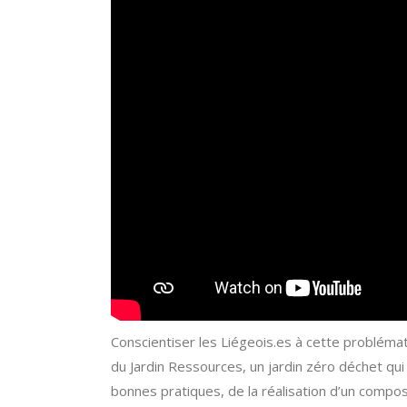
Conscientiser les Liégeois.es à cette problémat
du Jardin Ressources, un jardin zéro déchet qui
bonnes pratiques, de la réalisation d’un compost