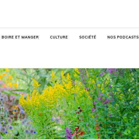
BOIRE ET MANGER
CULTURE
SOCIÉTÉ
NOS PODCASTS