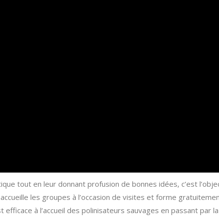
ique tout en leur donnant profusion de bonnes idées, c’est l’objec
 accueille les groupes à l’occasion de visites et forme gratuiteme
 efficace à l’accueil des polinisateurs sauvages en passant par la