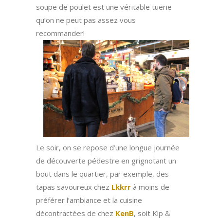
soupe de poulet est une véritable tuerie
qu’on ne peut pas assez vous
recommander!
Le soir, on se repose d’une longue journée
de découverte pédestre en grignotant un
bout dans le quartier, par exemple, des
tapas savoureux chez
Lkkrr
à moins de
préférer l’ambiance et la cuisine
décontractées de chez
KenB
, soit Kip &