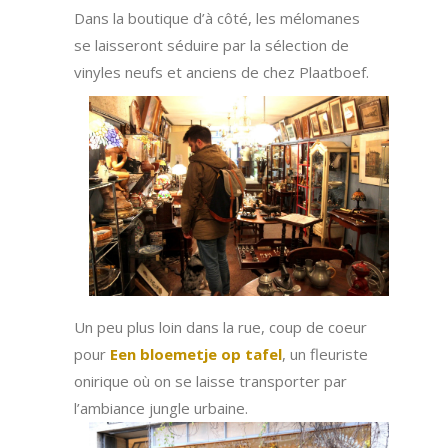
Dans la boutique d’à côté, les mélomanes
se laisseront séduire par la sélection de
vinyles neufs et anciens de chez Plaatboef.
Un peu plus loin dans la rue, coup de coeur
pour
Een bloemetje op tafel
, un fleuriste
onirique où on se laisse transporter par
l’ambiance jungle urbaine.