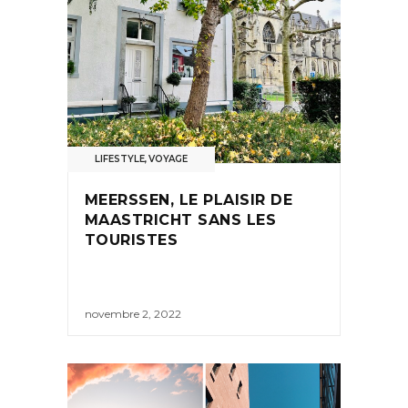
LIFESTYLE
,
VOYAGE
MEERSSEN, LE PLAISIR DE
MAASTRICHT SANS LES
TOURISTES
novembre 2, 2022