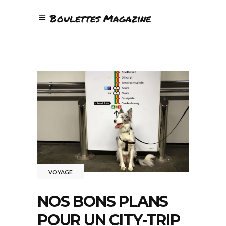
Boulettes Magazine
VOYAGE
NOS BONS PLANS
POUR UN CITY-TRIP