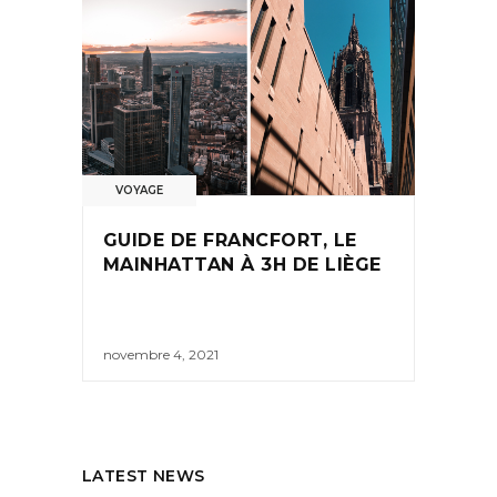
VOYAGE
GUIDE DE FRANCFORT, LE
MAINHATTAN À 3H DE LIÈGE
novembre 4, 2021
LATEST NEWS