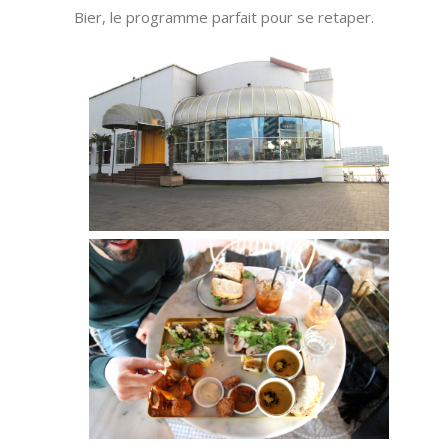
Bier, le programme parfait pour se retaper.