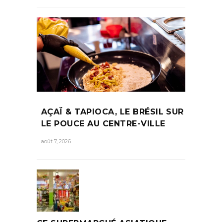
AÇAÏ & TAPIOCA, LE BRÉSIL SUR
LE POUCE AU CENTRE-VILLE
août 7, 2026