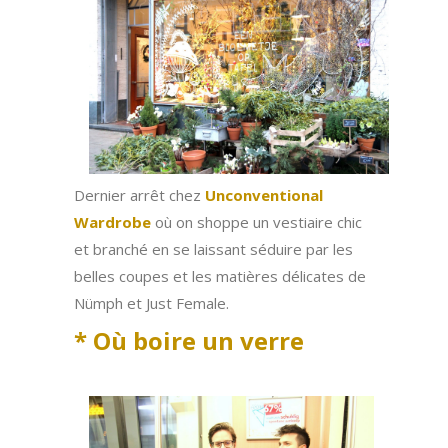
Dernier arrêt chez
Unconventional
Wardrobe
où on shoppe un vestiaire chic
et branché en se laissant séduire par les
belles coupes et les matières délicates de
Nümph et Just Female.
* Où boire un verre