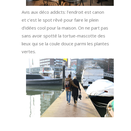
Avis aux déco addicts: l’endroit est canon
et c’est le spot rêvé pour faire le plein
d’idées cool pour la maison. On ne part pas
sans avoir spotté la tortue-mascotte des
lieux qui se la coule douce parmi les plantes
vertes.