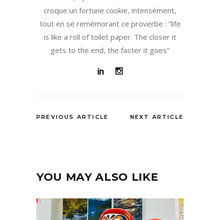
croque un fortune cookie, intensément,
tout en se remémorant ce proverbe : “life
is like a roll of toilet paper. The closer it
gets to the end, the faster it goes”
PREVIOUS ARTICLE
NEXT ARTICLE
YOU MAY ALSO LIKE