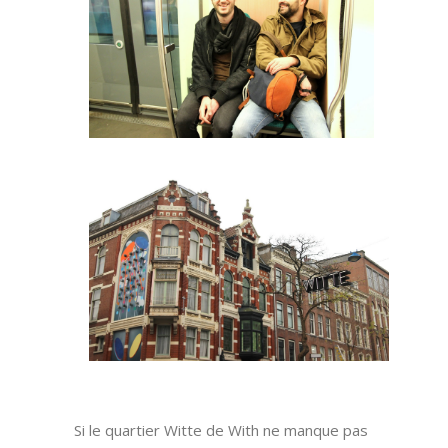
aaaa
Si le quartier Witte de With ne manque pas