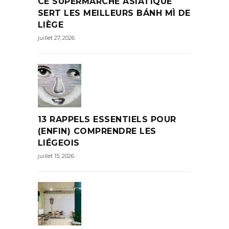
CE SUPERMARCHÉ ASIATIQUE
SERT LES MEILLEURS BÁNH MÌ DE
LIÈGE
juillet 27, 2026
13 RAPPELS ESSENTIELS POUR
(ENFIN) COMPRENDRE LES
LIÉGEOIS
juillet 15, 2026