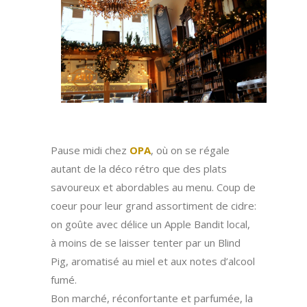
aaaa
Pause midi chez
OPA
, où on se régale
autant de la déco rétro que des plats
savoureux et abordables au menu. Coup de
coeur pour leur grand assortiment de cidre:
on goûte avec délice un Apple Bandit local,
à moins de se laisser tenter par un Blind
Pig, aromatisé au miel et aux notes d’alcool
fumé.
Bon marché, réconfortante et parfumée, la