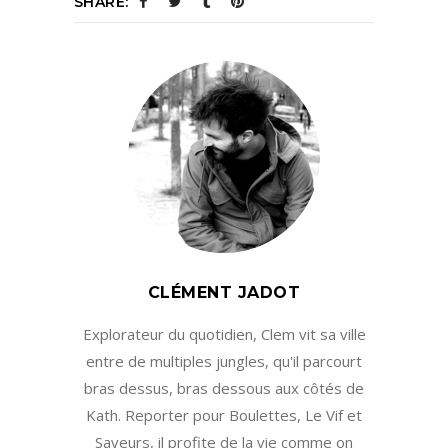
SHARE:
CLÉMENT JADOT
Explorateur du quotidien, Clem vit sa ville
entre de multiples jungles, qu'il parcourt
bras dessus, bras dessous aux côtés de
Kath. Reporter pour Boulettes, Le Vif et
Saveurs, il profite de la vie comme on