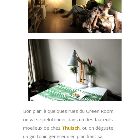
Bon plan: à quelques rues du Green Room,
on va se pelotonner dans un des fauteuils
moelleux de chez
Thuisch
, où on déguste
un gin tonic généreux en planifiant sa