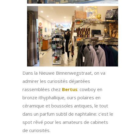
Dans la Nieuwe Binnenwegstraat, on va
admirer les curiosités déjantées
rassemblées chez
Bertus
: cowboy en
bronze ithyphallique, ours polaires en
céramique et boussoles antiques, le tout
dans un parfum subtil de naphtaline: c’est le
spot rêvé pour les amateurs de cabinets
de curiosités.