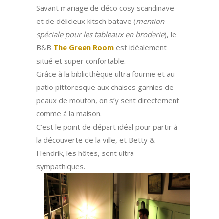
Savant mariage de déco cosy scandinave
et de délicieux kitsch batave (
mention
spéciale pour les tableaux en broderie
), le
B&B
The Green Room
est idéalement
situé et super confortable.
Grâce à la bibliothèque ultra fournie et au
patio pittoresque aux chaises garnies de
peaux de mouton, on s’y sent directement
comme à la maison.
C’est le point de départ idéal pour partir à
la découverte de la ville, et Betty &
Hendrik, les hôtes, sont ultra
sympathiques.