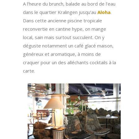
A l’heure du brunch, balade au bord de l’eau
dans le quartier Kralingen jusqu’au
Aloha
.
Dans cette ancienne piscine tropicale
reconvertie en cantine hype, on mange
local, sain mais surtout succulent.
On y
déguste notamment un café glacé maison,
généreux et aromatique, à moins de
craquer pour un des alléchants cocktails à la
carte.