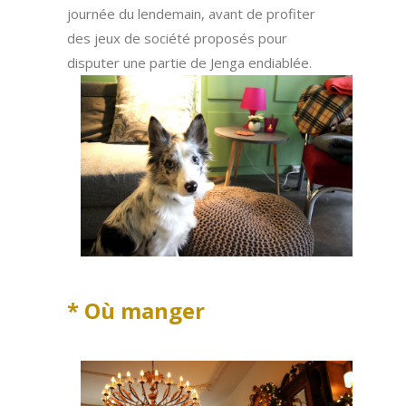
journée du lendemain, avant de profiter
des jeux de société proposés pour
disputer une partie de Jenga endiablée.
* Où manger