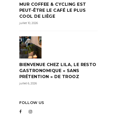
MUR COFFEE & CYCLING EST
PEUT-ÊTRE LE CAFÉ LE PLUS
COOL DE LIÈGE
juillet 10, 2026
BIENVENUE CHEZ LILA, LE RESTO
GASTRONOMIQUE « SANS
PRÉTENTION » DE TROOZ
juillet 6, 2026
FOLLOW US