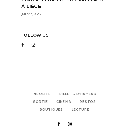
À LIÈGE
juillet 3, 2026
FOLLOW US
INSOLITE
BILLETS D’HUMEUR
SORTIE
CINÉMA
RESTOS
BOUTIQUES
LECTURE