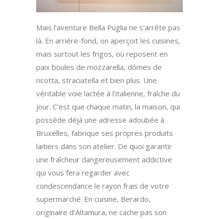
Mais l’aventure Bella Puglia ne s’arrête pas
là. En arrière-fond, on aperçoit les cuisines,
mais surtout les frigos, où reposent en
paix boules de mozzarella, dômes de
ricotta, straciatella et bien plus. Une
véritable voie lactée à l’italienne, fraîche du
jour. C’est que chaque matin, la maison, qui
possède déjà une adresse adoubée à
Bruxelles, fabrique ses propres produits
laitiers dans son atelier. De quoi garantir
une fraîcheur dangereusement addictive
qui vous fera regarder avec
condescendance le rayon frais de votre
supermarché. En cuisine, Berardo,
originaire d’Altamura, ne cache pas son