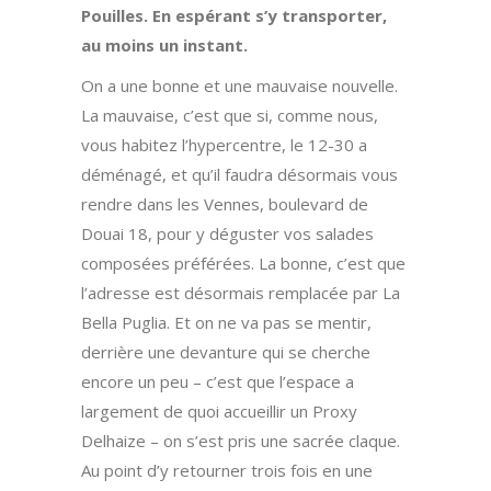
Pouilles. En espérant s’y transporter,
au moins un instant.
On a une bonne et une mauvaise nouvelle.
La mauvaise, c’est que si, comme nous,
vous habitez l’hypercentre, le 12-30 a
déménagé, et qu’il faudra désormais vous
rendre dans les Vennes, boulevard de
Douai 18, pour y déguster vos salades
composées préférées. La bonne, c’est que
l’adresse est désormais remplacée par La
Bella Puglia. Et on ne va pas se mentir,
derrière une devanture qui se cherche
encore un peu – c’est que l’espace a
largement de quoi accueillir un Proxy
Delhaize – on s’est pris une sacrée claque.
Au point d’y retourner trois fois en une