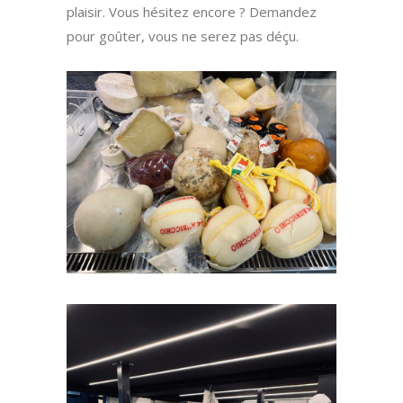
plaisir. Vous hésitez encore ? Demandez
pour goûter, vous ne serez pas déçu.