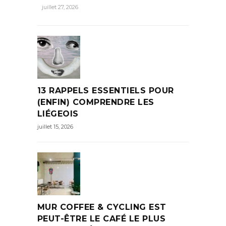
juillet 27, 2026
13 RAPPELS ESSENTIELS POUR
(ENFIN) COMPRENDRE LES
LIÉGEOIS
juillet 15, 2026
MUR COFFEE & CYCLING EST
PEUT-ÊTRE LE CAFÉ LE PLUS