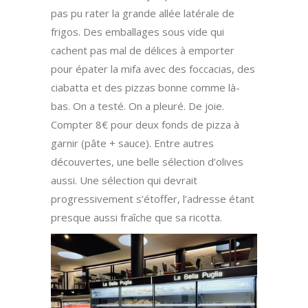
pas pu rater la grande allée latérale de
frigos. Des emballages sous vide qui
cachent pas mal de délices à emporter
pour épater la mifa avec des foccacias, des
ciabatta et des pizzas bonne comme là-
bas. On a testé. On a pleuré. De joie.
Compter 8€ pour deux fonds de pizza à
garnir (pâte + sauce). Entre autres
découvertes, une belle sélection d’olives
aussi. Une sélection qui devrait
progressivement s’étoffer, l’adresse étant
presque aussi fraîche que sa ricotta.