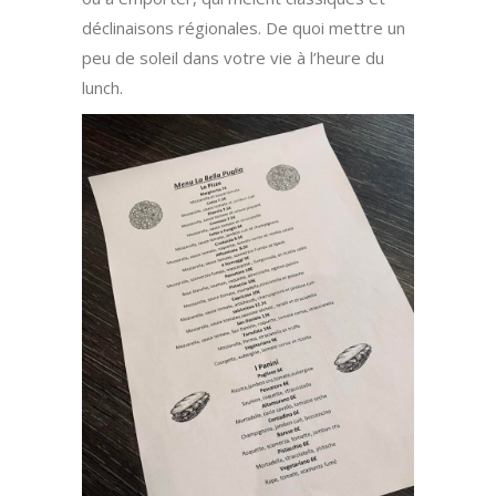
déclinaisons régionales. De quoi mettre un
peu de soleil dans votre vie à l’heure du
lunch.