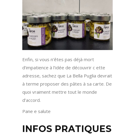
Enfin, si vous n’êtes pas déjà mort
d’impatience à l’idée de découvrir c ette
adresse, sachez que La Bella Puglia devrait
à terme proposer des pâtes à sa carte. De
quoi vraiment mettre tout le monde
d’accord.
Pane e salute
INFOS PRATIQUES