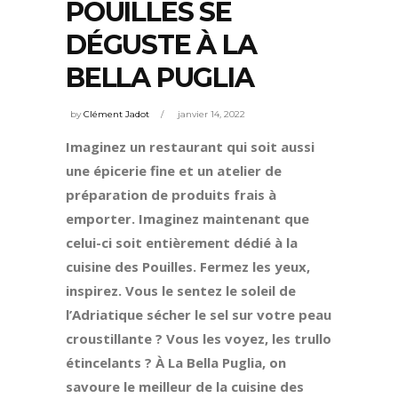
POUILLES SE
DÉGUSTE À LA
BELLA PUGLIA
by
Clément Jadot
janvier 14, 2022
Imaginez un restaurant qui soit aussi
une épicerie fine et un atelier de
préparation de produits frais à
emporter. Imaginez maintenant que
celui-ci soit entièrement dédié à la
cuisine des Pouilles. Fermez les yeux,
inspirez. Vous le sentez le soleil de
l’Adriatique sécher le sel sur votre peau
croustillante ? Vous les voyez, les trullo
étincelants ? À La Bella Puglia, on
savoure le meilleur de la cuisine des