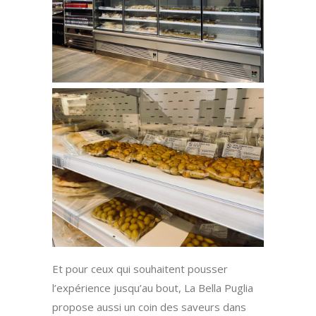
Et pour ceux qui souhaitent pousser
l’expérience jusqu’au bout, La Bella Puglia
propose aussi un coin des saveurs dans