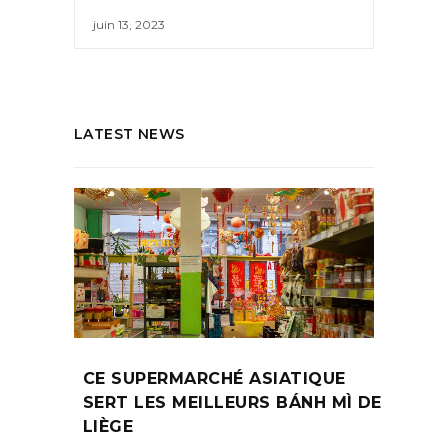
juin 13, 2023
LATEST NEWS
CE SUPERMARCHÉ ASIATIQUE
SERT LES MEILLEURS BÁNH MÌ DE
LIÈGE