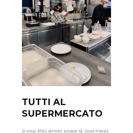
TUTTI AL
SUPERMERCATO
Si vous êtes arrivés jusque-là, vous n’avez