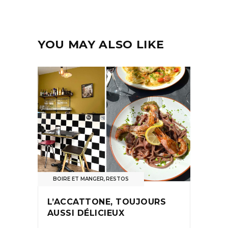
YOU MAY ALSO LIKE
BOIRE ET MANGER
,
RESTOS
L’ACCATTONE, TOUJOURS
AUSSI DÉLICIEUX