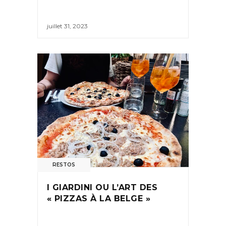
juillet 31, 2023
RESTOS
I GIARDINI OU L’ART DES
« PIZZAS À LA BELGE »