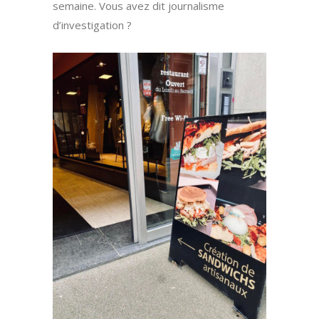
semaine. Vous avez dit journalisme
d’investigation ?