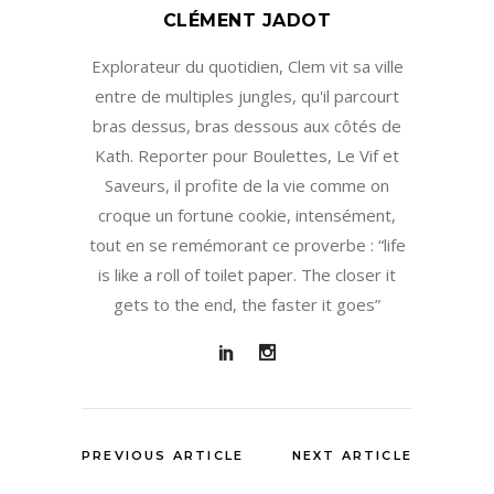
CLÉMENT JADOT
Explorateur du quotidien, Clem vit sa ville
entre de multiples jungles, qu'il parcourt
bras dessus, bras dessous aux côtés de
Kath. Reporter pour Boulettes, Le Vif et
Saveurs, il profite de la vie comme on
croque un fortune cookie, intensément,
tout en se remémorant ce proverbe : “life
is like a roll of toilet paper. The closer it
gets to the end, the faster it goes”
PREVIOUS ARTICLE
NEXT ARTICLE