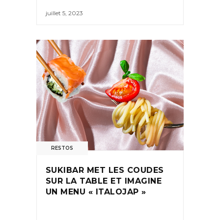
juillet 5, 2023
RESTOS
SUKIBAR MET LES COUDES
SUR LA TABLE ET IMAGINE
UN MENU « ITALOJAP »