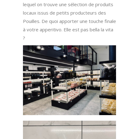
lequel on trouve une sélection de produits
locaux issus de petits producteurs des
Pouilles. De quoi apporter une touche finale
à votre apperitivo. Elle est pas bella la vita
?