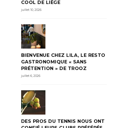
COOL DE LIÈGE
juillet 10, 2026
BIENVENUE CHEZ LILA, LE RESTO
GASTRONOMIQUE « SANS
PRÉTENTION » DE TROOZ
juillet 6, 2026
DES PROS DU TENNIS NOUS ONT
CONFIÉ LEURS CLUBS PRÉFÉRÉS