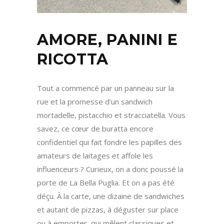
AMORE, PANINI E
RICOTTA
Tout a commencé par un panneau sur la
rue et la promesse d’un sandwich
mortadelle, pistacchio et stracciatella. Vous
savez, ce cœur de buratta encore
confidentiel qui fait fondre les papilles des
amateurs de laitages et affole les
influenceurs ? Curieux, on a donc poussé la
porte de La Bella Puglia. Et on a pas été
déçu. À la carte, une dizaine de sandwiches
et autant de pizzas, à déguster sur place
ou à emporter, qui mêlent classiques et