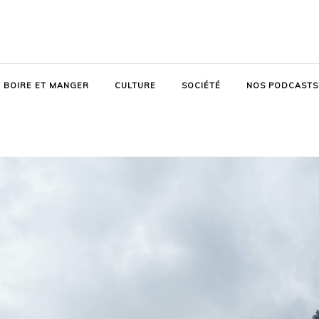
BOIRE ET MANGER
CULTURE
SOCIÉTÉ
NOS PODCASTS