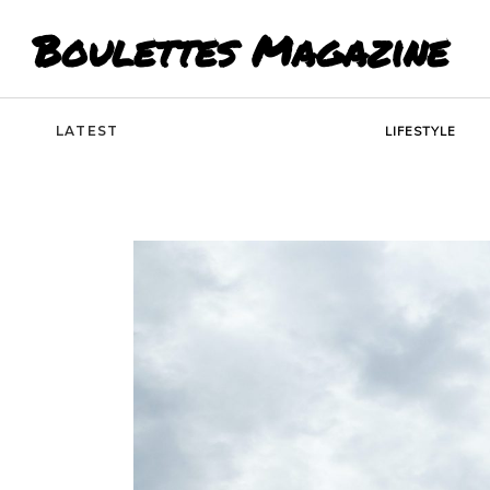
Boulettes Magazine
LATEST
LIFESTYLE