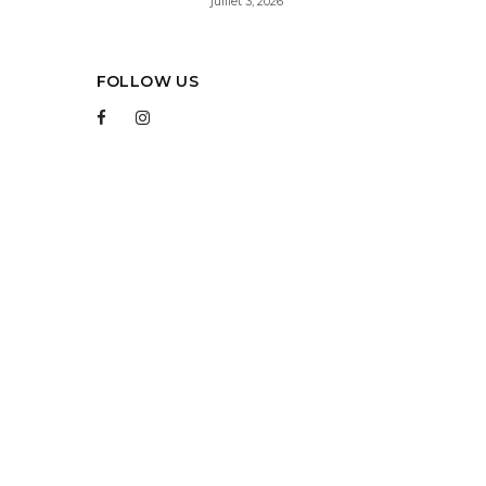
juillet 3, 2026
FOLLOW US