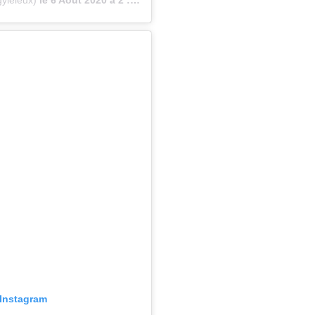
 Instagram