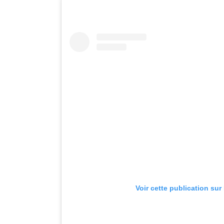
Voir cette publication sur