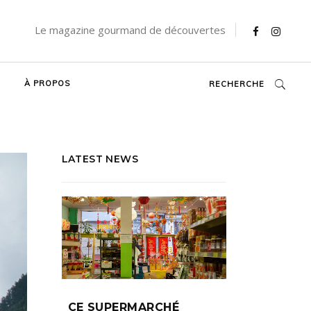
Le magazine gourmand de découvertes
À PROPOS
RECHERCHE
LATEST NEWS
CE SUPERMARCHÉ