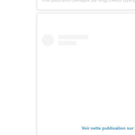
Voir cette publication sur