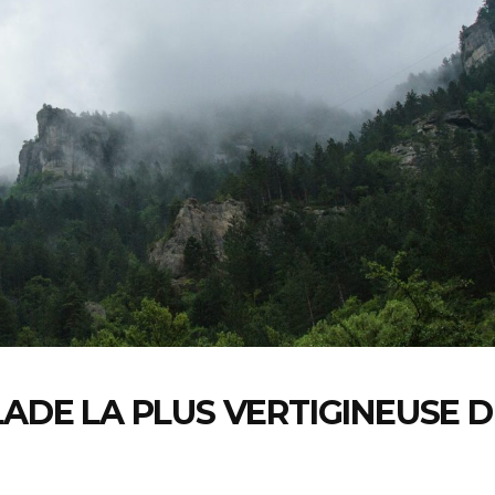
LADE LA PLUS VERTIGINEUSE D