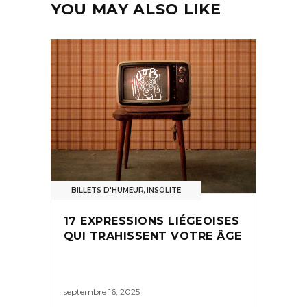
YOU MAY ALSO LIKE
BILLETS D'HUMEUR
,
INSOLITE
17 EXPRESSIONS LIÉGEOISES
QUI TRAHISSENT VOTRE ÂGE
septembre 16, 2025