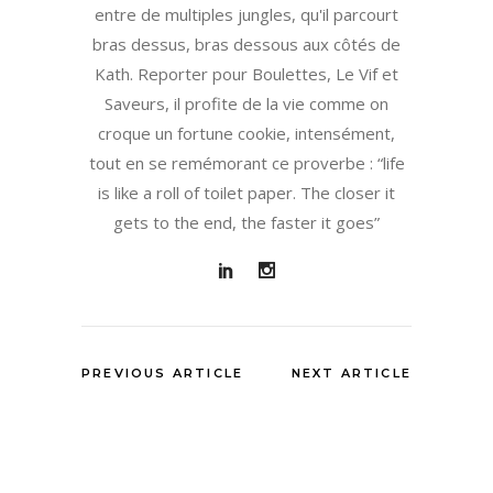
entre de multiples jungles, qu'il parcourt
bras dessus, bras dessous aux côtés de
Kath. Reporter pour Boulettes, Le Vif et
Saveurs, il profite de la vie comme on
croque un fortune cookie, intensément,
tout en se remémorant ce proverbe : “life
is like a roll of toilet paper. The closer it
gets to the end, the faster it goes”
PREVIOUS ARTICLE
NEXT ARTICLE