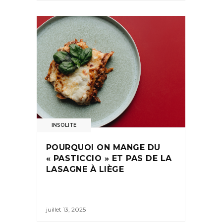
INSOLITE
POURQUOI ON MANGE DU
« PASTICCIO » ET PAS DE LA
LASAGNE À LIÈGE
juillet 13, 2025