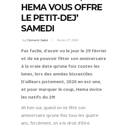
HEMA VOUS OFFRE
LE PETIT-DEJ’
SAMEDI
by
Clément Jadot
février 27, 2020
Pas facile, d’avoir vu le jour le 29 février
et de ne pouvoir fêter son anniversaire
à la vraie date qu’une fois toutes les
lunes, lors des années bissextiles.
D’ailleurs justement, 2020 en est une,
et pour marquer le coup, Hema invite
les natifs du 29!
Ah ben oui, quand on ne fête son
anniversaire qu’une fois tous les quatre
ans, forcément, on a le droit d’être