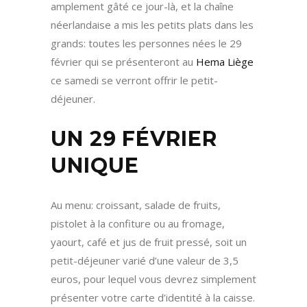
amplement gâté ce jour-là, et la chaîne
néerlandaise a mis les petits plats dans les
grands: toutes les personnes nées le 29
février qui se présenteront au
Hema Liège
ce samedi se verront offrir le petit-
déjeuner.
UN 29 FÉVRIER
UNIQUE
Au menu: croissant, salade de fruits,
pistolet à la confiture ou au fromage,
yaourt, café et jus de fruit pressé, soit un
petit-déjeuner varié d’une valeur de 3,5
euros, pour lequel vous devrez simplement
présenter votre carte d’identité à la caisse.