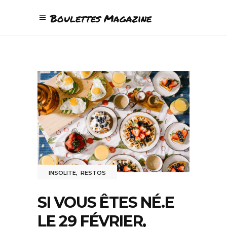
Boulettes Magazine
INSOLITE
,
RESTOS
SI VOUS ÊTES NÉ.E
LE 29 FÉVRIER,