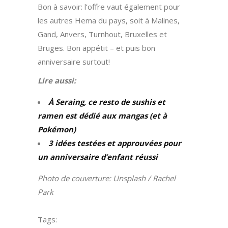
Bon à savoir: l’offre vaut également pour
les autres Hema du pays, soit à Malines,
Gand, Anvers, Turnhout, Bruxelles et
Bruges. Bon appétit – et puis bon
anniversaire surtout!
Lire aussi:
À Seraing, ce resto de sushis et
ramen est dédié aux mangas (et à
Pokémon)
3 idées testées et approuvées pour
un anniversaire d’enfant réussi
Photo de couverture: Unsplash / Rachel
Park
Tags: