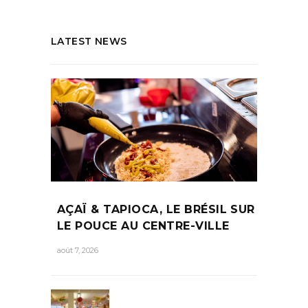
LATEST NEWS
AÇAÏ & TAPIOCA, LE BRÉSIL SUR
LE POUCE AU CENTRE-VILLE
août 7, 2026