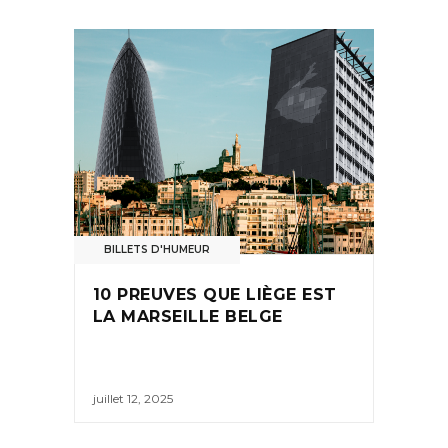
BILLETS D'HUMEUR
10 PREUVES QUE LIÈGE EST
LA MARSEILLE BELGE
juillet 12, 2025