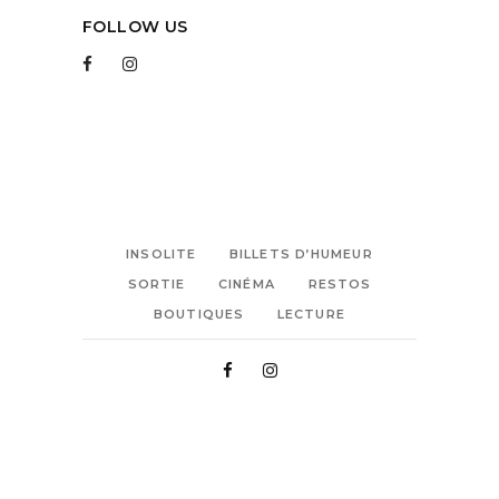
FOLLOW US
INSOLITE
BILLETS D’HUMEUR
SORTIE
CINÉMA
RESTOS
BOUTIQUES
LECTURE