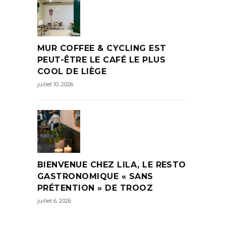
MUR COFFEE & CYCLING EST
PEUT-ÊTRE LE CAFÉ LE PLUS
COOL DE LIÈGE
juillet 10, 2026
BIENVENUE CHEZ LILA, LE RESTO
GASTRONOMIQUE « SANS
PRÉTENTION » DE TROOZ
juillet 6, 2026