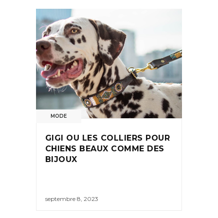
MODE
GIGI OU LES COLLIERS POUR
CHIENS BEAUX COMME DES
BIJOUX
septembre 8, 2023