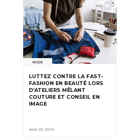
MODE
LUTTEZ CONTRE LA FAST-
FASHION EN BEAUTÉ LORS
D’ATELIERS MÊLANT
COUTURE ET CONSEIL EN
IMAGE
août 29, 2024