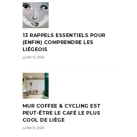
13 RAPPELS ESSENTIELS POUR
(ENFIN) COMPRENDRE LES
LIÉGEOIS
juillet 15, 2026
MUR COFFEE & CYCLING EST
PEUT-ÊTRE LE CAFÉ LE PLUS
COOL DE LIÈGE
juillet 10, 2026