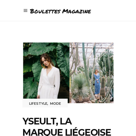
Boulettes Magazine
LIFESTYLE
,
MODE
YSEULT, LA
MARQUE LIÉGEOISE