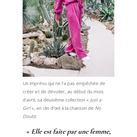
Un imprévu qui ne l’a pas empêchée de
créer et de dévoiler, au début du mois
d’avril, sa deuxième collection «
Just a
Girl
», en clin d’œil à la chanson de
No
Doubt
.
«
Elle est faite par une femme,