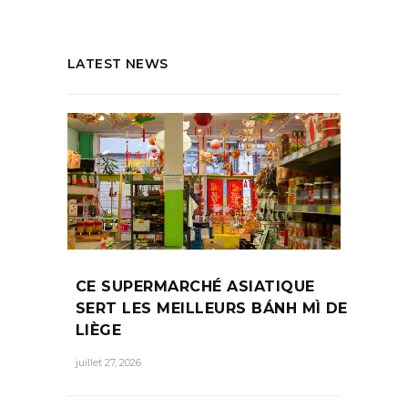
LATEST NEWS
CE SUPERMARCHÉ ASIATIQUE
SERT LES MEILLEURS BÁNH MÌ DE
LIÈGE
juillet 27, 2026