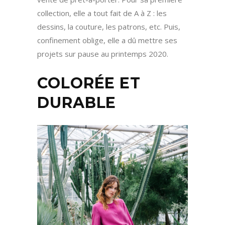
collection, elle a tout fait de A à Z : les
dessins, la couture, les patrons, etc. Puis,
confinement oblige, elle a dû mettre ses
projets sur pause au printemps 2020.
COLORÉE ET
DURABLE