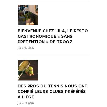
BIENVENUE CHEZ LILA, LE RESTO
GASTRONOMIQUE « SANS
PRÉTENTION » DE TROOZ
juillet 6, 2026
DES PROS DU TENNIS NOUS ONT
CONFIÉ LEURS CLUBS PRÉFÉRÉS
À LIÈGE
juillet 3, 2026