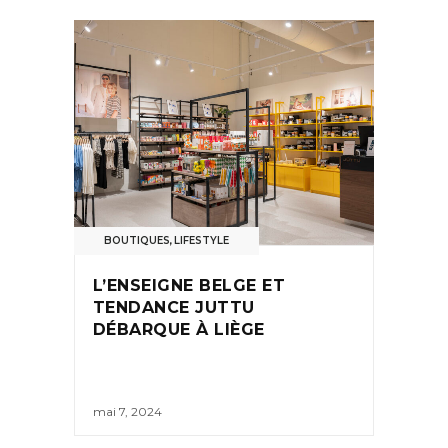
BOUTIQUES
,
LIFESTYLE
L’ENSEIGNE BELGE ET
TENDANCE JUTTU
DÉBARQUE À LIÈGE
mai 7, 2024