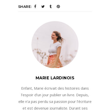
SHARE:
MARIE LARDINOIS
Enfant, Marie écrivait des histoires dans
l’espoir d’un jour publier un livre. Depuis,
elle n’a pas perdu sa passion pour l’écriture
et est devenue journaliste. Durant ses