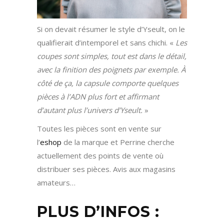
Si on devait résumer le style d’Yseult, on le
qualifierait d’intemporel et sans chichi. «
Les
coupes sont simples, tout est dans le détail,
avec la finition des poignets par exemple. À
côté de ça, la capsule comporte quelques
pièces à l’ADN plus fort et affirmant
d’autant plus l’univers d’Yseult.
»
Toutes les pièces sont en vente sur
l’
eshop
de la marque et Perrine cherche
actuellement des points de vente où
distribuer ses pièces. Avis aux magasins
amateurs…
PLUS D’INFOS :