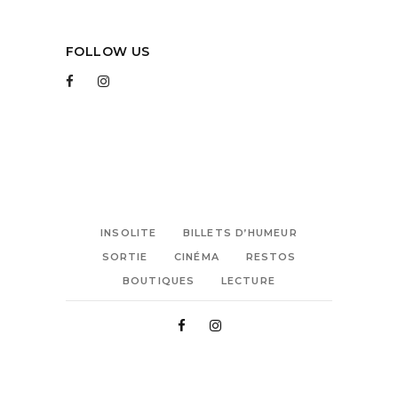
FOLLOW US
INSOLITE
BILLETS D’HUMEUR
SORTIE
CINÉMA
RESTOS
BOUTIQUES
LECTURE