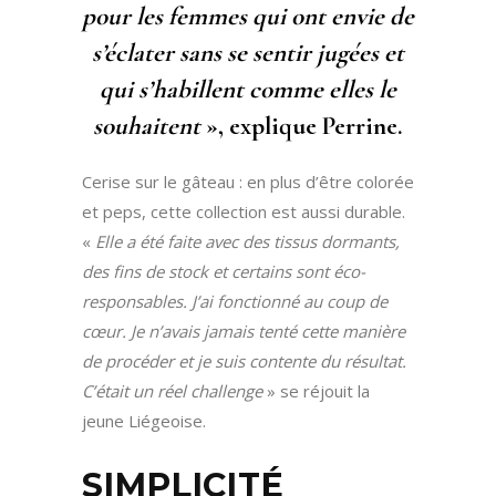
pour les femmes qui ont envie de
s’éclater sans se sentir jugées et
qui s’habillent comme elles le
souhaitent
», explique Perrine.
Cerise sur le gâteau : en plus d’être colorée
et peps, cette collection est aussi durable.
«
Elle a été faite avec des tissus dormants,
des fins de stock et certains sont éco-
responsables. J’ai fonctionné au coup de
cœur. Je n’avais jamais tenté cette manière
de procéder et je suis contente du résultat.
C’était un réel challenge
» se réjouit la
jeune Liégeoise.
SIMPLICITÉ