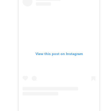
View this post on Instagram