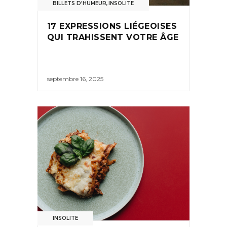
BILLETS D'HUMEUR
,
INSOLITE
17 EXPRESSIONS LIÉGEOISES
QUI TRAHISSENT VOTRE ÂGE
septembre 16, 2025
INSOLITE