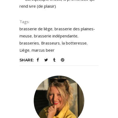
rend ivre (de plaisir)
Tags:
brasserie de liège
,
brasserie des plaines-
meuse
,
brasserie indépendante
,
brasseries
,
Brasseurs
,
la botteresse
,
Liège
,
marcus beer
SHARE: