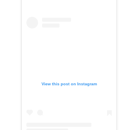
View this post on Instagram