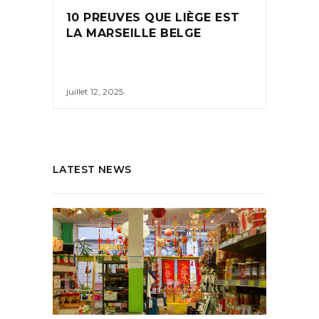
10 PREUVES QUE LIÈGE EST
LA MARSEILLE BELGE
juillet 12, 2025
LATEST NEWS