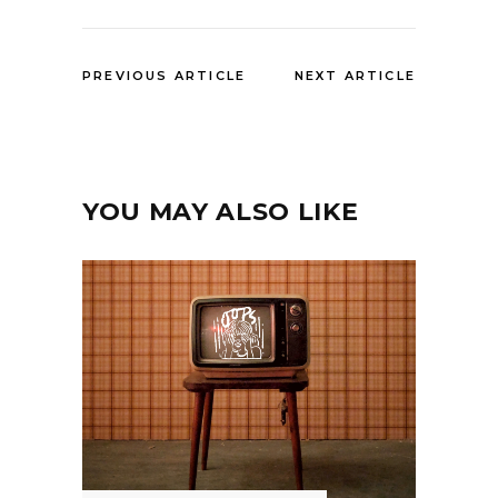
PREVIOUS ARTICLE
NEXT ARTICLE
YOU MAY ALSO LIKE