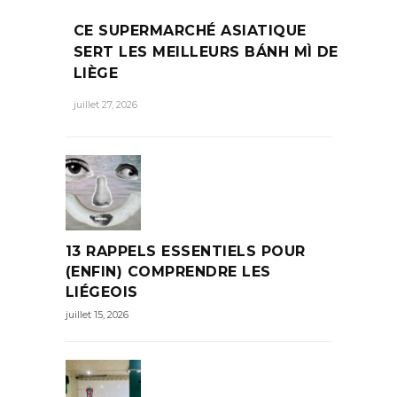
CE SUPERMARCHÉ ASIATIQUE
SERT LES MEILLEURS BÁNH MÌ DE
LIÈGE
juillet 27, 2026
13 RAPPELS ESSENTIELS POUR
(ENFIN) COMPRENDRE LES
LIÉGEOIS
juillet 15, 2026