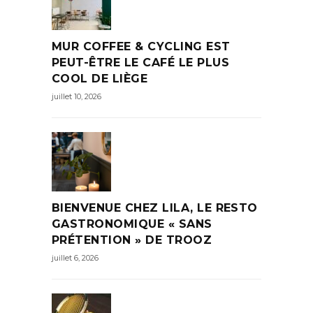
MUR COFFEE & CYCLING EST
PEUT-ÊTRE LE CAFÉ LE PLUS
COOL DE LIÈGE
juillet 10, 2026
BIENVENUE CHEZ LILA, LE RESTO
GASTRONOMIQUE « SANS
PRÉTENTION » DE TROOZ
juillet 6, 2026