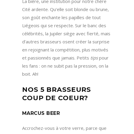
La bière, une institution pour notre chère
Cité ardente. Qu’elle soit blonde ou brune,
son goût enchante les papilles de tout
Liégeois qui se respecte. Sur le banc des
célébrités, la Jupiler siège avec fierté, mais
d’autres brasseurs osent créer la surprise
en rejoignant la compétition, plus motivés
et passionnés que jamais. Petits
tips
pour
les fans : on ne subit pas la pression, on la
boit. Ah!
NOS 5 BRASSEURS
COUP DE COEUR?
MARCUS BEER
Accrochez-vous à votre verre, parce que