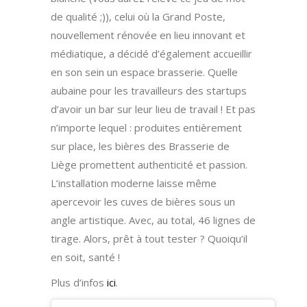
de qualité ;)), celui où la Grand Poste,
nouvellement rénovée en lieu innovant et
médiatique, a décidé d’également accueillir
en son sein un espace brasserie. Quelle
aubaine pour les travailleurs des startups
d’avoir un bar sur leur lieu de travail ! Et pas
n’importe lequel : produites entièrement
sur place, les bières des Brasserie de
Liège promettent authenticité et passion.
L’installation moderne laisse même
apercevoir les cuves de bières sous un
angle artistique. Avec, au total, 46 lignes de
tirage. Alors, prêt à tout tester ? Quoiqu’il
en soit, santé !
Plus d’infos
ici
.