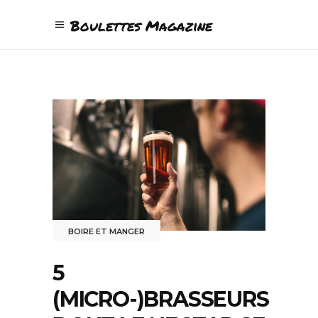
Boulettes Magazine
BOIRE ET MANGER
5
(MICRO-)BRASSEURS