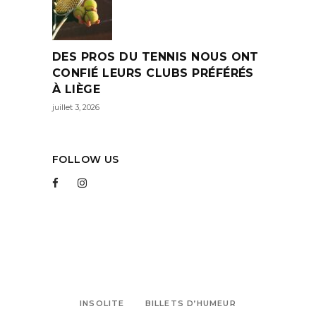
DES PROS DU TENNIS NOUS ONT
CONFIÉ LEURS CLUBS PRÉFÉRÉS
À LIÈGE
juillet 3, 2026
FOLLOW US
INSOLITE
BILLETS D’HUMEUR