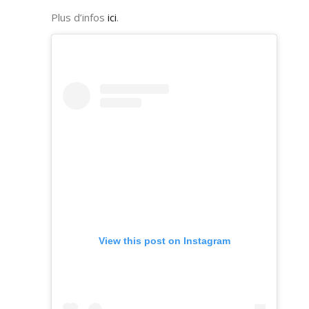
Plus d’infos
ici
.
View this post on Instagram