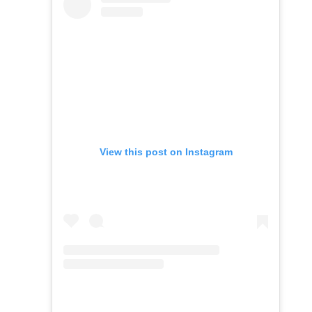
View this post on Instagram