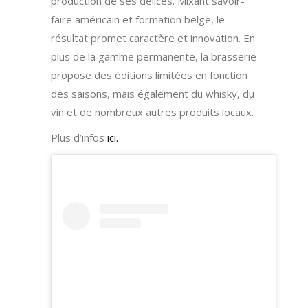
production de ses délices. Mixant savoir-
faire américain et formation belge, le
résultat promet caractère et innovation. En
plus de la gamme permanente, la brasserie
propose des éditions limitées en fonction
des saisons, mais également du whisky, du
vin et de nombreux autres produits locaux.
Plus d’infos
ici.