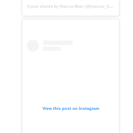
A post shared by Marcus Beer (@marcus_beer)
View this post on Instagram