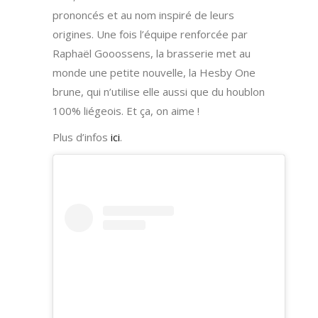
prononcés et au nom inspiré de leurs
origines. Une fois l’équipe renforcée par
Raphaël Gooossens, la brasserie met au
monde une petite nouvelle, la Hesby One
brune, qui n’utilise elle aussi que du houblon
100% liégeois. Et ça, on aime !
Plus d’infos
ici
.