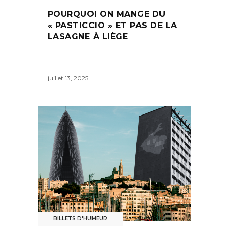
POURQUOI ON MANGE DU
« PASTICCIO » ET PAS DE LA
LASAGNE À LIÈGE
juillet 13, 2025
BILLETS D'HUMEUR