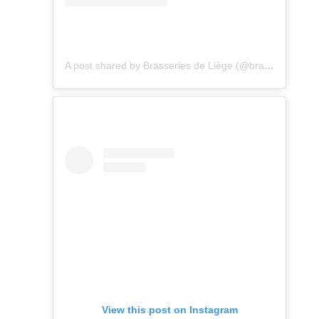
A post shared by Brasseries de Liège (@brasseriesdeliege)
View this post on Instagram