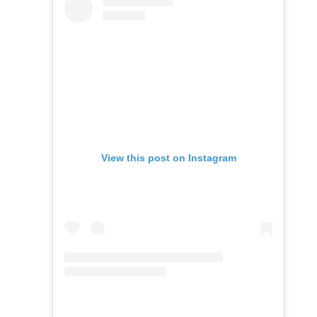
View this post on Instagram