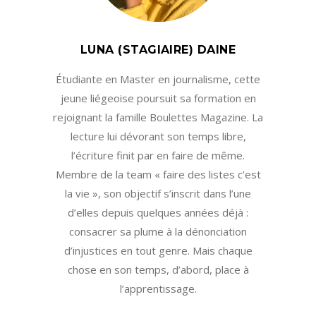
LUNA (STAGIAIRE) DAINE
Étudiante en Master en journalisme, cette
jeune liégeoise poursuit sa formation en
rejoignant la famille Boulettes Magazine. La
lecture lui dévorant son temps libre,
l’écriture finit par en faire de même.
Membre de la team « faire des listes c’est
la vie », son objectif s’inscrit dans l’une
d’elles depuis quelques années déjà :
consacrer sa plume à la dénonciation
d’injustices en tout genre. Mais chaque
chose en son temps, d’abord, place à
l’apprentissage.