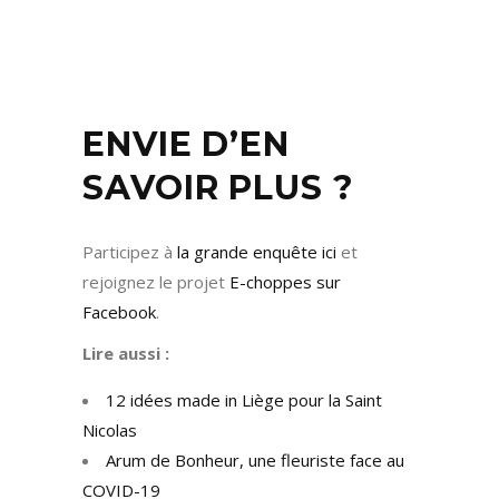
ENVIE D’EN
SAVOIR PLUS ?
Participez à
la grande enquête ici
et
rejoignez le projet
E-choppes sur
Facebook
.
Lire aussi :
12 idées made in Liège pour la Saint
Nicolas
Arum de Bonheur, une fleuriste face au
COVID-19