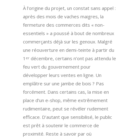
À l’origine du projet, un constat sans appel :
après des mois de vaches maigres, la
fermeture des commerces dits « non-
essentiels » a poussé à bout de nombreux
commerçants déjà sur les genoux. Malgré
une réouverture en demi-teinte à partir du
1
décembre, certains n’ont pas attendu le
er
feu vert du gouvernement pour
développer leurs ventes en ligne. Un
emplâtre sur une jambe de bois ? Pas
forcément. Dans certains cas, la mise en
place d’un e-shop, même extrêmement
rudimentaire, peut se révéler rudement
efficace. D’autant que sensibilisé, le public
est prêt à soutenir le commerce de
proximité. Reste à savoir par où