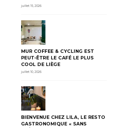
juillet 15, 2026
MUR COFFEE & CYCLING EST
PEUT-ÊTRE LE CAFÉ LE PLUS
COOL DE LIÈGE
juillet 10, 2026
BIENVENUE CHEZ LILA, LE RESTO
GASTRONOMIQUE « SANS