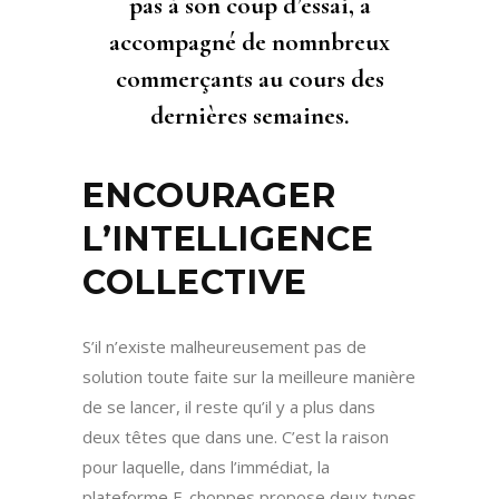
pas à son coup d’essai, a
accompagné de nomnbreux
commerçants au cours des
dernières semaines.
ENCOURAGER
L’INTELLIGENCE
COLLECTIVE
S’il n’existe malheureusement pas de
solution toute faite sur la meilleure manière
de se lancer, il reste qu’il y a plus dans
deux têtes que dans une. C’est la raison
pour laquelle, dans l’immédiat, la
plateforme E-choppes propose deux types