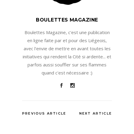
BOULETTES MAGAZINE
Boulettes Magazine, c'est une publication
en ligne faite par et pour des Liégeois,
avec l'envie de mettre en avant toutes les
initiatives qui rendent la Cité si ardente... et
parfois aussi souffler sur ses flammes
quand c'est nécessaire :)
PREVIOUS ARTICLE
NEXT ARTICLE