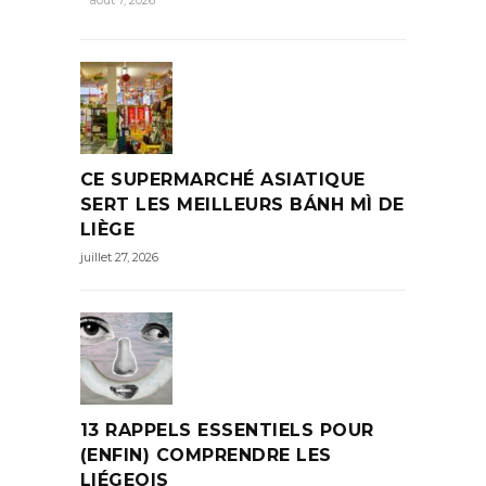
août 7, 2026
CE SUPERMARCHÉ ASIATIQUE
SERT LES MEILLEURS BÁNH MÌ DE
LIÈGE
juillet 27, 2026
13 RAPPELS ESSENTIELS POUR
(ENFIN) COMPRENDRE LES
LIÉGEOIS