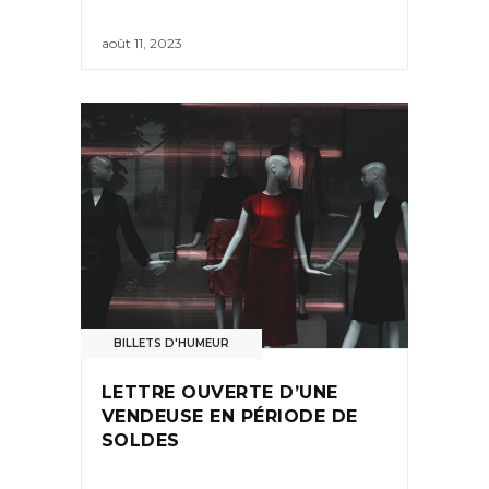
août 11, 2023
BILLETS D'HUMEUR
LETTRE OUVERTE D’UNE
VENDEUSE EN PÉRIODE DE
SOLDES