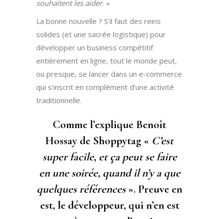
souhaitent les aider.
»
La bonne nouvelle ? S’il faut des reins
solides (et une sacrée logistique) pour
développer un business compétitif
entièrement en ligne, tout le monde peut,
ou presque, se lancer dans un e-commerce
qui s’inscrit en complément d’une activité
traditionnelle.
Comme l’explique Benoît
Hossay de Shoppytag «
C’est
super facile, et ça peut se faire
en une soirée, quand il n’y a que
quelques références
». Preuve en
est, le développeur, qui n’en est