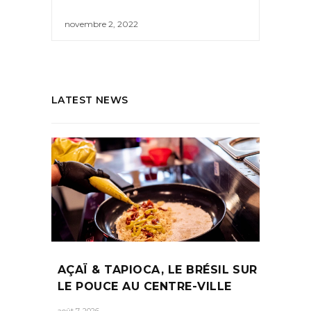
novembre 2, 2022
LATEST NEWS
AÇAÏ & TAPIOCA, LE BRÉSIL SUR
LE POUCE AU CENTRE-VILLE