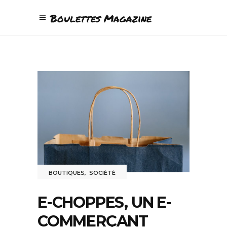
Boulettes Magazine
BOUTIQUES
,
SOCIÉTÉ
E-CHOPPES, UN E-
COMMERÇANT