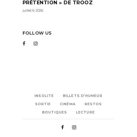
PRÉTENTION » DE TROOZ
juillet 6, 2026
FOLLOW US
INSOLITE
BILLETS D’HUMEUR
SORTIE
CINÉMA
RESTOS
BOUTIQUES
LECTURE