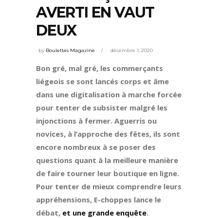
AVERTI EN VAUT
DEUX
by
Boulettes Magazine
décembre 1, 2020
Bon gré, mal gré, les commerçants
liégeois se sont lancés corps et âme
dans une digitalisation à marche forcée
pour tenter de subsister malgré les
injonctions à fermer. Aguerris ou
novices, à l’approche des fêtes, ils sont
encore nombreux à se poser des
questions quant à la meilleure manière
de faire tourner leur boutique en ligne.
Pour tenter de mieux comprendre leurs
appréhensions, E-choppes lance le
débat,
et une grande enquête
.