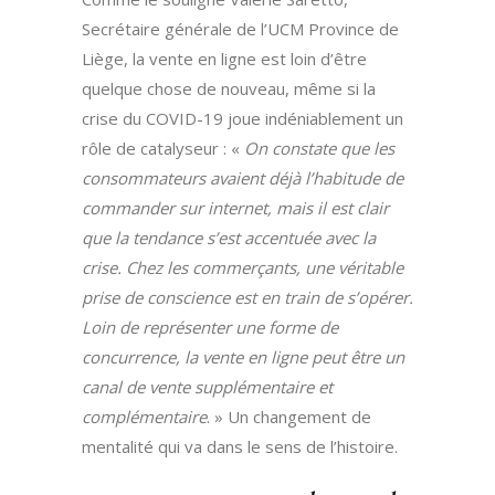
Secrétaire générale de l’UCM Province de
Liège, la vente en ligne est loin d’être
quelque chose de nouveau, même si la
crise du COVID-19 joue indéniablement un
rôle de catalyseur : «
On constate que les
consommateurs avaient déjà l’habitude de
commander sur internet, mais il est clair
que la tendance s’est accentuée avec la
crise. Chez les commerçants, une véritable
prise de conscience est en train de s’opérer.
Loin de représenter une forme de
concurrence, la vente en ligne peut être un
canal de vente supplémentaire et
complémentaire
. » Un changement de
mentalité qui va dans le sens de l’histoire.