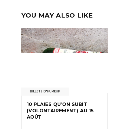
YOU MAY ALSO LIKE
BILLETS D'HUMEUR
10 PLAIES QU’ON SUBIT
(VOLONTAIREMENT) AU 15
AOÛT