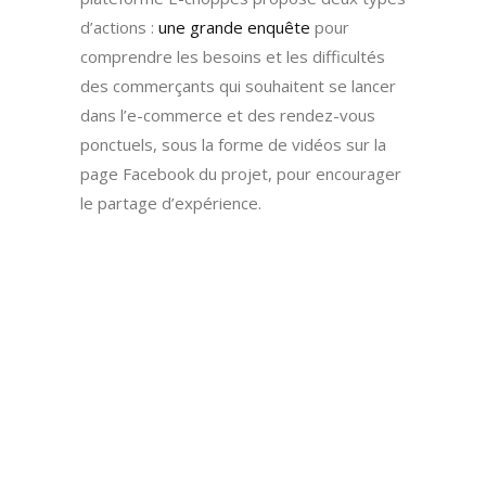
d’actions :
une grande enquête
pour
comprendre les besoins et les difficultés
des commerçants qui souhaitent se lancer
dans l’e-commerce et des rendez-vous
ponctuels, sous la forme de vidéos sur la
page Facebook du projet, pour encourager
le partage d’expérience.