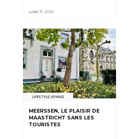
juillet 17, 2023
LIFESTYLE
,
VOYAGE
MEERSSEN, LE PLAISIR DE
MAASTRICHT SANS LES
TOURISTES