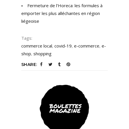
Fermeture de l’Horeca: les formules à
emporter les plus alléchantes en région
liégeoise
Tags:
commerce local
,
covid-19
,
e-commerce
,
e-
shop
,
shopping
SHARE: