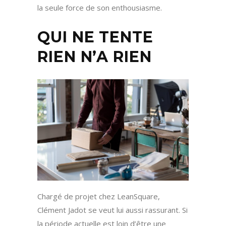
la seule force de son enthousiasme.
QUI NE TENTE
RIEN N’A RIEN
Chargé de projet chez LeanSquare,
Clément Jadot se veut lui aussi rassurant. Si
la période actuelle est loin d’être une