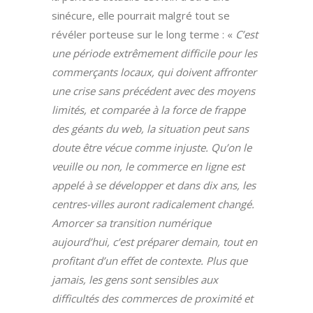
sinécure, elle pourrait malgré tout se
révéler porteuse sur le long terme : «
C’est
une période extrêmement difficile pour les
commerçants locaux, qui doivent affronter
une crise sans précédent avec des moyens
limités, et comparée à la force de frappe
des géants du web, la situation peut sans
doute être vécue comme injuste. Qu’on le
veuille ou non, le commerce en ligne est
appelé à se développer et dans dix ans, les
centres-villes auront radicalement changé.
Amorcer sa transition numérique
aujourd’hui, c’est préparer demain, tout en
profitant d’un effet de contexte. Plus que
jamais, les gens sont sensibles aux
difficultés des commerces de proximité et