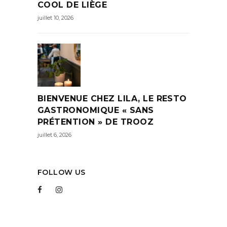
COOL DE LIÈGE
juillet 10, 2026
BIENVENUE CHEZ LILA, LE RESTO
GASTRONOMIQUE « SANS
PRÉTENTION » DE TROOZ
juillet 6, 2026
FOLLOW US