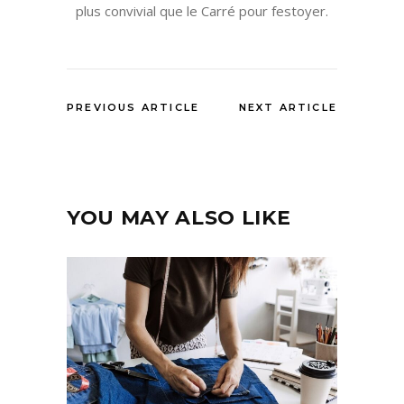
plus convivial que le Carré pour festoyer.
PREVIOUS ARTICLE
NEXT ARTICLE
YOU MAY ALSO LIKE