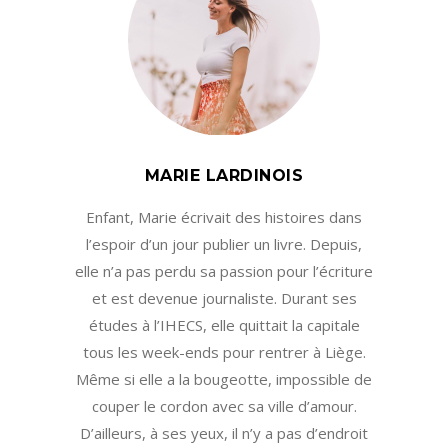
MARIE LARDINOIS
Enfant, Marie écrivait des histoires dans
l’espoir d’un jour publier un livre. Depuis,
elle n’a pas perdu sa passion pour l’écriture
et est devenue journaliste. Durant ses
études à l’IHECS, elle quittait la capitale
tous les week-ends pour rentrer à Liège.
Même si elle a la bougeotte, impossible de
couper le cordon avec sa ville d’amour.
D’ailleurs, à ses yeux, il n’y a pas d’endroit