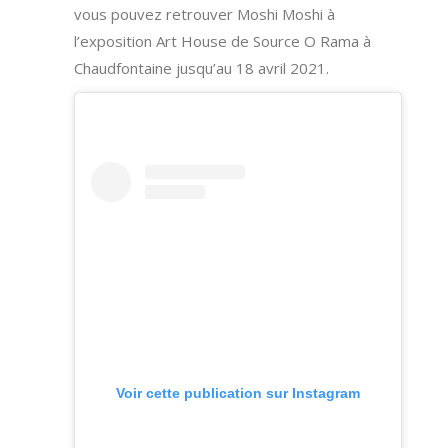
vous pouvez retrouver Moshi Moshi à
l’exposition Art House de Source O Rama à
Chaudfontaine jusqu’au 18 avril 2021.
Voir cette publication sur Instagram