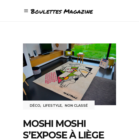
Boulettes Magazine
DÉCO
,
LIFESTYLE
,
NON CLASSÉ
MOSHI MOSHI
S’EXPOSE À LIÈGE