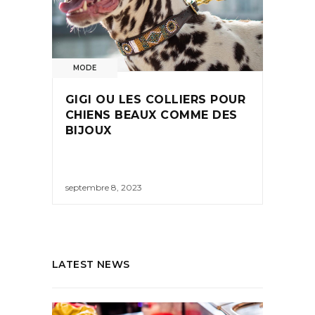
MODE
GIGI OU LES COLLIERS POUR
CHIENS BEAUX COMME DES
BIJOUX
septembre 8, 2023
LATEST NEWS