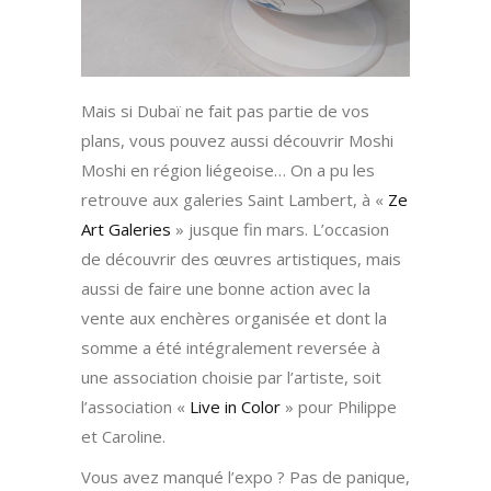
Mais si Dubaï ne fait pas partie de vos
plans, vous pouvez aussi découvrir Moshi
Moshi en région liégeoise… On a pu les
retrouve aux galeries Saint Lambert, à «
Ze
Art Galeries
» jusque fin mars. L’occasion
de découvrir des œuvres artistiques, mais
aussi de faire une bonne action avec la
vente aux enchères organisée et dont la
somme a été intégralement reversée à
une association choisie par l’artiste, soit
l’association «
Live in Color
» pour Philippe
et Caroline.
Vous avez manqué l’expo ? Pas de panique,