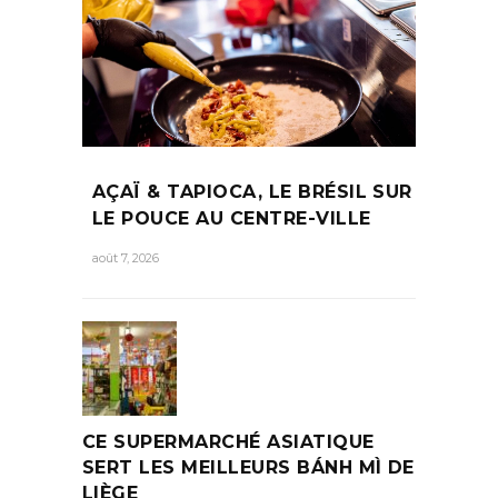
AÇAÏ & TAPIOCA, LE BRÉSIL SUR
LE POUCE AU CENTRE-VILLE
août 7, 2026
CE SUPERMARCHÉ ASIATIQUE
SERT LES MEILLEURS BÁNH MÌ DE
LIÈGE