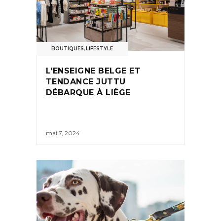
BOUTIQUES
,
LIFESTYLE
L’ENSEIGNE BELGE ET
TENDANCE JUTTU
DÉBARQUE À LIÈGE
mai 7, 2024