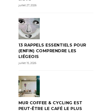
juillet 27, 2026
13 RAPPELS ESSENTIELS POUR
(ENFIN) COMPRENDRE LES
LIÉGEOIS
juillet 15, 2026
MUR COFFEE & CYCLING EST
PEUT-ÊTRE LE CAFÉ LE PLUS