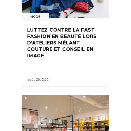
MODE
LUTTEZ CONTRE LA FAST-
FASHION EN BEAUTÉ LORS
D’ATELIERS MÊLANT
COUTURE ET CONSEIL EN
IMAGE
août 29, 2024