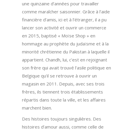
une quinzaine d’années pour travailler
comme maraîcher saisonnier. Grâce à l’aide
financière d’amis, ici et à l’étranger, il a pu
lancer son activité et ouvrir un commerce
en 2015, baptisé « Moïse Shop » en
hommage au prophète du judaïsme et à la
minorité chrétienne du Pakistan à laquelle il
appartient. Chandh, lui, c’est en rejoignant
son frère qui avait trouvé l’asile politique en
Belgique qu’il se retrouve à ouvrir un
magasin en 2011. Depuis, avec ses trois
frères, ils tiennent trois établissements
répartis dans toute la ville, et les affaires
marchent bien.
Des histoires toujours singulières. Des
histoires d’amour aussi, comme celle de