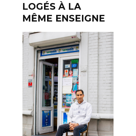
LOGÉS À LA
MÊME ENSEIGNE