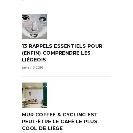
13 RAPPELS ESSENTIELS POUR
(ENFIN) COMPRENDRE LES
LIÉGEOIS
juillet 15, 2026
MUR COFFEE & CYCLING EST
PEUT-ÊTRE LE CAFÉ LE PLUS
COOL DE LIÈGE