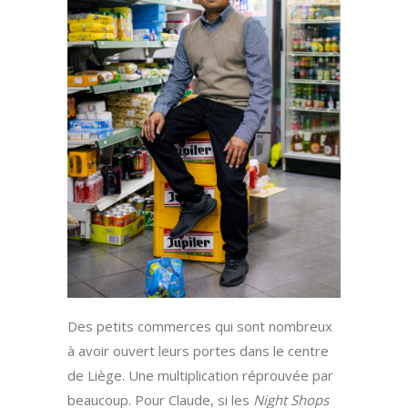
Des petits commerces qui sont nombreux
à avoir ouvert leurs portes dans le centre
de Liège. Une multiplication réprouvée par
beaucoup. Pour Claude, si les
Night Shops