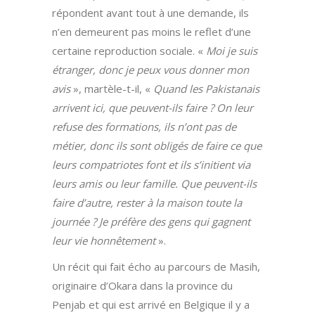
répondent avant tout à une demande, ils
n’en demeurent pas moins le reflet d’une
certaine reproduction sociale. «
Moi je suis
étranger, donc je peux vous donner mon
avis
», martèle-t-il, «
Quand les Pakistanais
arrivent ici, que peuvent-ils faire ? On leur
refuse des formations, ils n’ont pas de
métier, donc ils sont obligés de faire ce que
leurs compatriotes font et ils s’initient via
leurs amis ou leur famille. Que peuvent-ils
faire d’autre, rester à la maison toute la
journée ? Je préfère des gens qui gagnent
leur vie honnêtement
».
Un récit qui fait écho au parcours de Masih,
originaire d’Okara dans la province du
Penjab et qui est arrivé en Belgique il y a