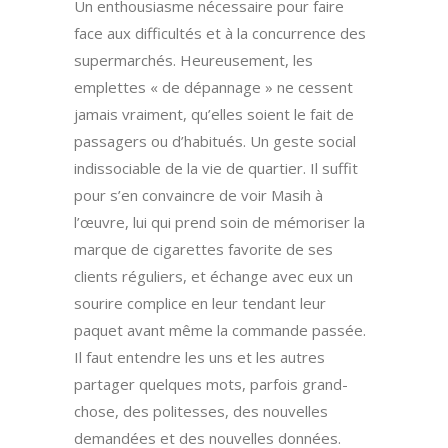
Un enthousiasme nécessaire pour faire
face aux difficultés et à la concurrence des
supermarchés. Heureusement, les
emplettes « de dépannage » ne cessent
jamais vraiment, qu’elles soient le fait de
passagers ou d’habitués. Un geste social
indissociable de la vie de quartier. Il suffit
pour s’en convaincre de voir Masih à
l’œuvre, lui qui prend soin de mémoriser la
marque de cigarettes favorite de ses
clients réguliers, et échange avec eux un
sourire complice en leur tendant leur
paquet avant même la commande passée.
Il faut entendre les uns et les autres
partager quelques mots, parfois grand-
chose, des politesses, des nouvelles
demandées et des nouvelles données.