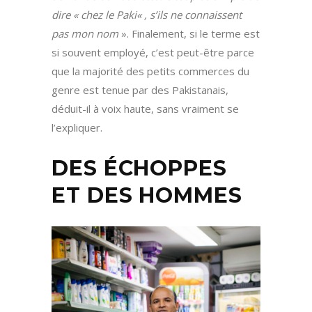
dire «
chez le Paki
« ,
s’ils ne connaissent
pas mon nom
». Finalement, si le terme est
si souvent employé, c’est peut-être parce
que la majorité des petits commerces du
genre est tenue par des Pakistanais,
déduit-il à voix haute, sans vraiment se
l’expliquer.
DES ÉCHOPPES
ET DES HOMMES