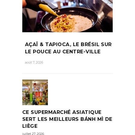
AÇAÏ & TAPIOCA, LE BRÉSIL SUR
LE POUCE AU CENTRE-VILLE
août 7, 2026
CE SUPERMARCHÉ ASIATIQUE
SERT LES MEILLEURS BÁNH MÌ DE
LIÈGE
juillet 27, 2026