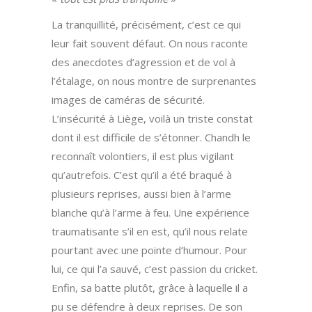
La tranquillité, précisément, c’est ce qui
leur fait souvent défaut. On nous raconte
des anecdotes d’agression et de vol à
l’étalage, on nous montre de surprenantes
images de caméras de sécurité.
L’insécurité à Liège, voilà un triste constat
dont il est difficile de s’étonner. Chandh le
reconnaît volontiers, il est plus vigilant
qu’autrefois. C’est qu’il a été braqué à
plusieurs reprises, aussi bien à l’arme
blanche qu’à l’arme à feu. Une expérience
traumatisante s’il en est, qu’il nous relate
pourtant avec une pointe d’humour. Pour
lui, ce qui l’a sauvé, c’est passion du cricket.
Enfin, sa batte plutôt, grâce à laquelle il a
pu se défendre à deux reprises. De son