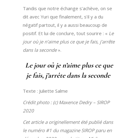
Tandis que notre échange s’achève, on se
dit avec Yuri que finalement, s’il y a du
négatif partout, il y a aussi beaucoup de
positif. Et lui de conclure, tout sourire : «
Le
jour où je n’aime plus ce que je fais, j’arrête
dans la seconde
».
Le jour où je n’aime plus ce que
je fais, j’arrête dans la seconde
Texte : Juliette Salme
Crédit photo : (c) Maxence Dedry – SIROP
2020
Cet article a originellement été publié dans
le numéro #1 du magazine SIROP paru en