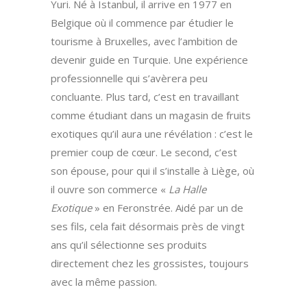
Yuri. Né à Istanbul, il arrive en 1977 en
Belgique où il commence par étudier le
tourisme à Bruxelles, avec l’ambition de
devenir guide en Turquie. Une expérience
professionnelle qui s’avèrera peu
concluante. Plus tard, c’est en travaillant
comme étudiant dans un magasin de fruits
exotiques qu’il aura une révélation : c’est le
premier coup de cœur. Le second, c’est
son épouse, pour qui il s’installe à Liège, où
il ouvre son commerce «
La Halle
Exotique
» en Feronstrée. Aidé par un de
ses fils, cela fait désormais près de vingt
ans qu’il sélectionne ses produits
directement chez les grossistes, toujours
avec la même passion.