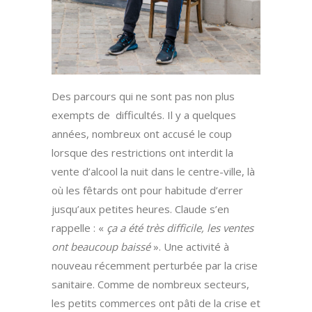
Des parcours qui ne sont pas non plus
exempts de difficultés. Il y a quelques
années, nombreux ont accusé le coup
lorsque des restrictions ont interdit la
vente d’alcool la nuit dans le centre-ville, là
où les fêtards ont pour habitude d’errer
jusqu’aux petites heures. Claude s’en
rappelle : «
ça a été très difficile, les ventes
ont beaucoup baissé
». Une activité à
nouveau récemment perturbée par la crise
sanitaire. Comme de nombreux secteurs,
les petits commerces ont pâti de la crise et