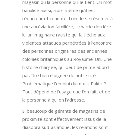
magasin ou la personne qui le tient. Un mot
banalisé aussi, alors même qu’il est
réducteur et connoté. Loin de se résumer à
une abréviation familière, il charrie derrière
lui un imaginaire raciste qui fait écho aux
violentes attaques perpétrées à l’encontre
des personnes originaires des anciennes
colonies britanniques au Royaume-Uni. Une
histoire chargée, qui peut de prime abord
paraître bien éloignée de notre cité.
Problématique l’emploi du mot « Paki » ?
Tout dépend de l’usage que l’on fait, et de
la personne à qui on l’adresse.
Si beaucoup de gérants de magasins de
proximité sont effectivement issus de la
diaspora sud-asiatique, les relations sont