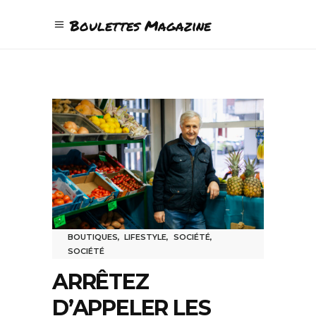
Boulettes Magazine
BOUTIQUES
,
LIFESTYLE
,
SOCIÉTÉ
,
SOCIÉTÉ
ARRÊTEZ
D’APPELER LES