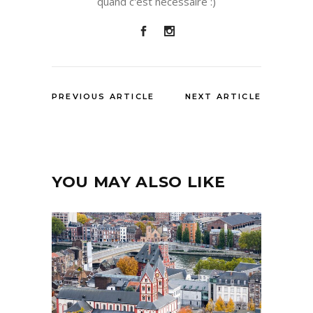
quand c'est nécessaire :)
PREVIOUS ARTICLE
NEXT ARTICLE
YOU MAY ALSO LIKE