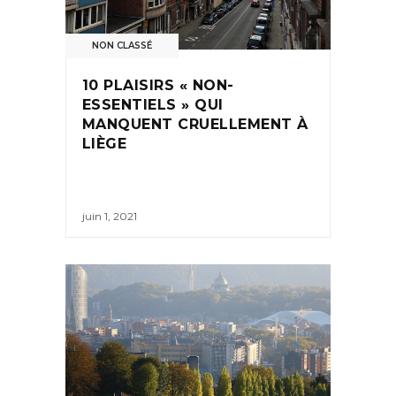
NON CLASSÉ
10 PLAISIRS « NON-
ESSENTIELS » QUI
MANQUENT CRUELLEMENT À
LIÈGE
juin 1, 2021