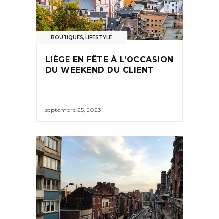
BOUTIQUES
,
LIFESTYLE
LIÈGE EN FÊTE À L’OCCASION
DU WEEKEND DU CLIENT
septembre 25, 2023