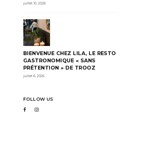
juillet 10, 2026
BIENVENUE CHEZ LILA, LE RESTO
GASTRONOMIQUE « SANS
PRÉTENTION » DE TROOZ
juillet 6, 2026
FOLLOW US