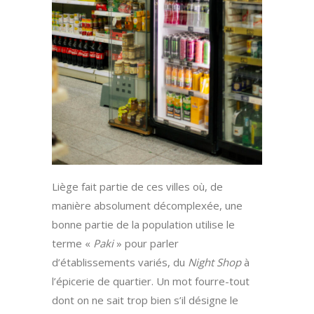
Liège fait partie de ces villes où, de
manière absolument décomplexée, une
bonne partie de la population utilise le
terme «
Paki
» pour parler
d’établissements variés, du
Night Shop
à
l’épicerie de quartier. Un mot fourre-tout
dont on ne sait trop bien s’il désigne le