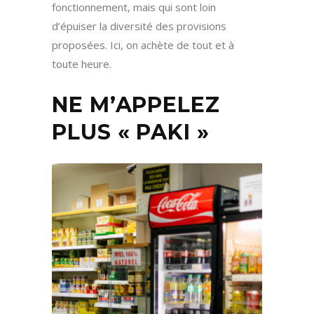
fonctionnement, mais qui sont loin
d’épuiser la diversité des provisions
proposées. Ici, on achète de tout et à
toute heure.
NE M’APPELEZ
PLUS « PAKI »