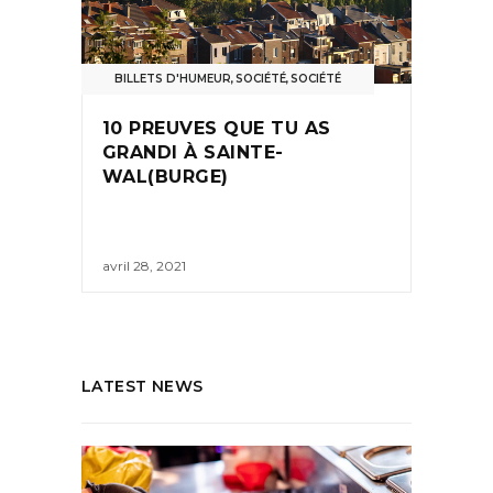
BILLETS D'HUMEUR
,
SOCIÉTÉ
,
SOCIÉTÉ
10 PREUVES QUE TU AS
GRANDI À SAINTE-
WAL(BURGE)
avril 28, 2021
LATEST NEWS