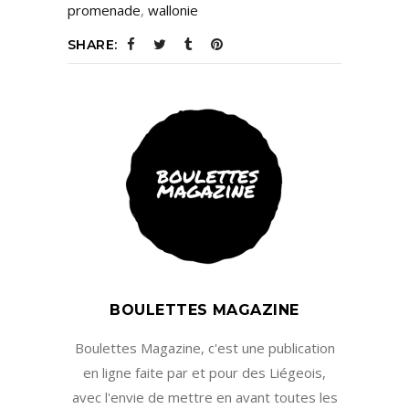
promenade
,
wallonie
SHARE:
BOULETTES MAGAZINE
Boulettes Magazine, c'est une publication
en ligne faite par et pour des Liégeois,
avec l'envie de mettre en avant toutes les