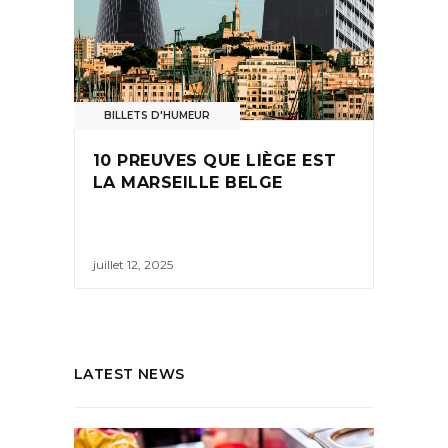
BILLETS D'HUMEUR
10 PREUVES QUE LIÈGE EST
LA MARSEILLE BELGE
juillet 12, 2025
LATEST NEWS