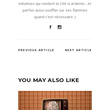
initiatives qui rendent la Cité si ardente... et
parfois aussi souffler sur ses flammes
quand c'est nécessaire :)
PREVIOUS ARTICLE
NEXT ARTICLE
YOU MAY ALSO LIKE