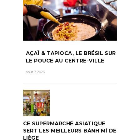
AÇAÏ & TAPIOCA, LE BRÉSIL SUR
LE POUCE AU CENTRE-VILLE
août 7, 2026
CE SUPERMARCHÉ ASIATIQUE
SERT LES MEILLEURS BÁNH MÌ DE
LIÈGE