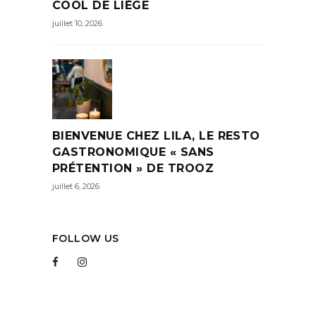
COOL DE LIÈGE
juillet 10, 2026
BIENVENUE CHEZ LILA, LE RESTO
GASTRONOMIQUE « SANS
PRÉTENTION » DE TROOZ
juillet 6, 2026
FOLLOW US