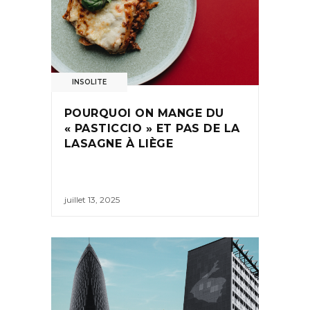
INSOLITE
POURQUOI ON MANGE DU
« PASTICCIO » ET PAS DE LA
LASAGNE À LIÈGE
juillet 13, 2025