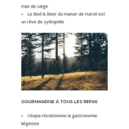
max de Liège
Le Bed & Beer du manoir de Harzé est
un rêve de zythophile
GOURMANDISE À TOUS LES REPAS
Utopia révolutionne la gastronomie
liégeoise