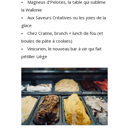
Magneus d’Pelotes, la table qui sublime
la Wallonie
Aux Saveurs Créatives ou les joies de la
glace
Chez Craime, brunch + lunch de fou (et
boules de pâte à cookies)
Vinicurien, le nouveau bar à vin qui fait
pétiller Liège