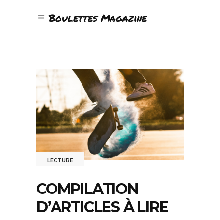
Boulettes Magazine
LECTURE
COMPILATION
D’ARTICLES À LIRE