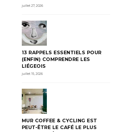
juillet 27, 2026
13 RAPPELS ESSENTIELS POUR
(ENFIN) COMPRENDRE LES
LIÉGEOIS
juillet 15, 2026
MUR COFFEE & CYCLING EST
PEUT-ÊTRE LE CAFÉ LE PLUS