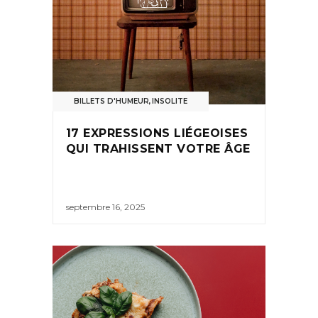
BILLETS D'HUMEUR
,
INSOLITE
17 EXPRESSIONS LIÉGEOISES
QUI TRAHISSENT VOTRE ÂGE
septembre 16, 2025